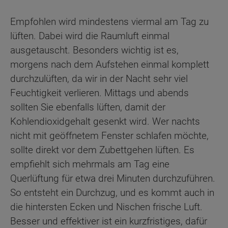
Empfohlen wird mindestens viermal am Tag zu
lüften. Dabei wird die Raumluft einmal
ausgetauscht. Besonders wichtig ist es,
morgens nach dem Aufstehen einmal komplett
durchzulüften, da wir in der Nacht sehr viel
Feuchtigkeit verlieren. Mittags und abends
sollten Sie ebenfalls lüften, damit der
Kohlendioxidgehalt gesenkt wird. Wer nachts
nicht mit geöffnetem Fenster schlafen möchte,
sollte direkt vor dem Zubettgehen lüften. Es
empfiehlt sich mehrmals am Tag eine
Querlüftung für etwa drei Minuten durchzuführen.
So entsteht ein Durchzug, und es kommt auch in
die hintersten Ecken und Nischen frische Luft.
Besser und effektiver ist ein kurzfristiges, dafür