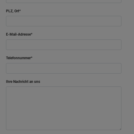
PLZ, Ort
E-Mail-Adresse
Telefonnummer
Ihre Nachricht an uns