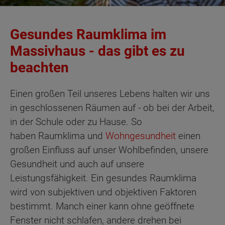
Gesundes Raumklima im
Massivhaus - das gibt es zu
beachten
Einen großen Teil unseres Lebens halten wir uns
in geschlossenen Räumen auf - ob bei der Arbeit,
in der Schule oder zu Hause. So
haben Raumklima und
Wohngesundheit
einen
großen Einfluss auf unser Wohlbefinden, unsere
Gesundheit und auch auf unsere
Leistungsfähigkeit. Ein gesundes Raumklima
wird von subjektiven und objektiven Faktoren
bestimmt. Manch einer kann ohne geöffnete
Fenster nicht schlafen, andere drehen bei