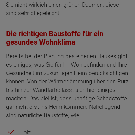
Sie nicht wirklich einen grünen Daumen, diese
sind sehr pflegeleicht.
Die richtigen Baustoffe für ein
gesundes Wohnklima
Bereits bei der Planung des eigenen Hauses gibt
es einiges, was Sie für Ihr Wohlbefinden und Ihre
Gesundheit im zukünftigen Heim berücksichtigen
können. Von der Wärmedämmung über den Putz
bis hin zur Wandfarbe lässt sich hier einiges
machen. Das Ziel ist, dass unnötige Schadstoffe
gar nicht erst ins Heim kommen. Naheliegend
sind natürliche Baustoffe, wie:
Holz