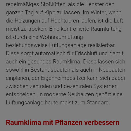
regelmäßiges Stoßlüften, als die Fenster den
ganzen Tag auf Kipp zu lassen. Im Winter, wenn
die Heizungen auf Hochtouren laufen, ist die Luft
meist zu trocken. Eine kontrollierte Raumlüftung
ist durch eine Wohnraumlüftung
beziehungsweise Lüftungsanlage realisierbar.
Diese sorgt automatisch für Frischluft und damit
auch ein gesundes Raumklima. Diese lassen sich
sowohl in Bestandsbauten als auch in Neubauten
einplanen, der Eigenheimbesitzer kann sich dabei
zwischen zentralen und dezentralen Systemen
entscheiden. In moderne Neubauten gehört eine
Lüftungsanlage heute meist zum Standard.
Raumklima mit Pflanzen verbessern