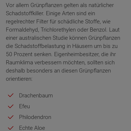
Vor allem Grünpflanzen gelten als natürlicher
Schadstoffkiller. Einige Arten sind ein
regelrechter Filter für schädliche Stoffe, wie
Formaldehyd, Trichlorethylen oder Benzol. Laut
einer australischen Studie können Grünpflanzen
die Schadstoffbelastung in Häusern um bis zu
50 Prozent senken. Eigenheimbesitzer, die ihr
Raumklima verbessern möchten, sollten sich
deshalb besonders an diesen Grünpflanzen
orientieren:
Drachenbaum
Efeu
Philodendron
Echte Aloe