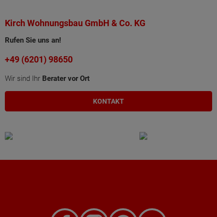
Kirch Wohnungsbau GmbH & Co. KG
Rufen Sie uns an!
+49 (6201) 98650
Wir sind Ihr
Berater vor Ort
KONTAKT