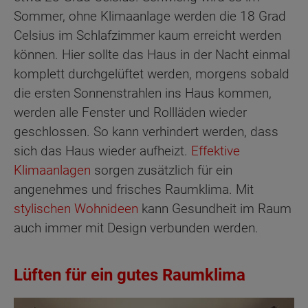
Sommer, ohne Klimaanlage werden die 18 Grad
Celsius im Schlafzimmer kaum erreicht werden
können. Hier sollte das Haus in der Nacht einmal
komplett durchgelüftet werden, morgens sobald
die ersten Sonnenstrahlen ins Haus kommen,
werden alle Fenster und Rollläden wieder
geschlossen. So kann verhindert werden, dass
sich das Haus wieder aufheizt.
Effektive
Klimaanlagen
sorgen zusätzlich für ein
angenehmes und frisches Raumklima. Mit
stylischen Wohnideen
kann Gesundheit im Raum
auch immer mit Design verbunden werden.
Lüften für ein gutes Raumklima