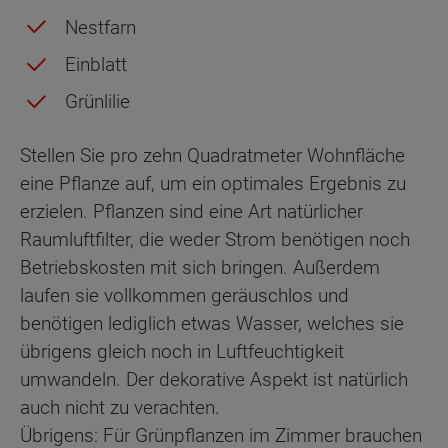
Nestfarn
Einblatt
Grünlilie
Stellen Sie pro zehn Quadratmeter Wohnfläche
eine Pflanze auf, um ein optimales Ergebnis zu
erzielen. Pflanzen sind eine Art natürlicher
Raumluftfilter, die weder Strom benötigen noch
Betriebskosten mit sich bringen. Außerdem
laufen sie vollkommen geräuschlos und
benötigen lediglich etwas Wasser, welches sie
übrigens gleich noch in Luftfeuchtigkeit
umwandeln. Der dekorative Aspekt ist natürlich
auch nicht zu verachten.
Übrigens: Für Grünpflanzen im Zimmer brauchen