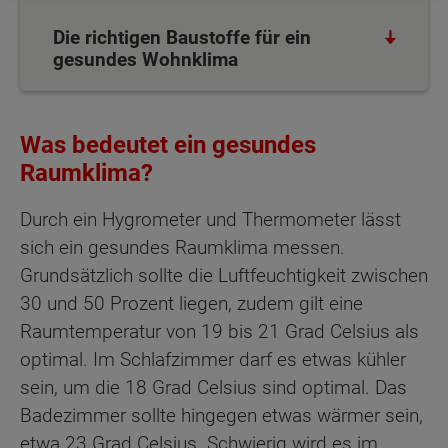
Die richtigen Baustoffe für ein
gesundes Wohnklima
Was bedeutet ein gesundes
Raumklima?
Durch ein Hygrometer und Thermometer lässt
sich ein gesundes Raumklima messen.
Grundsätzlich sollte die Luftfeuchtigkeit zwischen
30 und 50 Prozent liegen, zudem gilt eine
Raumtemperatur von 19 bis 21 Grad Celsius als
optimal. Im Schlafzimmer darf es etwas kühler
sein, um die 18 Grad Celsius sind optimal. Das
Badezimmer sollte hingegen etwas wärmer sein,
etwa 23 Grad Celsius. Schwierig wird es im