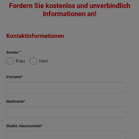
Fordern Sie kostenlos und unverbindlich
Informationen an!
Kontaktinformationen
Anrede
Frau
Herr
Vorname
Nachname
Straße, Hausnummer