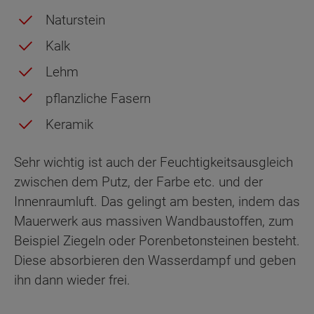
Naturstein
Kalk
Lehm
pflanzliche Fasern
Keramik
Sehr wichtig ist auch der Feuchtigkeitsausgleich
zwischen dem Putz, der Farbe etc. und der
Innenraumluft. Das gelingt am besten, indem das
Mauerwerk aus massiven Wandbaustoffen, zum
Beispiel Ziegeln oder Porenbetonsteinen besteht.
Diese absorbieren den Wasserdampf und geben
ihn dann wieder frei.