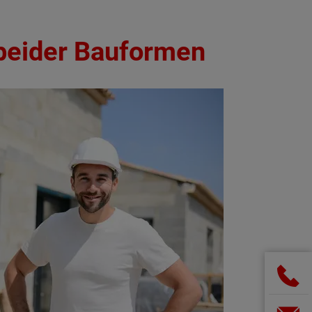
 beider Bauformen