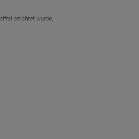
lfrei errichtet wurde,