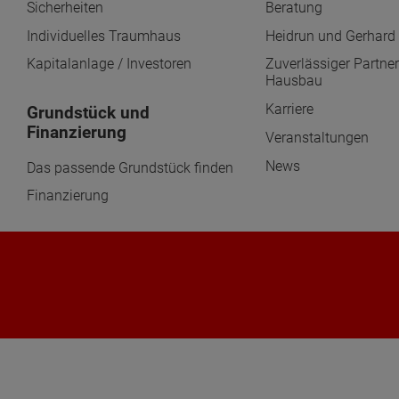
Sicherheiten
Beratung
Individuelles Traumhaus
Heidrun und Gerhard 
Kapitalanlage / Investoren
Zuverlässiger Partner
Hausbau
Karriere
Grundstück und
Finanzierung
Veranstaltungen
News
Das passende Grundstück finden
Finanzierung