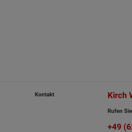
Kirch
Kontakt
Rufen Sie
+49 (