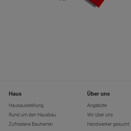
Haus
Über uns
Hausausstellung
Angebote
Rund um den Hausbau
Wir über uns
Zufriedene Bauherren
Handwerker gesucht