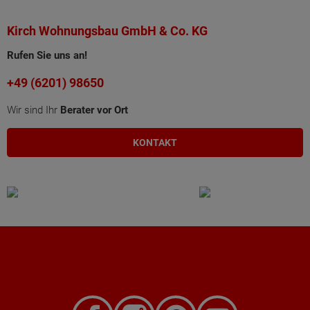
Kirch Wohnungsbau GmbH & Co. KG
Rufen Sie uns an!
+49 (6201) 98650
Wir sind Ihr
Berater vor Ort
KONTAKT