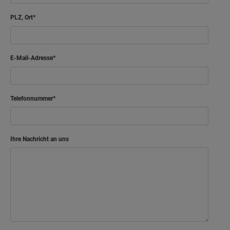
PLZ, Ort
E-Mail-Adresse
Telefonnummer
Ihre Nachricht an uns