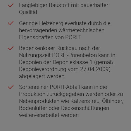
Langlebiger Baustoff mit dauerhafter
Qualität
Geringe Heizenergieverluste durch die
hervorragenden wärmetechnischen
Eigenschaften von PORIT
Bedenkenloser Rückbau nach der
Nutzungszeit PORIT-Porenbeton kann in
Deponien der Deponieklasse 1 (gemäß
Deponieverordnung vom 27.04.2009)
abgelagert werden.
Sortenreiner PORIT-Abfall kann in die
Produktion zurückgegeben werden oder zu
Nebenprodukten wie Katzenstreu, Ölbinder,
Bodenlüfter oder Deckenschüttungen
weiterverarbeitet werden