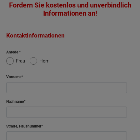
Fordern Sie kostenlos und unverbindlich
Informationen an!
Kontaktinformationen
Anrede
Frau
Herr
Vorname
Nachname
Straße, Hausnummer