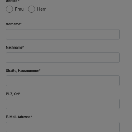
Anrede
Frau
Herr
Vorname
Nachname
Straße, Hausnummer
PLZ, Ort
E-Mail-Adresse