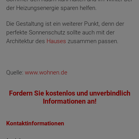
der Heizungsenergie sparen helfen.
Die Gestaltung ist ein weiterer Punkt, denn der
perfekte Sonnenschutz sollte auch mit der
Architektur des
Hauses
zusammen passen.
Quelle:
www.wohnen.de
Fordern Sie kostenlos und unverbindlich
Informationen an!
Kontaktinformationen