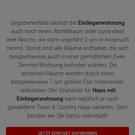
Gegebenenfalls besitzt die
Einliegerwohnung
auch noch einen Abstellraum oder zumindest
eine Nische, die dann ungefähr 2 qm in Anspruch
nimmt. Somit sind alle Räume enthalten, die sich
beispielsweise auch in einer gemütlichen Zwei-
Zimmer-Wohnung befinden würden. Die
einzelnen Räume werden durch einen
beispielsweise 7 qm großen Flur miteinander
verbunden. Der Grundriss für
Haus mit
Einliegerwohnung
kann natürlich je nach
gewähltem Town & Country Haus variieren. Gern
beraten wir Sie hierzu individuell!
JETZT KONTAKT AUFNEHMEN