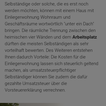
Selbständige oder solche, die es erst noch
werden möchten, können mit einem Haus mit
Einliegerwohnung Wohnraum und
Geschäftsräume wortwörtlich "unter ein Dach"
bringen. Die räumliche Trennung zwischen den
heimischen vier Wänden und dem
Arbeitsplatz
dürften die meisten Selbständigen als sehr
vorteilhaft bewerten. Des Weiteren entstehen
Ihnen dadurch Vorteile: Die Kosten für die
Einliegerwohnung lassen sich steuerlich geltend
machen, als umsatzsteuerpflichtiger
Selbständiger können Sie zudem die dafür
gezahlte Umsatzsteuer über die
Vorsteuererklärung verrechnen.