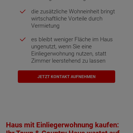
die zusätzliche Wohneinheit bringt
wirtschaftliche Vorteile durch
Vermietung
es bleibt weniger Fläche im Haus
ungenutzt, wenn Sie eine
Einliegerwohnung nutzen, statt
Zimmer leerstehend zu lassen
JETZT KONTAKT AUFNEHMEN
Haus mit Einliegerwohnung kaufen: