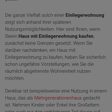
Die ganze Vielfalt solch einer
Einliegerwohnung
zeigt sich anhand ihrer späteren
Nutzungsmöglichkeiten. Hier sind Ihnen, wenn
Sieein
Haus mit Einliegerwohnung kaufen
,
zunächst keine Grenzen gesetzt. Wenn Sie
darüber nachdenken, ein Haus mit
Einliegerwohnung zu kaufen, haben Sie sicherlich
schon ungefähre Vorstellungen, wie Sie die
räumlich abgetrennte Wohneinheit nutzen
möchten.
Denkbar ist beispielsweise eine Nutzung in einem
Haus, das als
Mehrgenerationenhaus
gedacht
ist. Nehmen Kinder oder Enkel ihre Großeltern
oder auch nur den verbliebenen Teil davon auf,