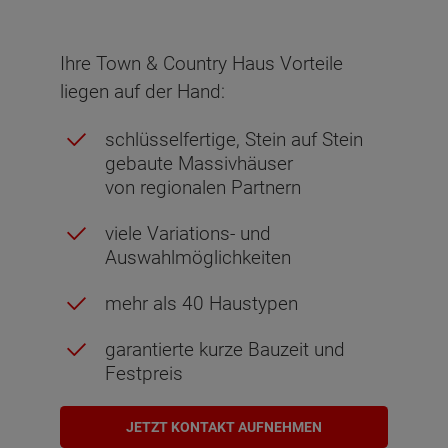
Ihre Town & Country Haus Vorteile
liegen auf der Hand:
schlüsselfertige, Stein auf Stein
gebaute Massivhäuser
von regionalen Partnern
viele Variations- und
Auswahlmöglichkeiten
mehr als 40 Haustypen
garantierte kurze Bauzeit und
Festpreis
JETZT KONTAKT AUFNEHMEN