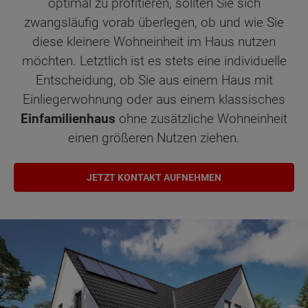
optimal zu profitieren, sollten Sie sich
zwangsläufig vorab überlegen, ob und wie Sie
diese kleinere Wohneinheit im Haus nutzen
möchten. Letztlich ist es stets eine individuelle
Entscheidung, ob Sie aus einem Haus mit
Einliegerwohnung oder aus einem klassisches
Einfamilienhaus
ohne zusätzliche Wohneinheit
einen größeren Nutzen ziehen.
JETZT KONTAKT AUFNEHMEN