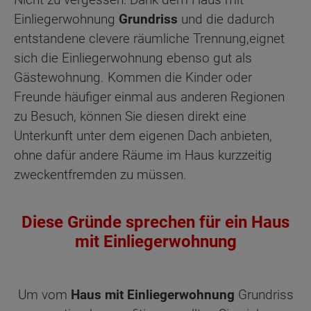
Einliegerwohnung
Grundriss
und die dadurch
entstandene clevere räumliche Trennung,eignet
sich die Einliegerwohnung ebenso gut als
Gästewohnung. Kommen die Kinder oder
Freunde häufiger einmal aus anderen Regionen
zu Besuch, können Sie diesen direkt eine
Unterkunft unter dem eigenen Dach anbieten,
ohne dafür andere Räume im Haus kurzzeitig
zweckentfremden zu müssen.
Diese Gründe sprechen für ein Haus
mit Einliegerwohnung
Um vom
Haus mit Einliegerwohnung
Grundriss