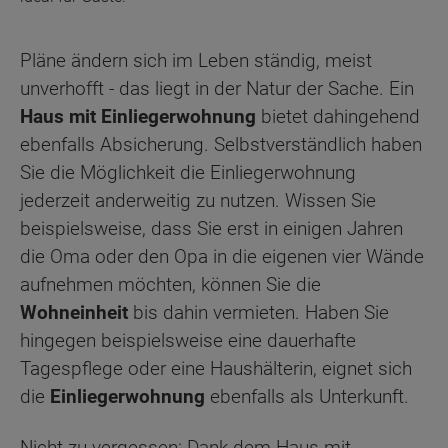
Pläne ändern sich im Leben ständig, meist
unverhofft - das liegt in der Natur der Sache. Ein
Haus mit Einliegerwohnung
bietet dahingehend
ebenfalls Absicherung. Selbstverständlich haben
Sie die Möglichkeit die Einliegerwohnung
jederzeit anderweitig zu nutzen. Wissen Sie
beispielsweise, dass Sie erst in einigen Jahren
die Oma oder den Opa in die eigenen vier Wände
aufnehmen möchten, können Sie die
Wohneinheit
bis dahin vermieten. Haben Sie
hingegen beispielsweise eine dauerhafte
Tagespflege oder eine Haushälterin, eignet sich
die
Einliegerwohnung
ebenfalls als Unterkunft.
Nicht zu vergessen: Dank dem Haus mit