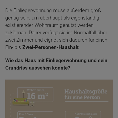
Die Einliegerwohnung muss außerdem groß
genug sein, um überhaupt als eigenständig
existierender Wohnraum genutzt werden
zukönnen. Daher verfügt sie im Normalfall über
zwei Zimmer und eignet sich dadurch für einen
Ein- bis
Zwei-Personen-Haushalt
.
Wie das Haus mit Einliegerwohnung und sein
Grundriss aussehen könnte?