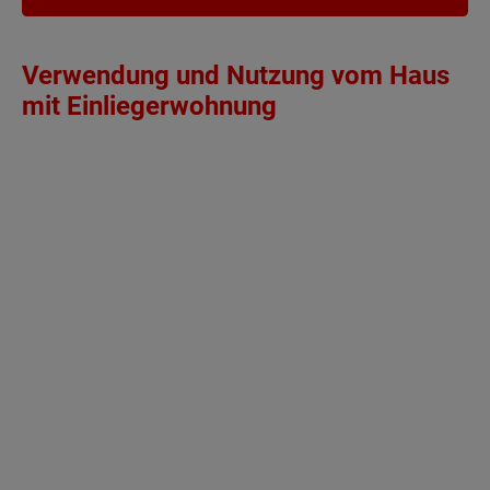
Verwendung und Nutzung vom Haus
mit Einliegerwohnung