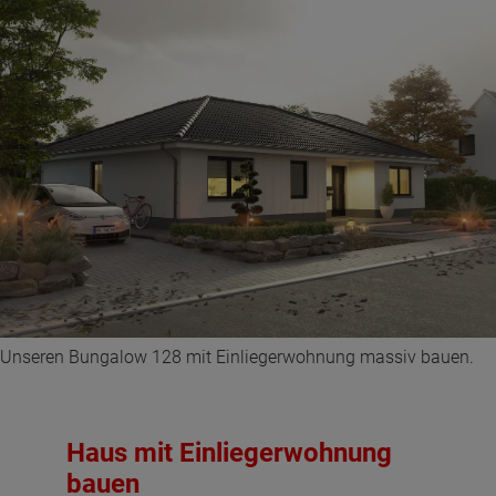
Unseren Bungalow 128 mit Einliegerwohnung massiv bauen.
Haus mit Einliegerwohnung
bauen