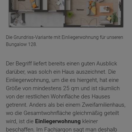
Die Grundriss-Variante mit Einliegerwohnung für unseren
Bungalow 128.
Der Begriff liefert bereits einen guten Ausblick
darüber, was solch ein Haus auszeichnet. Die
Einliegerwohnung, um die es hiergeht, hat eine
Größe von mindestens 25 qm und ist räumlich
von der restlichen Wohnfläche des Hauses
getrennt. Anders als bei einem Zweifamilienhaus,
wo die Gesamtwohnfläche gleichmäßig geteilt
wird, ist die
Einliegerwohnung
kleiner
beschaffen. Im Fachjargon sagt man deshalb