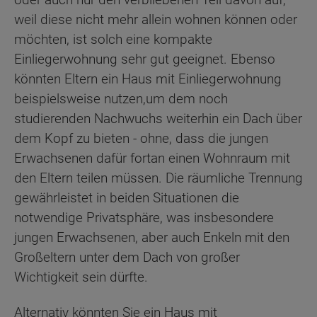
weil diese nicht mehr allein wohnen können oder
möchten, ist solch eine kompakte
Einliegerwohnung sehr gut geeignet. Ebenso
könnten Eltern ein Haus mit Einliegerwohnung
beispielsweise nutzen,um dem noch
studierenden Nachwuchs weiterhin ein Dach über
dem Kopf zu bieten - ohne, dass die jungen
Erwachsenen dafür fortan einen Wohnraum mit
den Eltern teilen müssen. Die räumliche Trennung
gewährleistet in beiden Situationen die
notwendige Privatsphäre, was insbesondere
jungen Erwachsenen, aber auch Enkeln mit den
Großeltern unter dem Dach von großer
Wichtigkeit sein dürfte.
Alternativ könnten Sie ein Haus mit