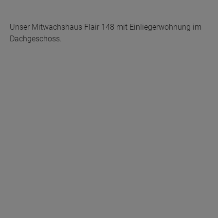
Unser Mitwachshaus Flair 148 mit Einliegerwohnung im
Dachgeschoss.