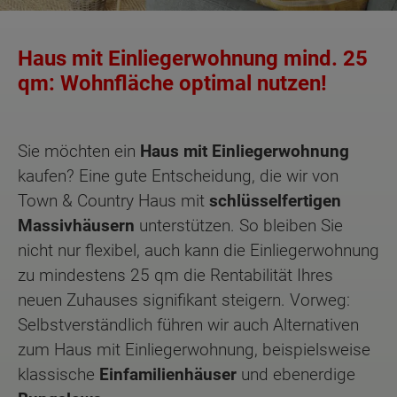
Haus mit Einliegerwohnung mind. 25
qm: Wohnfläche optimal nutzen!
Sie möchten ein
Haus mit Einliegerwohnung
kaufen? Eine gute Entscheidung, die wir von
Town & Country Haus mit
schlüsselfertigen
Massivhäusern
unterstützen. So bleiben Sie
nicht nur flexibel, auch kann die Einliegerwohnung
zu mindestens 25 qm die Rentabilität Ihres
neuen Zuhauses signifikant steigern. Vorweg:
Selbstverständlich führen wir auch Alternativen
zum Haus mit Einliegerwohnung, beispielsweise
klassische
Einfamilienhäuser
und ebenerdige