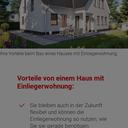
Ihre Vorteile beim Bau eines Hauses mit Einliegerwohnung.
Vorteile von einem Haus mit
Einliegerwohnung:
Sie bleiben auch in der Zukunft
flexibel und können die
Einliegerwohnung so nutzen, wie
Sie sie gerade benötigen