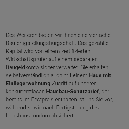
Des Weiteren bieten wir Ihnen eine vierfache
Baufertigstellungsbürgschaft. Das gezahlte
Kapital wird von einem zertifizierten
Wirtschaftsprüfer auf einem separaten
Baugeldkonto sicher verwaltet. Sie erhalten
selbstverständlich auch mit einem
Haus mit
Einliegerwohnung
Zugriff auf unseren
konkurrenzlosen
Hausbau-Schutzbrief
, der
bereits im Festpreis enthalten ist und Sie vor,
während sowie nach Fertigstellung des
Hausbaus rundum absichert.