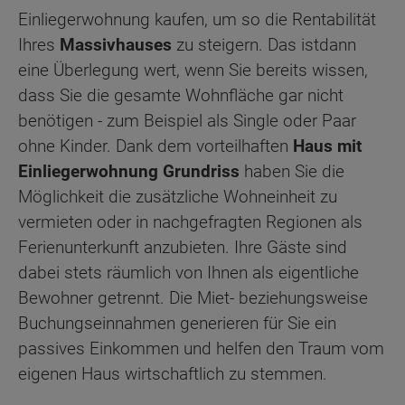
Einliegerwohnung kaufen, um so die Rentabilität
Ihres
Massivhauses
zu steigern. Das istdann
eine Überlegung wert, wenn Sie bereits wissen,
dass Sie die gesamte Wohnfläche gar nicht
benötigen - zum Beispiel als Single oder Paar
ohne Kinder. Dank dem vorteilhaften
Haus mit
Einliegerwohnung Grundriss
haben Sie die
Möglichkeit die zusätzliche Wohneinheit zu
vermieten oder in nachgefragten Regionen als
Ferienunterkunft anzubieten. Ihre Gäste sind
dabei stets räumlich von Ihnen als eigentliche
Bewohner getrennt. Die Miet- beziehungsweise
Buchungseinnahmen generieren für Sie ein
passives Einkommen und helfen den Traum vom
eigenen Haus wirtschaftlich zu stemmen.