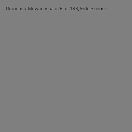
Grundriss: Mitwachshaus Flair 148, Erdgeschoss.