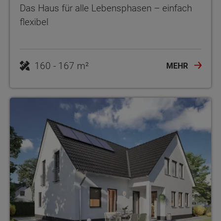
Das Haus für alle Lebensphasen – einfach
flexibel
160 - 167 m²
MEHR