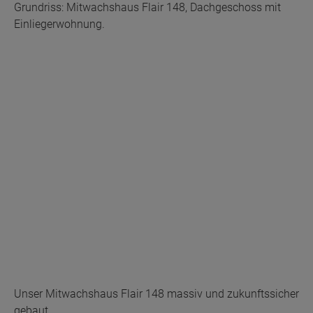
Grundriss: Mitwachshaus Flair 148, Dachgeschoss mit
Einliegerwohnung.
Unser Mitwachshaus Flair 148 massiv und zukunftssicher
gebaut.