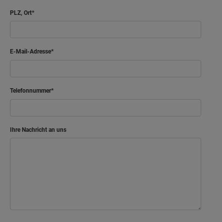
PLZ, Ort
E-Mail-Adresse
Telefonnummer
Ihre Nachricht an uns