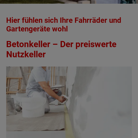
Hier fühlen sich Ihre Fahrräder und
Gartengeräte wohl
Betonkeller – Der preiswerte
Nutzkeller