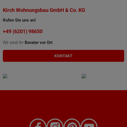
Kirch Wohnungsbau GmbH & Co. KG
Rufen Sie uns an!
+49 (6201) 98650
Wir sind Ihr
Berater vor Ort
KONTAKT