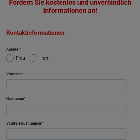
Fordern Sie kostenlos und unverbindlich
Informationen an!
Kontaktinformationen
Anrede
Frau
Herr
Vorname
Nachname
Straße, Hausnummer