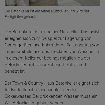
Der Betonkeller ist ein reiner Nutzkeller und wird mit
Fertigteilen gebaut.
Der Betonkeller ist ein reiner Nutzkeller. Das heißt
er eignet sich zum Beispiel zur Lagerung von
Gartengeräten und Fahrrädern. Die Lagerung von
Lebensmitteln und das Trocknen von Wäsche ist
in diesem Keller nur bedingt möglich, da der
Betonkeller nicht ausreichend belüftet und
beheizt ist.
Der Town & Country Haus Betonkeller eignet sich
für Bodenfeuchte und nichtstauendes
Sickerwasser. Bei drückenden Wasser muss ein
WU-Betonkeller gebaut werden.