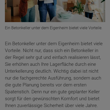
Ein Betonkeller unter dem Eigenheim bietet viele Vorteile.
Ein Betonkeller unter dem Eigenheim bietet viele
Vorteile. Nicht nur, dass sich ein Betonkeller in
der Regel sehr gut und einfach realisieren lässt,
Sie erhöhen auch Ihre Lagerfläche durch eine
Unterkellerung deutlich. Wichtig dabei ist nicht
nur die fachgerechte Ausführung, sondern auch
die gute Planung bereits vor dem ersten
Spatenstich. Denn nur ein gute geplanter Keller
sorgt für den gewünschten Komfort und bietet
Ihnen zuverlässige Sicherheit über viele Jahre.