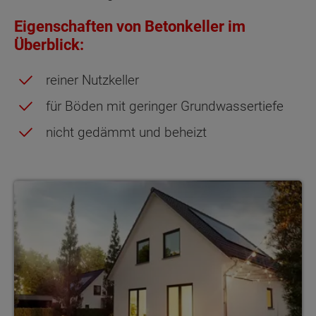
Eigenschaften von Betonkeller im
Überblick:
reiner Nutzkeller
für Böden mit geringer Grundwassertiefe
nicht gedämmt und beheizt