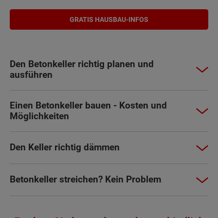
GRATIS HAUSBAU-INFOS
Den Betonkeller richtig planen und
ausführen
Einen Betonkeller bauen - Kosten und
Möglichkeiten
Den Keller richtig dämmen
Betonkeller streichen? Kein Problem