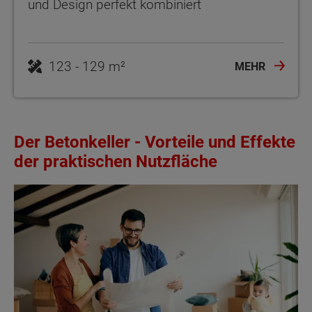
und Design perfekt kombiniert
123 - 129 m²
MEHR
Der Betonkeller - Vorteile und Effekte
der praktischen Nutzfläche