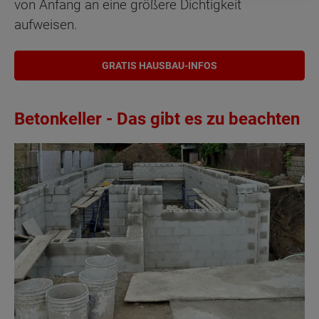
von Anfang an eine größere Dichtigkeit
aufweisen.
GRATIS HAUSBAU-INFOS
Betonkeller - Das gibt es zu beachten