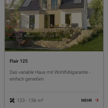
Flair 125
Das variable Haus mit Wohlfühlgarantie -
einfach genießen
123 - 136 m²
MEHR