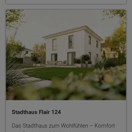
Stadthaus Flair 124
Das Stadthaus zum Wohlfühlen – Komfort