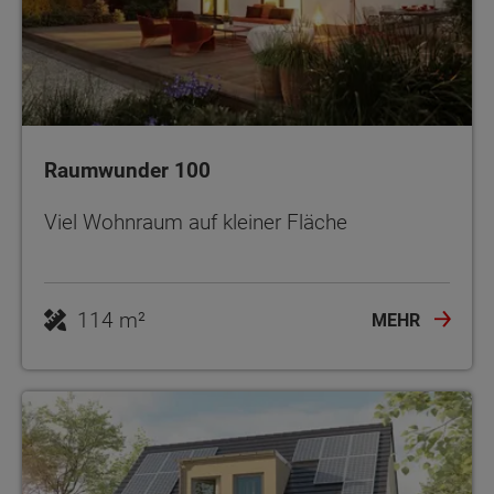
Raumwunder 100
Viel Wohnraum auf kleiner Fläche
114 m²
MEHR