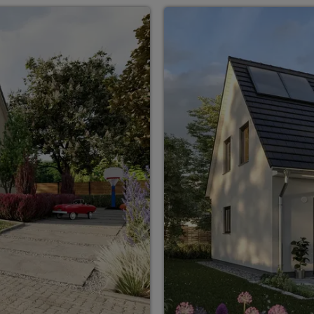
ten Sie suchen?