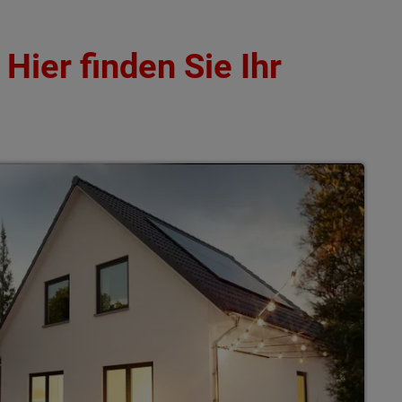
Hier finden Sie Ihr