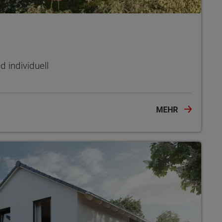
 individuell
MEHR