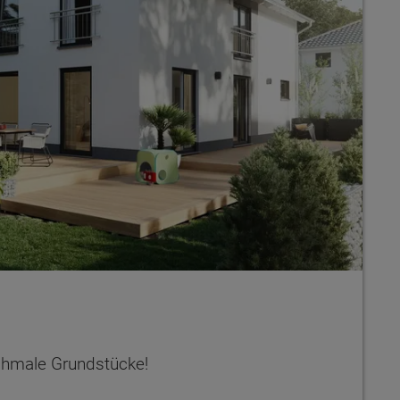
schmale Grundstücke!