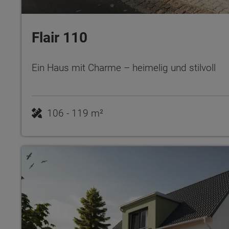
Flair 110
Ein Haus mit Charme – heimelig und stilvoll
106 - 119 m²