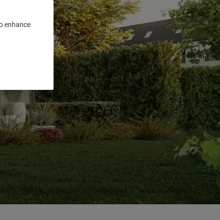
 to enhance