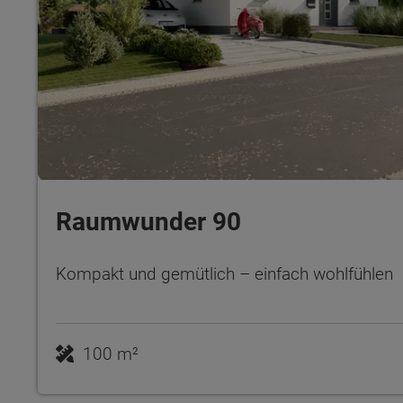
Raumwunder 90
Kompakt und gemütlich – einfach wohlfühlen
100 m²