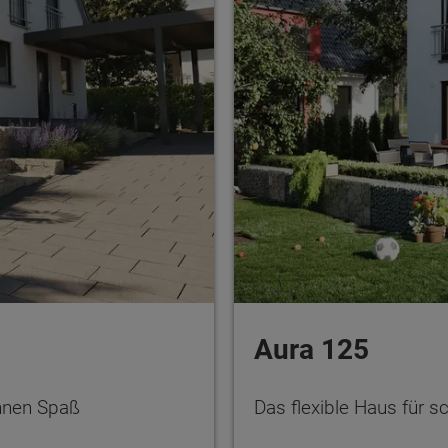
Aura 125
hnen Spaß
Das flexible Haus für 