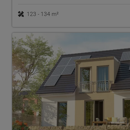
123 - 134 m²