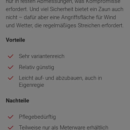
nur in festen Abmessungen, was Kompromisse
erfordert. Und viel Sicherheit bietet ein Zaun auch
nicht – dafür aber eine Angriffsfläche für Wind
und Wetter, die regelmäßiges Streichen erfordert.
Vorteile
Sehr variantenreich
Relativ günstig
Leicht auf- und abzubauen, auch in
Eigenregie
Nachteile
Pflegebedürftig
Teilweise nur als Meterware erhältlich