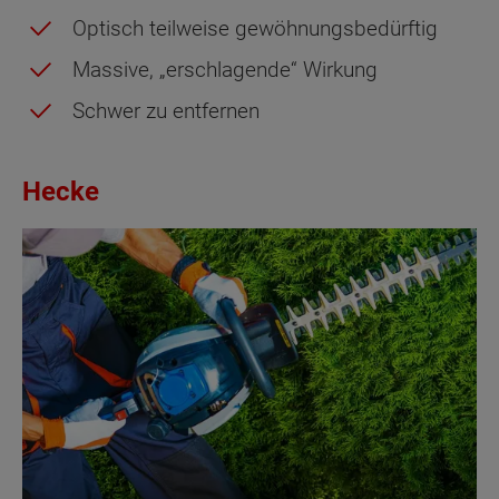
Optisch teilweise gewöhnungsbedürftig
Massive, „erschlagende“ Wirkung
Schwer zu entfernen
Hecke