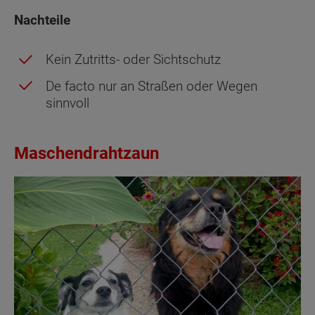
Nachteile
Kein Zutritts- oder Sichtschutz
De facto nur an Straßen oder Wegen
sinnvoll
Maschendrahtzaun