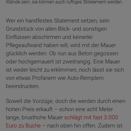
Wände sein, sie können auch luftiges Stilelement werden.
Wer ein handfestes Statement setzen, sein
Grundstück von allen Blick- und sonstigen
Einflüssen abschirmen und keinerlei
Pflegeaufwand haben will, wird mit der Mauer
glücklich werden. Ob nun aus Beton gegossen
oder hochgemauert ist zweitrangig. Eine Mauer
ist weder leicht zu erklimmen, noch lässt sie sich
von etwas Profanem wie Auto-Remplern
beeindrucken.
Soweit die Vorzüge, doch die werden durch einen
hohen Preis erkauft – schon eine acht Meter
lange, brusthohe Mauer
schlägt mit fast 3.000
Euro zu Buche
– nach oben hin offen. Zudem ist