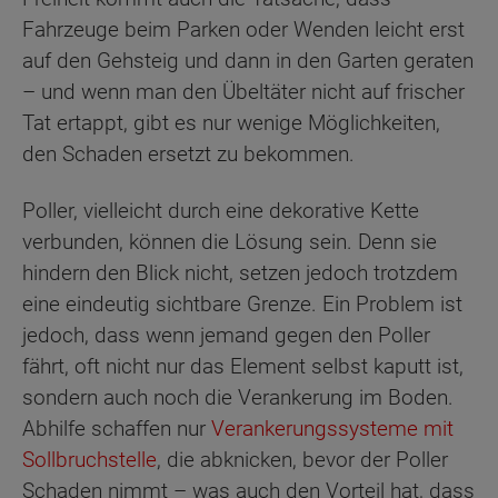
Fahrzeuge beim Parken oder Wenden leicht erst
auf den Gehsteig und dann in den Garten geraten
– und wenn man den Übeltäter nicht auf frischer
Tat ertappt, gibt es nur wenige Möglichkeiten,
den Schaden ersetzt zu bekommen.
Poller, vielleicht durch eine dekorative Kette
verbunden, können die Lösung sein. Denn sie
hindern den Blick nicht, setzen jedoch trotzdem
eine eindeutig sichtbare Grenze. Ein Problem ist
jedoch, dass wenn jemand gegen den Poller
fährt, oft nicht nur das Element selbst kaputt ist,
sondern auch noch die Verankerung im Boden.
Abhilfe schaffen nur
Verankerungssysteme mit
Sollbruchstelle
, die abknicken, bevor der Poller
Schaden nimmt – was auch den Vorteil hat, dass