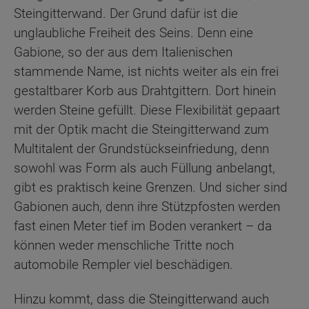
Steingitterwand. Der Grund dafür ist die
unglaubliche Freiheit des Seins. Denn eine
Gabione, so der aus dem Italienischen
stammende Name, ist nichts weiter als ein frei
gestaltbarer Korb aus Drahtgittern. Dort hinein
werden Steine gefüllt. Diese Flexibilität gepaart
mit der Optik macht die Steingitterwand zum
Multitalent der Grundstückseinfriedung, denn
sowohl was Form als auch Füllung anbelangt,
gibt es praktisch keine Grenzen. Und sicher sind
Gabionen auch, denn ihre Stützpfosten werden
fast einen Meter tief im Boden verankert – da
können weder menschliche Tritte noch
automobile Rempler viel beschädigen.
Hinzu kommt, dass die Steingitterwand auch