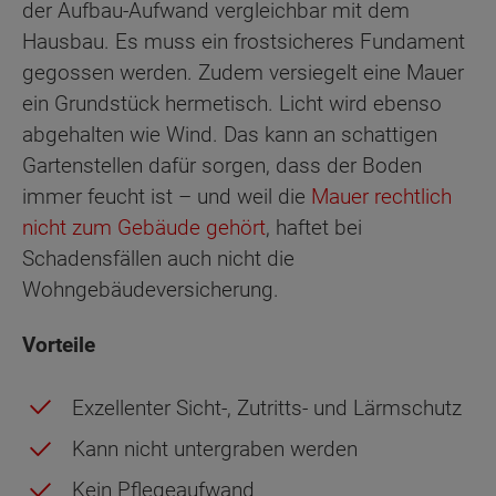
der Aufbau-Aufwand vergleichbar mit dem
Hausbau. Es muss ein frostsicheres Fundament
gegossen werden. Zudem versiegelt eine Mauer
ein Grundstück hermetisch. Licht wird ebenso
abgehalten wie Wind. Das kann an schattigen
Gartenstellen dafür sorgen, dass der Boden
immer feucht ist – und weil die
Mauer rechtlich
nicht zum Gebäude gehört
, haftet bei
Schadensfällen auch nicht die
Wohngebäudeversicherung.
Vorteile
Exzellenter Sicht-, Zutritts- und Lärmschutz
Kann nicht untergraben werden
Kein Pflegeaufwand