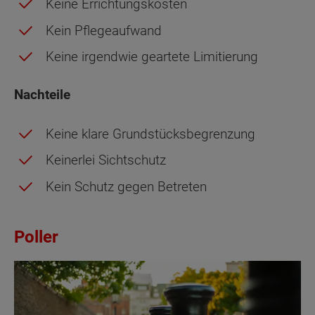
Keine Errichtungskosten
Kein Pflegeaufwand
Keine irgendwie geartete Limitierung
Nachteile
Keine klare Grundstücksbegrenzung
Keinerlei Sichtschutz
Kein Schutz gegen Betreten
Poller