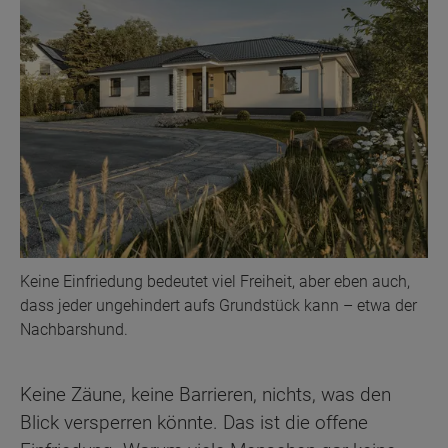
Keine Einfriedung bedeutet viel Freiheit, aber eben auch,
dass jeder ungehindert aufs Grundstück kann – etwa der
Nachbarshund.
Keine Zäune, keine Barrieren, nichts, was den
Blick versperren könnte. Das ist die offene