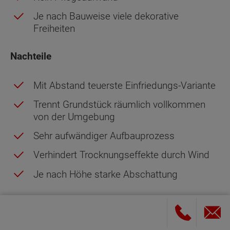
Je nach Bauweise viele dekorative
Freiheiten
Nachteile
Mit Abstand teuerste Einfriedungs-Variante
Trennt Grundstück räumlich vollkommen
von der Umgebung
Sehr aufwändiger Aufbauprozess
Verhindert Trocknungseffekte durch Wind
Je nach Höhe starke Abschattung