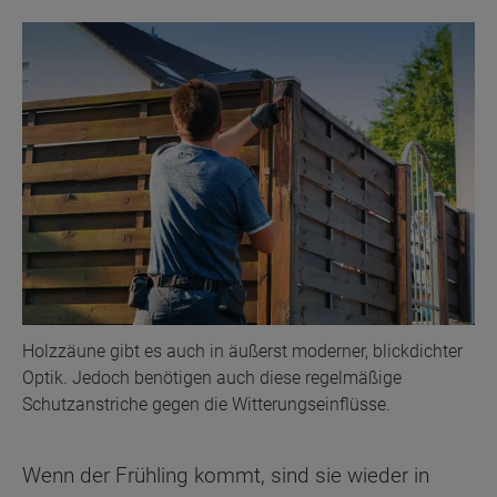
Holzzäune gibt es auch in äußerst moderner, blickdichter
Optik. Jedoch benötigen auch diese regelmäßige
Schutzanstriche gegen die Witterungseinflüsse.
Wenn der Frühling kommt, sind sie wieder in