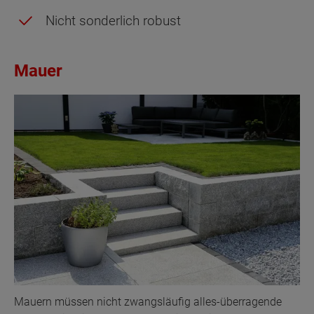
Nicht sonderlich robust
Mauer
Mauern müssen nicht zwangsläufig alles-überragende