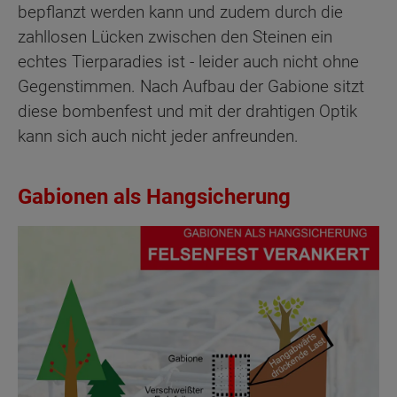
bepflanzt werden kann und zudem durch die
zahllosen Lücken zwischen den Steinen ein
echtes Tierparadies ist - leider auch nicht ohne
Gegenstimmen. Nach Aufbau der Gabione sitzt
diese bombenfest und mit der drahtigen Optik
kann sich auch nicht jeder anfreunden.
Gabionen als Hangsicherung