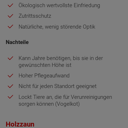
Ökologisch wertvollste Einfriedung
Zutrittsschutz
Natürliche, wenig störende Optik
Nachteile
Kann Jahre benötigen, bis sie in der
gewünschten Höhe ist
Hoher Pflegeaufwand
Nicht für jeden Standort geeignet
Lockt Tiere an, die für Verunreinigungen
sorgen können (Vogelkot)
Holzzaun