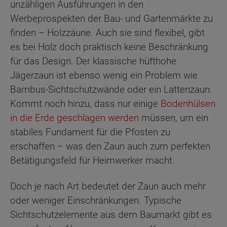
unzähligen Ausführungen in den
Werbeprospekten der Bau- und Gartenmärkte zu
finden – Holzzäune. Auch sie sind flexibel, gibt
es bei Holz doch praktisch keine Beschränkung
für das Design. Der klassische hüfthohe
Jägerzaun ist ebenso wenig ein Problem wie
Bambus-Sichtschutzwände oder ein Lattenzaun.
Kommt noch hinzu, dass nur einige
Bodenhülsen
in die Erde geschlagen werden
müssen, um ein
stabiles Fundament für die Pfosten zu
erschaffen – was den Zaun auch zum perfekten
Betätigungsfeld für Heimwerker macht.
Doch je nach Art bedeutet der Zaun auch mehr
oder weniger Einschränkungen. Typische
Sichtschutzelemente aus dem Baumarkt gibt es