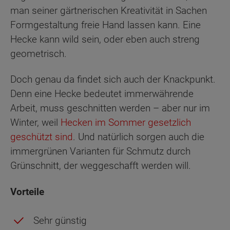
man seiner gärtnerischen Kreativität in Sachen
Formgestaltung freie Hand lassen kann. Eine
Hecke kann wild sein, oder eben auch streng
geometrisch.
Doch genau da findet sich auch der Knackpunkt.
Denn eine Hecke bedeutet immerwährende
Arbeit, muss geschnitten werden – aber nur im
Winter, weil
Hecken im Sommer gesetzlich
geschützt sind
. Und natürlich sorgen auch die
immergrünen Varianten für Schmutz durch
Grünschnitt, der weggeschafft werden will.
Vorteile
Sehr günstig