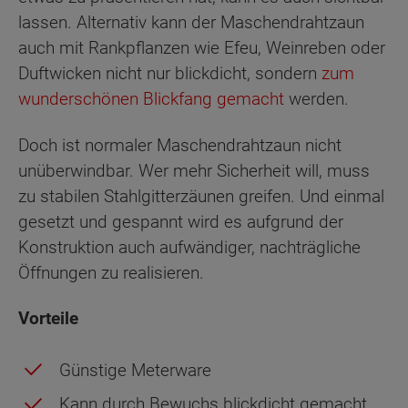
lassen. Alternativ kann der Maschendrahtzaun
auch mit Rankpflanzen wie Efeu, Weinreben oder
Duftwicken nicht nur blickdicht, sondern
zum
wunderschönen Blickfang gemacht
werden.
Doch ist normaler Maschendrahtzaun nicht
unüberwindbar. Wer mehr Sicherheit will, muss
zu stabilen Stahlgitterzäunen greifen. Und einmal
gesetzt und gespannt wird es aufgrund der
Konstruktion auch aufwändiger, nachträgliche
Öffnungen zu realisieren.
Vorteile
Günstige Meterware
Kann durch Bewuchs blickdicht gemacht