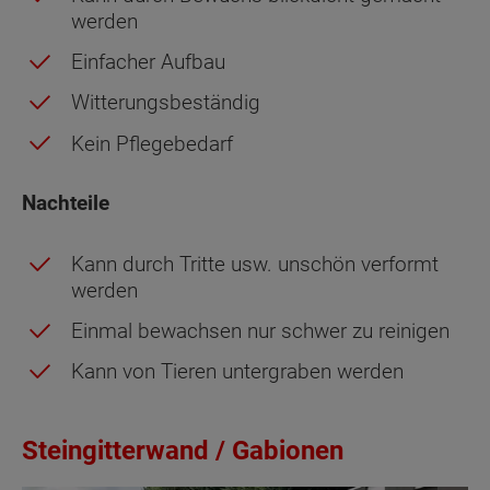
werden
Einfacher Aufbau
Witterungsbeständig
Kein Pflegebedarf
Nachteile
Kann durch Tritte usw. unschön verformt
werden
Einmal bewachsen nur schwer zu reinigen
Kann von Tieren untergraben werden
Steingitterwand / Gabionen