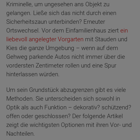
Kriminelle, um ungesehen ans Objekt zu
gelangen. Ließe sich das nicht durch einen
Sicherheitszaun unterbinden? Erneuter
Ortswechsel. Vor dem Einfamilienhaus ziert
ein
liebevoll angelegter Vorgarten
mit Stauden und
Kies die ganze Umgebung – wenn auf dem
Gehweg parkende Autos nicht immer über die
vordersten Zentimeter rollen und eine Spur
hinterlassen würden.
Um sein Grundstück abzugrenzen gibt es viele
Methoden. Sie unterscheiden sich sowohl in
Optik als auch Funktion – dekorativ? schützend?
offen oder geschlossen? Der folgende Artikel
zeigt die wichtigsten Optionen mit ihren Vor- und
Nachteilen.