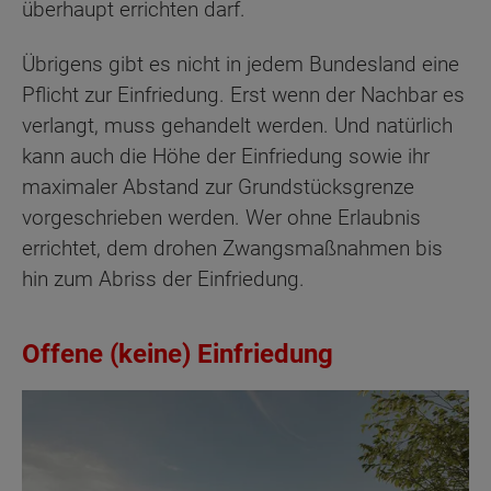
überhaupt errichten darf.
Übrigens gibt es nicht in jedem Bundesland eine
Pflicht zur Einfriedung. Erst wenn der Nachbar es
verlangt, muss gehandelt werden. Und natürlich
kann auch die Höhe der Einfriedung sowie ihr
maximaler Abstand zur Grundstücksgrenze
vorgeschrieben werden. Wer ohne Erlaubnis
errichtet, dem drohen Zwangsmaßnahmen bis
hin zum Abriss der Einfriedung.
Offene (keine) Einfriedung