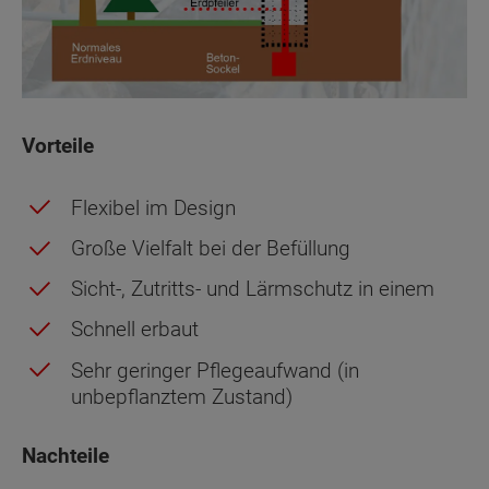
Vorteile
Flexibel im Design
Große Vielfalt bei der Befüllung
Sicht-, Zutritts- und Lärmschutz in einem
Schnell erbaut
Sehr geringer Pflegeaufwand (in
unbepflanztem Zustand)
Nachteile