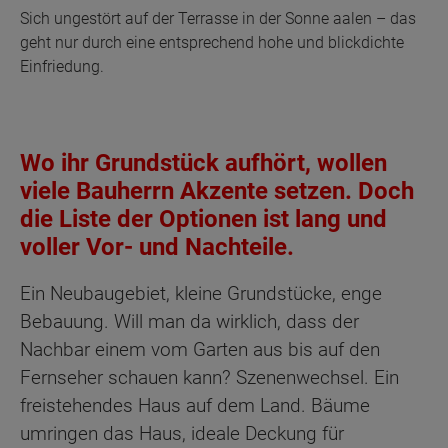
Sich ungestört auf der Terrasse in der Sonne aalen – das
geht nur durch eine entsprechend hohe und blickdichte
Einfriedung.
Wo ihr Grundstück aufhört, wollen
viele Bauherrn Akzente setzen. Doch
die Liste der Optionen ist lang und
voller Vor- und Nachteile.
Ein Neubaugebiet, kleine Grundstücke, enge
Bebauung. Will man da wirklich, dass der
Nachbar einem vom Garten aus bis auf den
Fernseher schauen kann? Szenenwechsel. Ein
freistehendes Haus auf dem Land. Bäume
umringen das Haus, ideale Deckung für