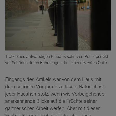
Trotz eines aufwändigen Einbaus schützen Poller perfekt
vor Schäden durch Fahrzeuge – bei einer dezenten Optik.
Eingangs des Artikels war von dem Haus mit
dem schönen Vorgarten zu lesen. Natürlich ist
jeder Hausherr stolz, wenn wie Vorbeigehende
anerkennende Blicke auf die Früchte seiner
gärtnerischen Arbeit werfen. Aber mit dieser
Freiheit kommt auch die Tatsache, dass