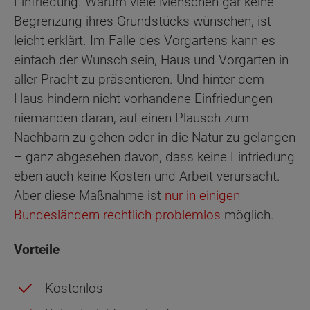
Einfriedung. Warum viele Menschen gar keine
Begrenzung ihres Grundstücks wünschen, ist
leicht erklärt. Im Falle des Vorgartens kann es
einfach der Wunsch sein, Haus und Vorgarten in
aller Pracht zu präsentieren. Und hinter dem
Haus hindern nicht vorhandene Einfriedungen
niemanden daran, auf einen Plausch zum
Nachbarn zu gehen oder in die Natur zu gelangen
– ganz abgesehen davon, dass keine Einfriedung
eben auch keine Kosten und Arbeit verursacht.
Aber diese Maßnahme ist
nur in einigen
Bundesländern rechtlich problemlos
möglich.
Vorteile
Kostenlos