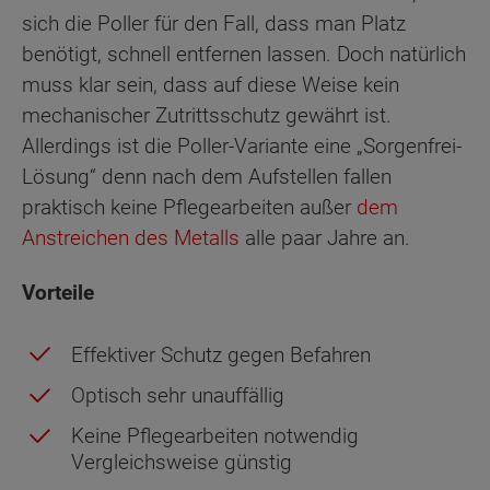
sich die Poller für den Fall, dass man Platz
benötigt, schnell entfernen lassen. Doch natürlich
muss klar sein, dass auf diese Weise kein
mechanischer Zutrittsschutz gewährt ist.
Allerdings ist die Poller-Variante eine „Sorgenfrei-
Lösung“ denn nach dem Aufstellen fallen
praktisch keine Pflegearbeiten außer
dem
Anstreichen des Metalls
alle paar Jahre an.
Vorteile
Effektiver Schutz gegen Befahren
Optisch sehr unauffällig
Keine Pflegearbeiten notwendig
Vergleichsweise günstig