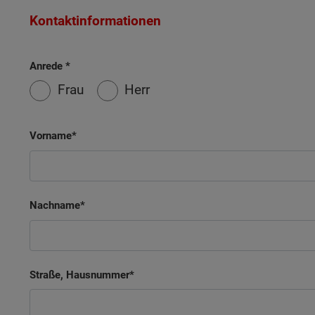
Kontaktinformationen
Anrede
Frau
Herr
Vorname
Nachname
Straße, Hausnummer