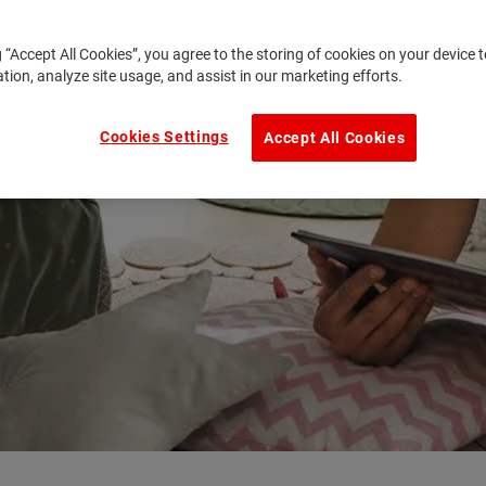
g “Accept All Cookies”, you agree to the storing of cookies on your device
ation, analyze site usage, and assist in our marketing efforts.
Cookies Settings
Accept All Cookies