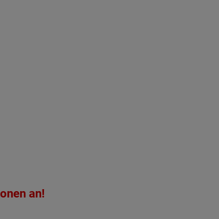
ionen an!