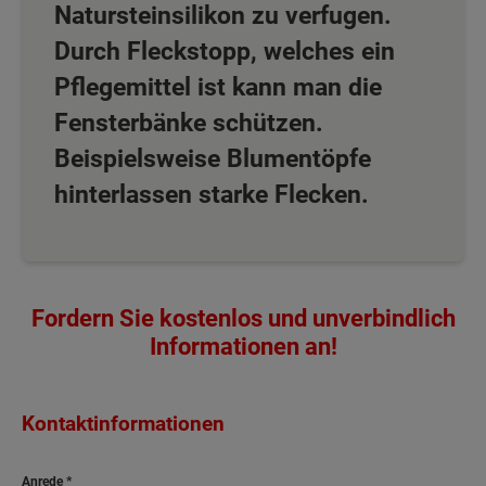
Natursteinsilikon zu verfugen.
Durch Fleckstopp, welches ein
Pflegemittel ist kann man die
Fensterbänke schützen.
Beispielsweise Blumentöpfe
hinterlassen starke Flecken.
Fordern Sie kostenlos und unverbindlich
Informationen an!
Kontaktinformationen
Anrede