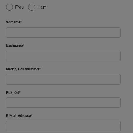
Frau
Herr
Vorname
Nachname
Straße, Hausnummer
PLZ, Ort
E-Mail-Adresse