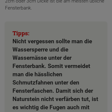
2cm oder 3cm Dicke ist die am meisten übliche
Fensterbank.
Nicht vergessen sollte man die
Wassersperre und die
Wassernässe unter der
Fensterbank. Somit vermeidet
man die hässlichen
Schmutzfahnen unter den
Fensterfaschen. Damit sich der
Naturstein nicht verfärben tut, ist
es wichtig die Fugen auch mit