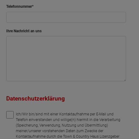
Telefonnummer
Ihre Nachricht an uns
Datenschutzerklärung
Ich/Wir bin/sind mit einer Kontaktaufnahme per E-Mail und
Telefon einverstanden und willige(n) hiermit in die Verarbeitung
(Speicherung, Verwendung, Nutzung und Übermittlung)
meiner/unserer vorstehenden Daten zum Zwecke der
Kontaktaufnahme durch die Town & Country Haus Lizenzgeber