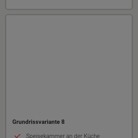
Grundrissvariante 8
Grundrissvariante 8
Speisekammer an der Küche