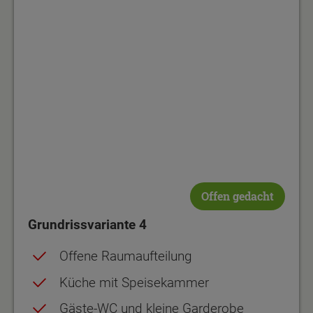
Offen gedacht
Grundrissvariante 4
Offene Raumaufteilung
Küche mit Speisekammer
Gäste-WC und kleine Garderobe