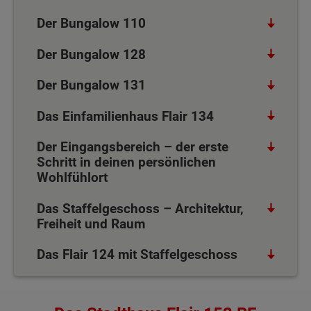
Der Bungalow 110
Der Bungalow 128
Der Bungalow 131
Das Einfamilienhaus Flair 134
Der Eingangsbereich – der erste
Schritt in deinen persönlichen
Wohlfühlort
Das Staffelgeschoss – Architektur,
Freiheit und Raum
Das Flair 124 mit Staffelgeschoss