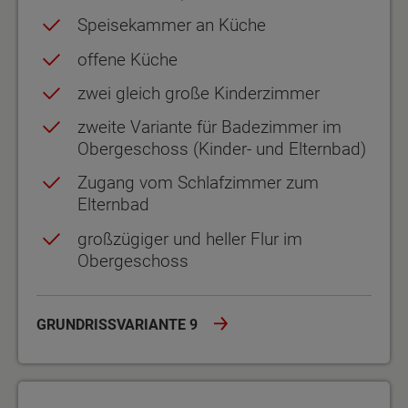
Speisekammer an Küche
offene Küche
zwei gleich große Kinderzimmer
zweite Variante für Badezimmer im
Obergeschoss (Kinder- und Elternbad)
Zugang vom Schlafzimmer zum
Elternbad
großzügiger und heller Flur im
Obergeschoss
GRUNDRISSVARIANTE 9
Grundrissvariante 10