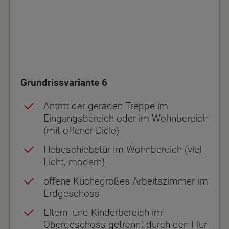
Grundrissvariante 6
Antritt der geraden Treppe im
Eingangsbereich oder im Wohnbereich
(mit offener Diele)
Hebeschiebetür im Wohnbereich (viel
Licht, modern)
offene Küchegroßes Arbeitszimmer im
Erdgeschoss
Eltern- und Kinderbereich im
Obergeschoss getrennt durch den Flur