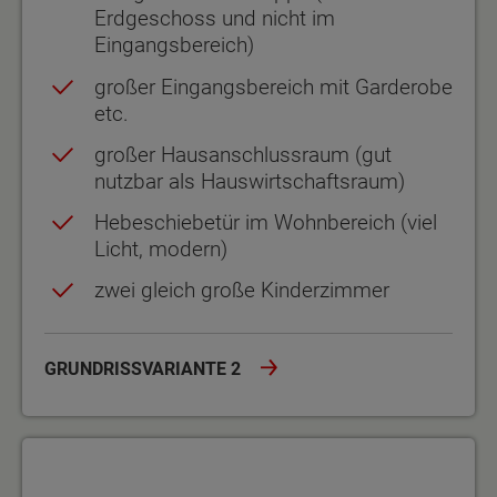
Erdgeschoss und nicht im
Eingangsbereich)
großer Eingangsbereich mit Garderobe
etc.
großer Hausanschlussraum (gut
nutzbar als Hauswirtschaftsraum)
Hebeschiebetür im Wohnbereich (viel
Licht, modern)
zwei gleich große Kinderzimmer
GRUNDRISSVARIANTE 2
Grundrissvariante 3