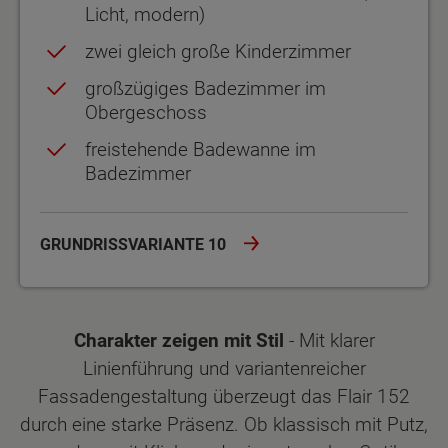
Licht, modern)
zwei gleich große Kinderzimmer
großzügiges Badezimmer im
Obergeschoss
freistehende Badewanne im
Badezimmer
GRUNDRISSVARIANTE 10
Charakter zeigen mit Stil
- Mit klarer
Linienführung und variantenreicher
Fassadengestaltung überzeugt das Flair 152
durch eine starke Präsenz. Ob klassisch mit Putz,