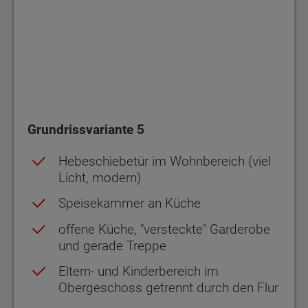
Grundrissvariante 5
Hebeschiebetür im Wohnbereich (viel
Licht, modern)
Speisekammer an Küche
offene Küche, "versteckte" Garderobe
und gerade Treppe
Eltern- und Kinderbereich im
Obergeschoss getrennt durch den Flur