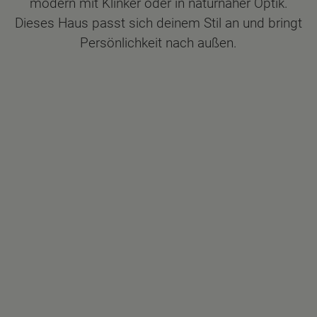
modern mit Klinker oder in naturnaher Optik.
Dieses Haus passt sich deinem Stil an und bringt
Persönlichkeit nach außen.