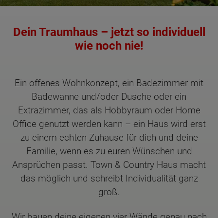
Dein Traumhaus – jetzt so individuell
wie noch nie!
Ein offenes Wohnkonzept, ein Badezimmer mit
Badewanne und/oder Dusche oder ein
Extrazimmer, das als Hobbyraum oder Home
Office genutzt werden kann – ein Haus wird erst
zu einem echten Zuhause für dich und deine
Familie, wenn es zu euren Wünschen und
Ansprüchen passt. Town & Country Haus macht
das möglich und schreibt Individualität ganz
groß.
Wir bauen deine eigenen vier Wände genau nach