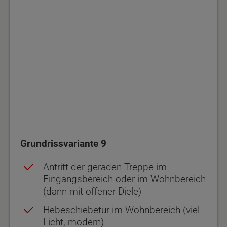
Grundrissvariante 9
Antritt der geraden Treppe im
Eingangsbereich oder im Wohnbereich
(dann mit offener Diele)
Hebeschiebetür im Wohnbereich (viel
Licht, modern)