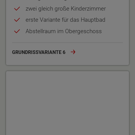
zwei gleich große Kinderzimmer
erste Variante für das Hauptbad
Abstellraum im Obergeschoss
GRUNDRISSVARIANTE 6
Grundrissvariante 7