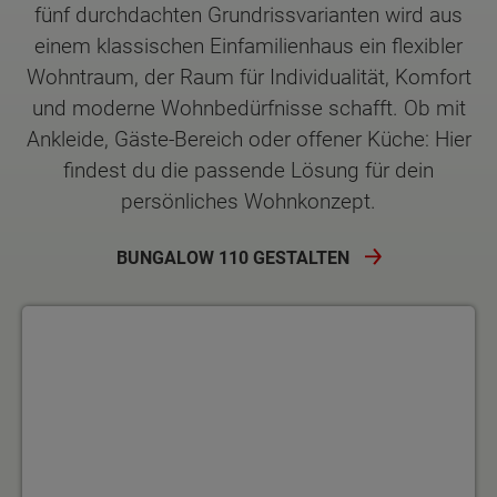
fünf durchdachten Grundrissvarianten wird aus
einem klassischen Einfamilienhaus ein flexibler
Wohntraum, der Raum für Individualität, Komfort
und moderne Wohnbedürfnisse schafft. Ob mit
Ankleide, Gäste-Bereich oder offener Küche: Hier
findest du die passende Lösung für dein
persönliches Wohnkonzept.
BUNGALOW 110 GESTALTEN
Grundrissvariante 1