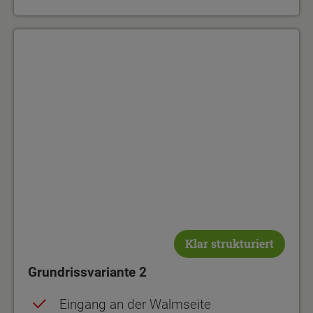
Grundrissvariante 2
Klar strukturiert
Grundrissvariante 2
Eingang an der Walmseite