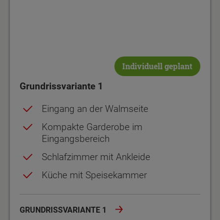
Individuell geplant
Grundrissvariante 1
Eingang an der Walmseite
Kompakte Garderobe im
Eingangsbereich
Schlafzimmer mit Ankleide
Küche mit Speisekammer
GRUNDRISSVARIANTE 1