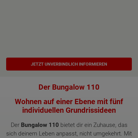
JETZT UNVERBINDLICH INFORMIEREN
Der Bungalow 110
Wohnen auf einer Ebene mit fünf
individuellen Grundrissideen
Der
Bungalow 110
bietet dir ein Zuhause, das
sich deinem Leben anpasst, nicht umgekehrt. Mit