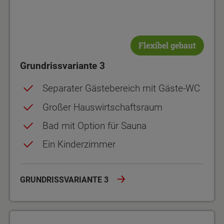
Flexibel gebaut
Grundrissvariante 3
Separater Gästebereich mit Gäste-WC
Großer Hauswirtschaftsraum
Bad mit Option für Sauna
Ein Kinderzimmer
GRUNDRISSVARIANTE 3
Grundrissvariante 4