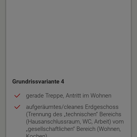
Grundrissvariante 4
gerade Treppe, Antritt im Wohnen
aufgeräumtes/cleanes Erdgeschoss
(Trennung des „technischen“ Bereichs
(Hausanschlussraum, WC, Arbeit) vom
„gesellschaftlichen“ Bereich (Wohnen,
Kochen)