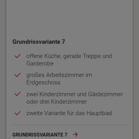
Grundrissvariante 7
offene Küche, gerade Treppe und
Garderobe
großes Arbeitszimmer im
Erdgeschoss
zwei Kinderzimmer und Gästezimmer
oder drei Kinderzimmer
zweite Variante für das Hauptbad
GRUNDRISSVARIANTE 7