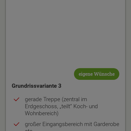
eigene Wünsche
Grundrissvariante 3
gerade Treppe (zentral im
Erdgeschoss, „teilt“ Koch- und
Wohnbereich)
großer Eingangsbereich mit Garderobe