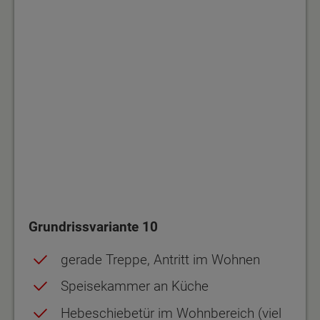
Grundrissvariante 10
gerade Treppe, Antritt im Wohnen
Speisekammer an Küche
Hebeschiebetür im Wohnbereich (viel