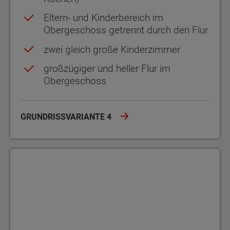
Eltern- und Kinderbereich im
Obergeschoss getrennt durch den Flur
zwei gleich große Kinderzimmer
großzügiger und heller Flur im
Obergeschoss
GRUNDRISSVARIANTE 4
Grundrissvariante 5