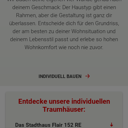
deinem Geschmack: Der Haustyp gibt einen
Rahmen, aber die Gestaltung ist ganz dir
überlassen. Entscheide dich für den Grundriss,
der am besten zu deiner Wohnsituation und
deinem Lebensstil passt und erlebe so hohen
Wohnkomfort wie noch nie zuvor.
INDIVIDUELL BAUEN
Entdecke unsere individuellen
Traumhäuser:
Das Stadthaus Flair 152 RE