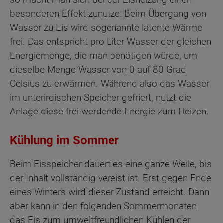
besonderen Effekt zunutze: Beim Übergang von
Wasser zu Eis wird sogenannte latente Wärme
frei. Das entspricht pro Liter Wasser der gleichen
Energiemenge, die man benötigen würde, um
dieselbe Menge Wasser von 0 auf 80 Grad
Celsius zu erwärmen. Während also das Wasser
im unterirdischen Speicher gefriert, nutzt die
Anlage diese frei werdende Energie zum Heizen.
Kühlung im Sommer
Beim Eisspeicher dauert es eine ganze Weile, bis
der Inhalt vollständig vereist ist. Erst gegen Ende
eines Winters wird dieser Zustand erreicht. Dann
aber kann in den folgenden Sommermonaten
das Eis zum umweltfreundlichen Kühlen der