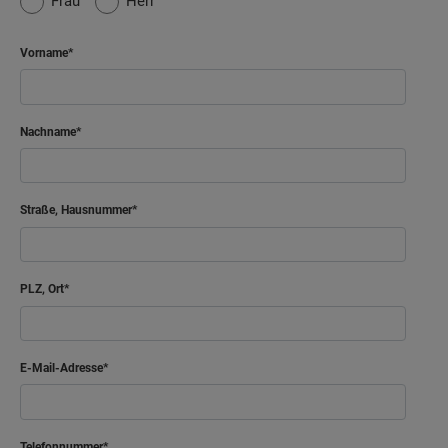
Frau
Herr
Vorname
Nachname
Straße, Hausnummer
PLZ, Ort
E-Mail-Adresse
Telefonnummer