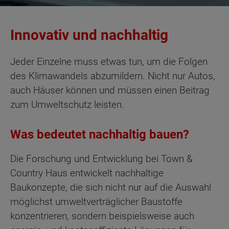
Innovativ und nachhaltig
Jeder Einzelne muss etwas tun, um die Folgen
des Klimawandels abzumildern. Nicht nur Autos,
auch Häuser können und müssen einen Beitrag
zum Umweltschutz leisten.
Was bedeutet nachhaltig bauen?
Die Forschung und Entwicklung bei Town &
Country Haus entwickelt nachhaltige
Baukonzepte, die sich nicht nur auf die Auswahl
möglichst umweltverträglicher Baustoffe
konzentrieren, sondern beispielsweise auch