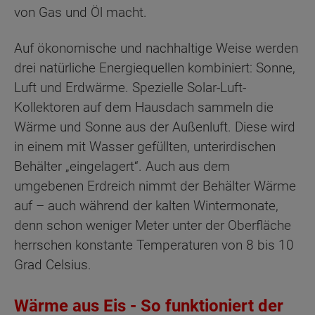
von Gas und Öl macht.
Auf ökonomische und nachhaltige Weise werden
drei natürliche Energiequellen kombiniert: Sonne,
Luft und Erdwärme. Spezielle Solar-Luft-
Kollektoren auf dem Hausdach sammeln die
Wärme und Sonne aus der Außenluft. Diese wird
in einem mit Wasser gefüllten, unterirdischen
Behälter „eingelagert“. Auch aus dem
umgebenen Erdreich nimmt der Behälter Wärme
auf – auch während der kalten Wintermonate,
denn schon weniger Meter unter der Oberfläche
herrschen konstante Temperaturen von 8 bis 10
Grad Celsius.
Wärme aus Eis - So funktioniert der