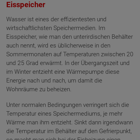
Eisspeicher
Wasser ist eines der effizientesten und
wirtschaftlichsten Speichermedien. Im
Eisspeicher, wie man den unterirdischen Behälter
auch nennt, wird es üblicherweise in den
Sommermonaten auf Temperaturen zwischen 20
und 25 Grad erwärmt. In der Übergangszeit und
im Winter entzieht eine Wärmepumpe diese
Energie nach und nach, um damit die
Wohnräume zu beheizen.
Unter normalen Bedingungen verringert sich die
Temperatur eines Speichermediums, je mehr
Wärme man ihm entzieht. Sinkt dann irgendwann
die Temperatur im Behälter auf den Gefrierpunkt,
so macht man sich bei der Eisheizung einen