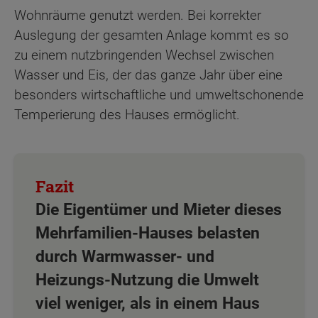
Wohnräume genutzt werden. Bei korrekter
Auslegung der gesamten Anlage kommt es so
zu einem nutzbringenden Wechsel zwischen
Wasser und Eis, der das ganze Jahr über eine
besonders wirtschaftliche und umweltschonende
Temperierung des Hauses ermöglicht.
Die Eigentümer und Mieter dieses
Mehrfamilien-Hauses belasten
durch Warmwasser- und
Heizungs-Nutzung die Umwelt
viel weniger, als in einem Haus