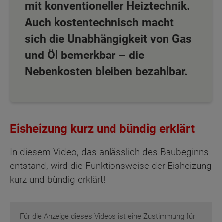
mit konventioneller Heiztechnik.
Auch kostentechnisch macht
sich die Unabhängigkeit von Gas
und Öl bemerkbar – die
Nebenkosten bleiben bezahlbar.
Eisheizung kurz und bündig erklärt
In diesem Video, das anlässlich des Baubeginns
entstand, wird die Funktionsweise der Eisheizung
kurz und bündig erklärt!
Für die Anzeige dieses Videos ist eine Zustimmung für