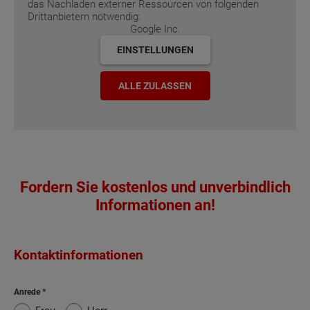
das Nachladen externer Ressourcen von folgenden
Drittanbietern notwendig:
Google Inc.
EINSTELLUNGEN
ALLE ZULASSEN
Fordern Sie kostenlos und unverbindlich
Informationen an!
Kontaktinformationen
Anrede