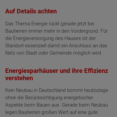
Auf Details achten
Das Thema Energie rückt gerade jetzt bei
Bauherren immer mehr in den Vordergrund. Für
die Energieversorgung des Hauses ist der
Standort essenziell damit ein Anschluss an das
Netz von Stadt oder Gemeinde möglich wird.
Energiesparhäuser und ihre Effizienz
verstehen
Kein Neubau in Deutschland kommt heutzutage
ohne die Berücksichtigung energetischer
Aspekte beim Bauen aus. Gerade beim Neubau
legen Bauherren großen Wert auf eine gute