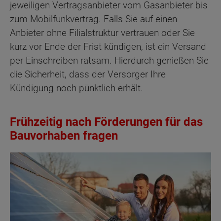
jeweiligen Vertragsanbieter vom Gasanbieter bis
zum Mobilfunkvertrag. Falls Sie auf einen
Anbieter ohne Filialstruktur vertrauen oder Sie
kurz vor Ende der Frist kündigen, ist ein Versand
per Einschreiben ratsam. Hierdurch genießen Sie
die Sicherheit, dass der Versorger Ihre
Kündigung noch pünktlich erhält.
Frühzeitig nach Förderungen für das
Bauvorhaben fragen