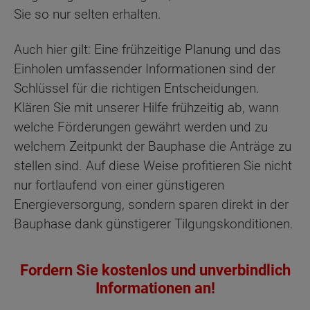
Sie so nur selten erhalten.
Auch hier gilt: Eine frühzeitige Planung und das
Einholen umfassender Informationen sind der
Schlüssel für die richtigen Entscheidungen.
Klären Sie mit unserer Hilfe frühzeitig ab, wann
welche Förderungen gewährt werden und zu
welchem Zeitpunkt der Bauphase die Anträge zu
stellen sind. Auf diese Weise profitieren Sie nicht
nur fortlaufend von einer günstigeren
Energieversorgung, sondern sparen direkt in der
Bauphase dank günstigerer Tilgungskonditionen.
Fordern Sie kostenlos und unverbindlich
Informationen an!