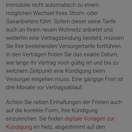
Immobilie nicht automatisch zu einem
möglichen Wechsel Ihres Strom- oder
Gasanbieters führt. Sofern dieser seine Tarife
auch an Ihrem neuen Wohnsitz anbietet und
weiterhin eine Vertragsbindung besteht, müssen
Sie Ihre bestehenden Versorgertarife fortführen.
In den Verträgen finden Sie das exakte Datum,
wie lange Ihr Vertrag noch gültig ist und bis zu
welchem Zeitpunkt eine Kündigung beim
Versorger eingehen muss. Eine gängige Frist ist
drei Monate vor Vertragsablauf.
Achten Sie neben Einhaltungen der Fristen auch
auf die korrekte Form, Ihre Kündigung
einzureichen. Sie finden
digitale Vorlagen zur
Kündigung
im Netz, abgestimmt auf den