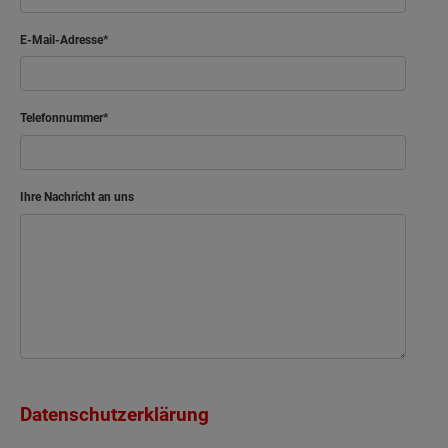
E-Mail-Adresse
Telefonnummer
Ihre Nachricht an uns
Datenschutzerklärung