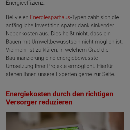
Energieeffizienz.
Bei vielen
Energiesparhaus
-Typen zahlt sich die
anfängliche Investition später dank sinkender
Nebenkosten aus. Dies heißt nicht, dass ein
Bauen mit Umweltbewusstsein nicht möglich ist.
Vielmehr ist zu klären, in welchem Grad die
Baufinanzierung eine energiebewusste
Umsetzung Ihrer Projekte ermöglicht. Hierfür
stehen Ihnen unsere Experten gerne zur Seite.
Energiekosten durch den richtigen
Versorger reduzieren