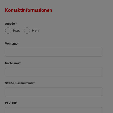
Kontaktinformationen
Anrede
Frau
Herr
Vorname
Nachname
Straße, Hausnummer
PLZ, Ort