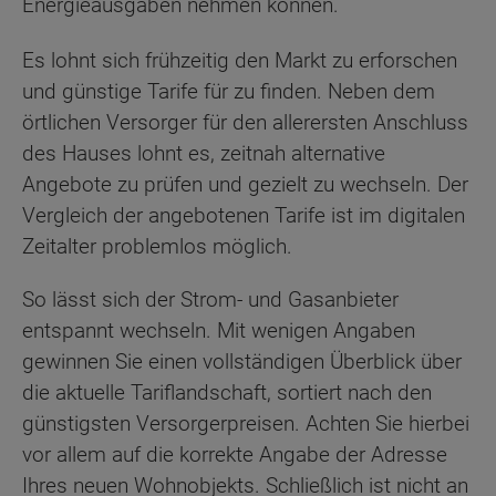
Energieausgaben nehmen können.
Es lohnt sich frühzeitig den Markt zu erforschen
und günstige Tarife für zu finden. Neben dem
örtlichen Versorger für den allerersten Anschluss
des Hauses lohnt es, zeitnah alternative
Angebote zu prüfen und gezielt zu wechseln. Der
Vergleich der angebotenen Tarife ist im digitalen
Zeitalter problemlos möglich.
So lässt sich der Strom- und Gasanbieter
entspannt wechseln. Mit wenigen Angaben
gewinnen Sie einen vollständigen Überblick über
die aktuelle Tariflandschaft, sortiert nach den
günstigsten Versorgerpreisen. Achten Sie hierbei
vor allem auf die korrekte Angabe der Adresse
Ihres neuen Wohnobjekts. Schließlich ist nicht an