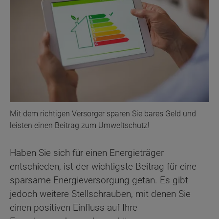
Mit dem richtigen Versorger sparen Sie bares Geld und
leisten einen Beitrag zum Umweltschutz!
Haben Sie sich für einen Energieträger
entschieden, ist der wichtigste Beitrag für eine
sparsame Energieversorgung getan. Es gibt
jedoch weitere Stellschrauben, mit denen Sie
einen positiven Einfluss auf Ihre