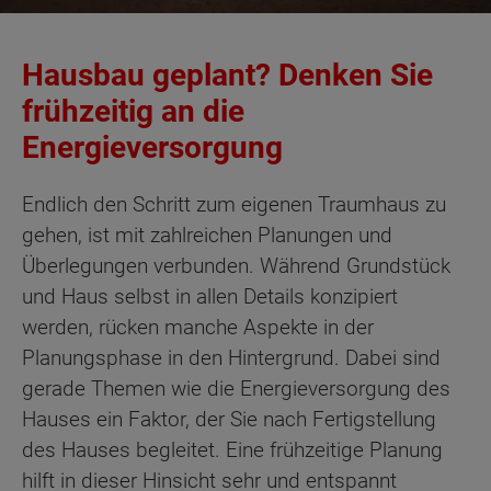
Hausbau geplant? Denken Sie
frühzeitig an die
Energieversorgung
Endlich den Schritt zum eigenen Traumhaus zu
gehen, ist mit zahlreichen Planungen und
Überlegungen verbunden. Während Grundstück
und Haus selbst in allen Details konzipiert
werden, rücken manche Aspekte in der
Planungsphase in den Hintergrund. Dabei sind
gerade Themen wie die Energieversorgung des
Hauses ein Faktor, der Sie nach Fertigstellung
des Hauses begleitet. Eine frühzeitige Planung
hilft in dieser Hinsicht sehr und entspannt