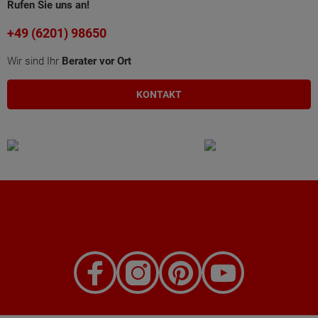
Rufen Sie uns an!
+49 (6201) 98650
Wir sind Ihr
Berater vor Ort
KONTAKT