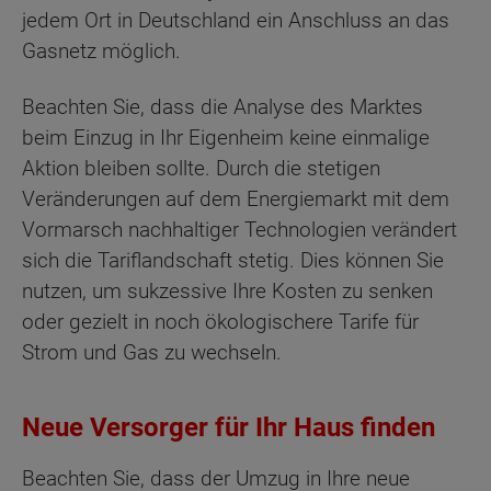
jedem Ort in Deutschland ein Anschluss an das
Gasnetz möglich.
Beachten Sie, dass die Analyse des Marktes
beim Einzug in Ihr Eigenheim keine einmalige
Aktion bleiben sollte. Durch die stetigen
Veränderungen auf dem Energiemarkt mit dem
Vormarsch nachhaltiger Technologien verändert
sich die Tariflandschaft stetig. Dies können Sie
nutzen, um sukzessive Ihre Kosten zu senken
oder gezielt in noch ökologischere Tarife für
Strom und Gas zu wechseln.
Neue Versorger für Ihr Haus finden
Beachten Sie, dass der Umzug in Ihre neue