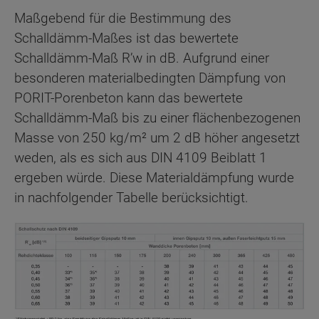
Maßgebend für die Bestimmung des
Schalldämm-Maßes ist das bewertete
Schalldämm-Maß R’w in dB. Aufgrund einer
besonderen materialbedingten Dämpfung von
PORIT-Porenbeton kann das bewertete
Schalldämm-Maß bis zu einer flächenbezogenen
Masse von 250 kg/m² um 2 dB höher angesetzt
weden, als es sich aus DIN 4109 Beiblatt 1
ergeben würde. Diese Materialdämpfung wurde
in nachfolgender Tabelle berücksichtigt.