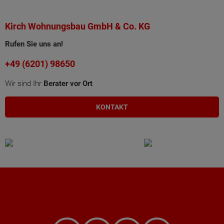
Kirch Wohnungsbau GmbH & Co. KG
Rufen Sie uns an!
+49 (6201) 98650
Wir sind Ihr
Berater vor Ort
KONTAKT