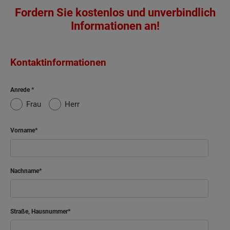
Fordern Sie kostenlos und unverbindlich
Informationen an!
Kontaktinformationen
Anrede
Frau
Herr
Vorname
Nachname
Straße, Hausnummer