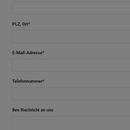
PLZ, Ort
E-Mail-Adresse
Telefonnummer
Ihre Nachricht an uns