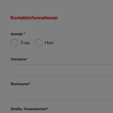
Kontaktinformationen
Anrede
Frau
Herr
Vorname
Nachname
Straße, Hausnummer