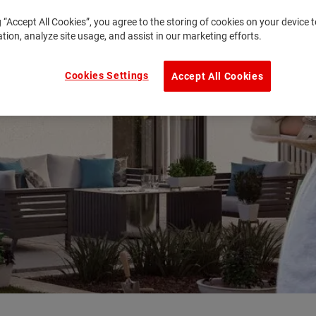
g “Accept All Cookies”, you agree to the storing of cookies on your device
ation, analyze site usage, and assist in our marketing efforts.
Cookies Settings
Accept All Cookies