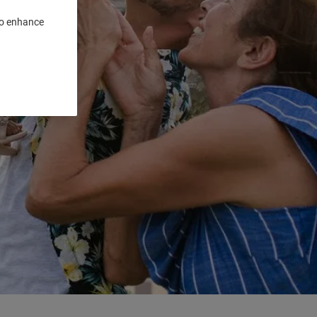
 to enhance