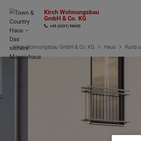
Kirch Wohnungsbau
GmbH & Co. KG
+49 (6201) 98650
Kirch Wohnungsbau GmbH & Co. KG
Haus
Rund 