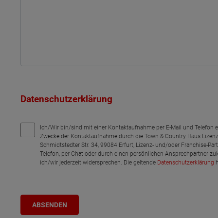
Datenschutzerklärung
Ich/Wir bin/sind mit einer Kontaktaufnahme per E-Mail und Telefon 
Zwecke der Kontaktaufnahme durch die Town & Country Haus Lizenz
Schmidtstedter Str. 34, 99084 Erfurt, Lizenz- und/oder Franchise-Pa
Telefon, per Chat oder durch einen persönlichen Ansprechpartner zu
ich/wir jederzeit widersprechen. Die geltende
Datenschutzerklärung
h