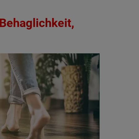
ehaglichkeit,