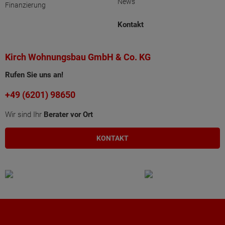
News
Finanzierung
Kontakt
Kirch Wohnungsbau GmbH & Co. KG
Rufen Sie uns an!
+49 (6201) 98650
Wir sind Ihr
Berater vor Ort
KONTAKT