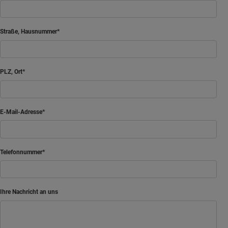
Straße, Hausnummer
PLZ, Ort
E-Mail-Adresse
Telefonnummer
Ihre Nachricht an uns