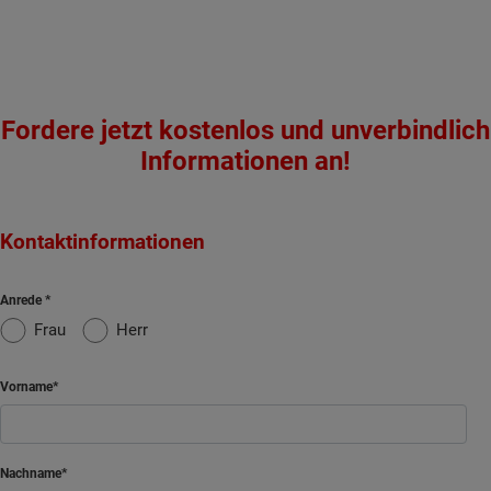
Fordere jetzt kostenlos und unverbindlich
Informationen an!
Kontaktinformationen
Anrede
Frau
Herr
Vorname
Nachname