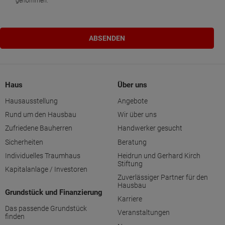
genommen.
Haus
Über uns
Hausausstellung
Angebote
Rund um den Hausbau
Wir über uns
Zufriedene Bauherren
Handwerker gesucht
Sicherheiten
Beratung
Individuelles Traumhaus
Heidrun und Gerhard Kirch
Stiftung
Kapitalanlage / Investoren
Zuverlässiger Partner für den
Hausbau
Grundstück und Finanzierung
Karriere
Das passende Grundstück
Veranstaltungen
finden