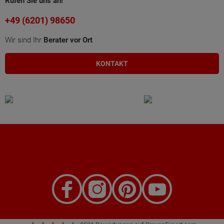
Rufen Sie uns an!
+49 (6201) 98650
Wir sind Ihr
Berater vor Ort
KONTAKT