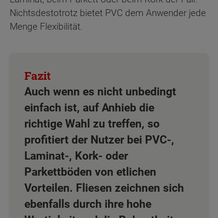
Nichtsdestotrotz bietet PVC dem Anwender jede
Menge Flexibilität.
Auch wenn es nicht unbedingt
einfach ist, auf Anhieb die
richtige Wahl zu treffen, so
profitiert der Nutzer bei PVC-,
Laminat-, Kork- oder
Parkettböden von etlichen
Vorteilen. Fliesen zeichnen sich
ebenfalls durch ihre hohe