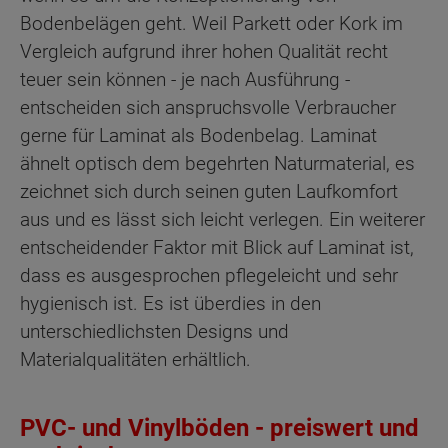
Bodenbelägen geht. Weil Parkett oder Kork im
Vergleich aufgrund ihrer hohen Qualität recht
teuer sein können - je nach Ausführung -
entscheiden sich anspruchsvolle Verbraucher
gerne für Laminat als Bodenbelag. Laminat
ähnelt optisch dem begehrten Naturmaterial, es
zeichnet sich durch seinen guten Laufkomfort
aus und es lässt sich leicht verlegen. Ein weiterer
entscheidender Faktor mit Blick auf Laminat ist,
dass es ausgesprochen pflegeleicht und sehr
hygienisch ist. Es ist überdies in den
unterschiedlichsten Designs und
Materialqualitäten erhältlich.
PVC- und Vinylböden - preiswert und