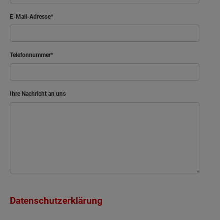
E-Mail-Adresse
Telefonnummer
Ihre Nachricht an uns
Datenschutzerklärung