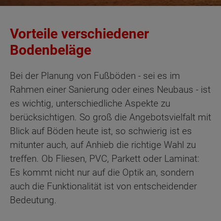
Vorteile verschiedener
Bodenbeläge
Bei der Planung von Fußböden - sei es im
Rahmen einer Sanierung oder eines Neubaus - ist
es wichtig, unterschiedliche Aspekte zu
berücksichtigen. So groß die Angebotsvielfalt mit
Blick auf Böden heute ist, so schwierig ist es
mitunter auch, auf Anhieb die richtige Wahl zu
treffen. Ob Fliesen, PVC, Parkett oder Laminat:
Es kommt nicht nur auf die Optik an, sondern
auch die Funktionalität ist von entscheidender
Bedeutung.