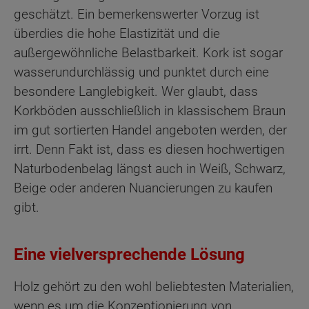
geschätzt. Ein bemerkenswerter Vorzug ist
überdies die hohe Elastizität und die
außergewöhnliche Belastbarkeit. Kork ist sogar
wasserundurchlässig und punktet durch eine
besondere Langlebigkeit. Wer glaubt, dass
Korkböden ausschließlich in klassischem Braun
im gut sortierten Handel angeboten werden, der
irrt. Denn Fakt ist, dass es diesen hochwertigen
Naturbodenbelag längst auch in Weiß, Schwarz,
Beige oder anderen Nuancierungen zu kaufen
gibt.
Eine vielversprechende Lösung
Holz gehört zu den wohl beliebtesten Materialien,
wenn es um die Konzeptionierung von