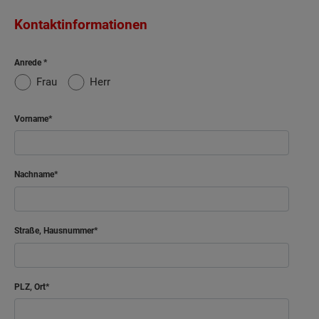
Kontaktinformationen
Anrede
Frau
Herr
Vorname
Nachname
Straße, Hausnummer
PLZ, Ort