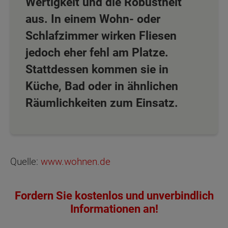
Wertigkeit und die Robustheit
aus. In einem Wohn- oder
Schlafzimmer wirken Fliesen
jedoch eher fehl am Platze.
Stattdessen kommen sie in
Küche, Bad oder in ähnlichen
Räumlichkeiten zum Einsatz.
Quelle:
www.wohnen.de
Fordern Sie kostenlos und unverbindlich
Informationen an!