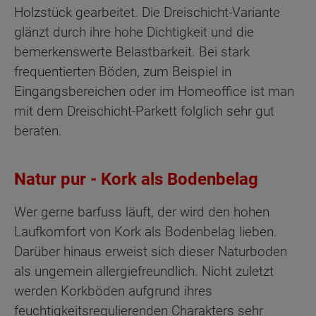
Holzstück gearbeitet. Die Dreischicht-Variante
glänzt durch ihre hohe Dichtigkeit und die
bemerkenswerte Belastbarkeit. Bei stark
frequentierten Böden, zum Beispiel in
Eingangsbereichen oder im Homeoffice ist man
mit dem Dreischicht-Parkett folglich sehr gut
beraten.
Natur pur - Kork als Bodenbelag
Wer gerne barfuss läuft, der wird den hohen
Laufkomfort von Kork als Bodenbelag lieben.
Darüber hinaus erweist sich dieser Naturboden
als ungemein allergiefreundlich. Nicht zuletzt
werden Korkböden aufgrund ihres
feuchtigkeitsregulierenden Charakters sehr