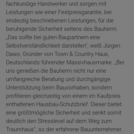
fachkundige Handwerker und sorgen mit
Leistungen wie einer Festpreisgarantie, bei
eindeutig beschriebenen Leistungen, für die
beruhigende Sicherheit seitens des Bauherrn.
„Das sollte bei guten Baupartnern eine
Selbstverständlichkeit darstellen“, weiß Jürgen
Dawo, Gründer von Town & Country Haus,
Deutschlands führender Massivhausmarke. „Bei
uns genießen die Bauherrn nicht nur eine
umfangreiche Beratung und durchgängige
Unterstützung beim Bauvorhaben, sondern
profitieren gleichzeitig von einem im Kaufpreis
enthaltenen Hausbau-Schutzbrief. Dieser bietet
eine größtmögliche Sicherheit und senkt somit
deutlich den Stresslevel auf dem Weg zum
Traumhaus“, so der erfahrene Bauunternehmer.