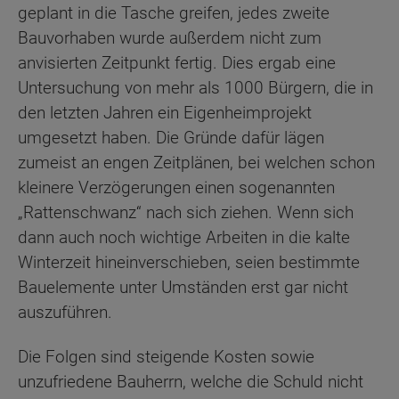
geplant in die Tasche greifen, jedes zweite
Bauvorhaben wurde außerdem nicht zum
anvisierten Zeitpunkt fertig. Dies ergab eine
Untersuchung von mehr als 1000 Bürgern, die in
den letzten Jahren ein Eigenheimprojekt
umgesetzt haben. Die Gründe dafür lägen
zumeist an engen Zeitplänen, bei welchen schon
kleinere Verzögerungen einen sogenannten
„Rattenschwanz“ nach sich ziehen. Wenn sich
dann auch noch wichtige Arbeiten in die kalte
Winterzeit hineinverschieben, seien bestimmte
Bauelemente unter Umständen erst gar nicht
auszuführen.
Die Folgen sind steigende Kosten sowie
unzufriedene Bauherrn, welche die Schuld nicht