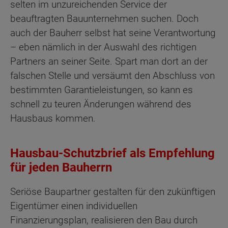
selten im unzureichenden Service der
beauftragten Bauunternehmen suchen. Doch
auch der Bauherr selbst hat seine Verantwortung
– eben nämlich in der Auswahl des richtigen
Partners an seiner Seite. Spart man dort an der
falschen Stelle und versäumt den Abschluss von
bestimmten Garantieleistungen, so kann es
schnell zu teuren Änderungen während des
Hausbaus kommen.
Hausbau-Schutzbrief als Empfehlung
für jeden Bauherrn
Seriöse Baupartner gestalten für den zukünftigen
Eigentümer einen individuellen
Finanzierungsplan, realisieren den Bau durch