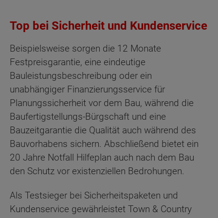
Top bei Sicherheit und Kundenservice
Beispielsweise sorgen die 12 Monate
Festpreisgarantie, eine eindeutige
Bauleistungsbeschreibung oder ein
unabhängiger Finanzierungsservice für
Planungssicherheit vor dem Bau, während die
Baufertigstellungs-Bürgschaft und eine
Bauzeitgarantie die Qualität auch während des
Bauvorhabens sichern. Abschließend bietet ein
20 Jahre Notfall Hilfeplan auch nach dem Bau
den Schutz vor existenziellen Bedrohungen.
Als Testsieger bei Sicherheitspaketen und
Kundenservice gewährleistet Town & Country