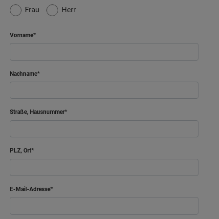
Frau
Herr
Vorname
Nachname
Straße, Hausnummer
PLZ, Ort
E-Mail-Adresse