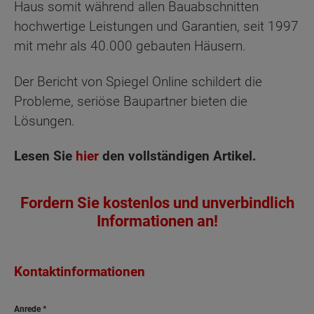
Haus somit während allen Bauabschnitten
hochwertige Leistungen und Garantien, seit 1997
mit mehr als 40.000 gebauten Häusern.
Der Bericht von Spiegel Online schildert die
Probleme, seriöse Baupartner bieten die
Lösungen.
Lesen Sie
hier
den vollständigen Artikel.
Fordern Sie kostenlos und unverbindlich
Informationen an!
Kontaktinformationen
Anrede