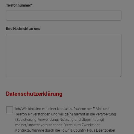
Telefonnummer
Ihre Nachricht an uns
Datenschutzerklärung
Ich/Wir bin/sind mit einer Kontaktaufnahme per E-Mail und
Telefon einverstanden und willige(n) hiermit in die Verarbeitung
(Speicherung, Verwendung, Nutzung und Übermittlung)
meiner/unserer vorstehenden Daten zum Zwecke der
Kontaktaufnahme durch die Town & Country Haus Lizenzgeber