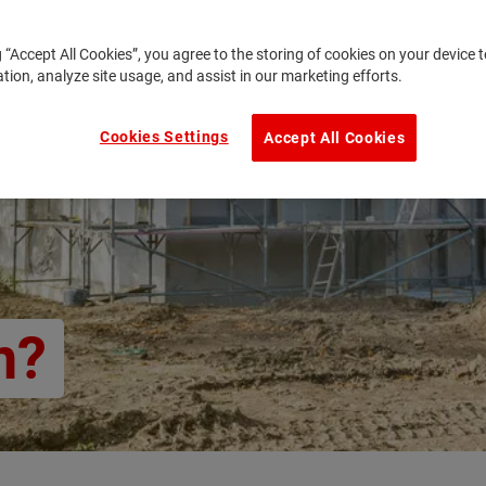
g “Accept All Cookies”, you agree to the storing of cookies on your device
ation, analyze site usage, and assist in our marketing efforts.
Cookies Settings
Accept All Cookies
n?