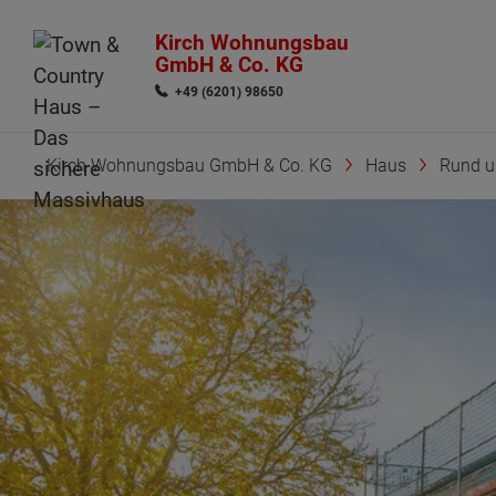
Kirch Wohnungsbau
GmbH & Co. KG
+49 (6201) 98650
Kirch Wohnungsbau GmbH & Co. KG
Haus
Rund 