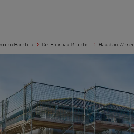
um den Hausbau
Der Hausbau-Ratgeber
Hausbau-Wisse