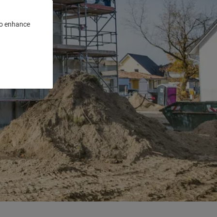
 to enhance