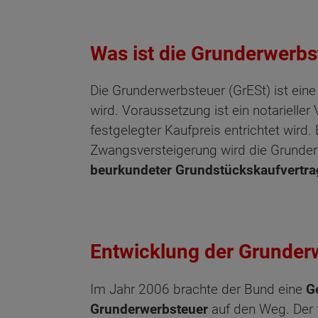
Was ist die Grunderwerbs
Die Grunderwerbsteuer (GrESt) ist eine
wird. Voraussetzung ist ein notarieller
festgelegter Kaufpreis entrichtet wird
Zwangsversteigerung wird die Grunderwe
beurkundeter Grundstückskaufvertra
Entwicklung der Grunderw
Wonach möch
Im Jahr 2006 brachte der Bund eine
G
Grunderwerbsteuer
auf den Weg. Der 