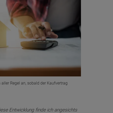
 aller Regel an, sobald der Kaufvertrag
ese Entwicklung finde ich angesichts