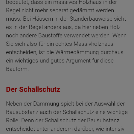
bedeutet, dass ein massives Holzhaus in der
Regel nicht mehr separat gedämmt werden
muss. Bei Häusern in der Ständerbauweise sieht
es in der Regel anders aus, da hier neben Holz
noch andere Baustoffe verwendet werden. Wenn
Sie sich also für ein echtes Massivholzhaus
entscheiden, ist die Wärmedämmung durchaus
ein wichtiges und gutes Argument für diese
Bauform.
Der Schallschutz
Neben der Dämmung spielt bei der Auswahl der
Bausubstanz auch der Schallschutz eine wichtige
Rolle. Denn der Schallschutz der Bausubstanz
entscheidet unter anderem darüber, wie intensiv