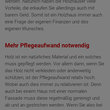
werden. Natürlich haben die Holzhäuser viele
Vorteile, die erkaufen Sie allerdings auch mit
barem Geld. Somit ist ein Holzhaus immer auch
eine Frage der eigenen Finanzen und des
eigenen Wunsches.
Mehr Pflegeaufwand notwendig
Holz ist ein natürliches Material und ein solches
muss gepflegt werden. Vor allem dann, wenn Sie
das Holz nicht verkleiden oder anderweitig
schützen, ist der Pflegeaufwand relativ hoch.
Wobei auch dies immer zu relativieren ist. Denn
auch bei einem Haus mit einer normalen
Fassade muss diese regelmäßig gereinigt und
ab und an gestrichen werden. Wenn Sie also bei