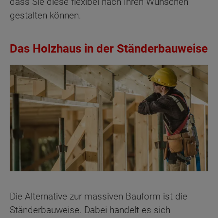
dass Sie diese flexibel nach Ihren Wünschen
gestalten können.
Das Holzhaus in der Ständerbauweise
Die Alternative zur massiven Bauform ist die
Ständerbauweise. Dabei handelt es sich