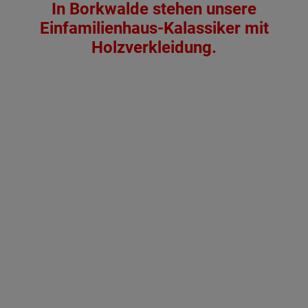
In Borkwalde stehen unsere
Einfamilienhaus-Kalassiker mit
Holzverkleidung.