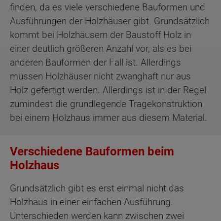
finden, da es viele verschiedene Bauformen und
Ausführungen der Holzhäuser gibt. Grundsätzlich
kommt bei Holzhäusern der Baustoff Holz in
einer deutlich größeren Anzahl vor, als es bei
anderen Bauformen der Fall ist. Allerdings
müssen Holzhäuser nicht zwanghaft nur aus
Holz gefertigt werden. Allerdings ist in der Regel
zumindest die grundlegende Tragekonstruktion
bei einem Holzhaus immer aus diesem Material.
Verschiedene Bauformen beim
Holzhaus
Grundsätzlich gibt es erst einmal nicht das
Holzhaus in einer einfachen Ausführung.
Unterschieden werden kann zwischen zwei