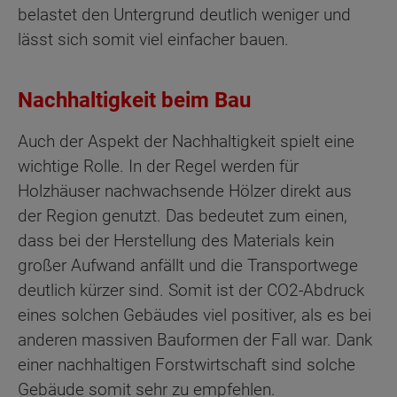
belastet den Untergrund deutlich weniger und
lässt sich somit viel einfacher bauen.
Nachhaltigkeit beim Bau
Auch der Aspekt der Nachhaltigkeit spielt eine
wichtige Rolle. In der Regel werden für
Holzhäuser nachwachsende Hölzer direkt aus
der Region genutzt. Das bedeutet zum einen,
dass bei der Herstellung des Materials kein
großer Aufwand anfällt und die Transportwege
deutlich kürzer sind. Somit ist der CO2-Abdruck
eines solchen Gebäudes viel positiver, als es bei
anderen massiven Bauformen der Fall war. Dank
einer nachhaltigen Forstwirtschaft sind solche
Gebäude somit sehr zu empfehlen.