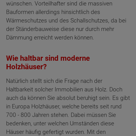
wünschen. Vorteilhafter sind die massiven
Bauformen allerdings hinsichtlich des
Wärmeschutzes und des Schallschutzes, da bei
der Ständerbauweise diese nur durch mehr
Dämmung erreicht werden können.
Wie haltbar sind moderne
Holzhäuser?
Natürlich stellt sich die Frage nach der
Haltbarkeit solcher Immobilien aus Holz. Doch
auch da können Sie absolut beruhigt sein. Es gibt
in Europa Holzhäuser, welche bereits seit rund
700 - 800 Jahren stehen. Dabei müssen Sie
bedenken, unter welchen Umständen diese
Häuser häufig gefertigt wurden. Mit den