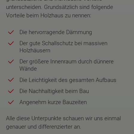
unterscheiden. Grundsätzlich sind folgende
Vorteile beim Holzhaus zu nennen:
Die hervorragende Dämmung
Der gute Schallschutz bei massiven
Holzhäusern
Der größere Innenraum durch dünnere
Wände
Die Leichtigkeit des gesamten Aufbaus
Die Nachhaltigkeit beim Bau
Angenehm kurze Bauzeiten
Alle diese Unterpunkte schauen wir uns einmal
genauer und differenzierter an.