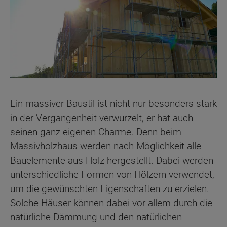
Ein massiver Baustil ist nicht nur besonders stark
in der Vergangenheit verwurzelt, er hat auch
seinen ganz eigenen Charme. Denn beim
Massivholzhaus werden nach Möglichkeit alle
Bauelemente aus Holz hergestellt. Dabei werden
unterschiedliche Formen von Hölzern verwendet,
um die gewünschten Eigenschaften zu erzielen.
Solche Häuser können dabei vor allem durch die
natürliche Dämmung und den natürlichen