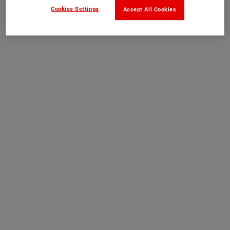
Cookies Settings
Accept All Cookies