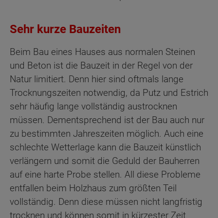
Sehr kurze Bauzeiten
Beim Bau eines Hauses aus normalen Steinen
und Beton ist die Bauzeit in der Regel von der
Natur limitiert. Denn hier sind oftmals lange
Trocknungszeiten notwendig, da Putz und Estrich
sehr häufig lange vollständig austrocknen
müssen. Dementsprechend ist der Bau auch nur
zu bestimmten Jahreszeiten möglich. Auch eine
schlechte Wetterlage kann die Bauzeit künstlich
verlängern und somit die Geduld der Bauherren
auf eine harte Probe stellen. All diese Probleme
entfallen beim Holzhaus zum größten Teil
vollständig. Denn diese müssen nicht langfristig
trocknen und können somit in kürzester Zeit