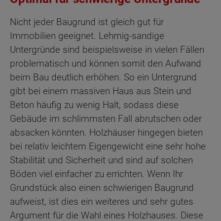
Nicht jeder Baugrund ist gleich gut für
Immobilien geeignet. Lehmig-sandige
Untergründe sind beispielsweise in vielen Fällen
problematisch und können somit den Aufwand
beim Bau deutlich erhöhen. So ein Untergrund
gibt bei einem massiven Haus aus Stein und
Beton häufig zu wenig Halt, sodass diese
Gebäude im schlimmsten Fall abrutschen oder
absacken könnten. Holzhäuser hingegen bieten
bei relativ leichtem Eigengewicht eine sehr hohe
Stabilität und Sicherheit und sind auf solchen
Böden viel einfacher zu errichten. Wenn Ihr
Grundstück also einen schwierigen Baugrund
aufweist, ist dies ein weiteres und sehr gutes
Argument für die Wahl eines Holzhauses. Diese