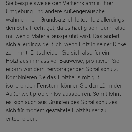
Sie beispielsweise den Verkehrslärm in Ihrer
Umgebung und andere Außengeräusche
wahrnehmen. Grundsätzlich leitet Holz allerdings
den Schall recht gut, da es häufig sehr dünn, also
mit wenig Material ausgeführt wird. Das ändert
sich allerdings deutlich, wenn Holz in seiner Dicke
zunimmt. Entscheiden Sie sich also für ein
Holzhaus in massiver Bauweise, profitieren Sie
enorm von dem hervorragenden Schallschutz.
Kombinieren Sie das Holzhaus mit gut
isolierenden Fenstern, können Sie den Lärm der
Außenwelt problemlos aussperren. Somit lohnt
es sich auch aus Gründen des Schallschutzes,
sich für modern gestaltete Holzhäuser zu
entscheiden.