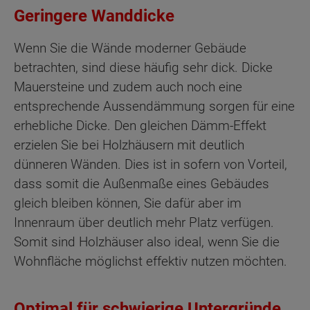
Geringere Wanddicke
Wenn Sie die Wände moderner Gebäude
betrachten, sind diese häufig sehr dick. Dicke
Mauersteine und zudem auch noch eine
entsprechende Aussendämmung sorgen für eine
erhebliche Dicke. Den gleichen Dämm-Effekt
erzielen Sie bei Holzhäusern mit deutlich
dünneren Wänden. Dies ist in sofern von Vorteil,
dass somit die Außenmaße eines Gebäudes
gleich bleiben können, Sie dafür aber im
Innenraum über deutlich mehr Platz verfügen.
Somit sind Holzhäuser also ideal, wenn Sie die
Wohnfläche möglichst effektiv nutzen möchten.
Optimal für schwierige Untergründe