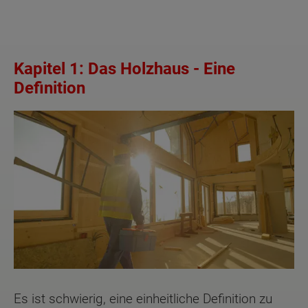
Kapitel 1: Das Holzhaus - Eine
Definition
Es ist schwierig, eine einheitliche Definition zu