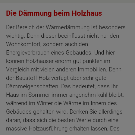
Die Dämmung beim Holzhaus
Der Bereich der Wärmedämmung ist besonders
wichtig. Denn dieser beeinflusst nicht nur den
Wohnkomfort, sondern auch den
Energieverbrauch eines Gebäudes. Und hier
können Holzhäuser enorm gut punkten im
Vergleich mit vielen anderen Immobilien. Denn
der Baustoff Holz verfügt über sehr gute
Dämmeigenschaften. Das bedeutet, dass Ihr
Haus im Sommer immer angenehm kühl bleibt,
während im Winter die Wärme im Innern des
Gebäudes gehalten wird. Denken Sie allerdings
daran, dass sich die besten Werte durch eine
massive Holzausführung erhalten lassen. Das