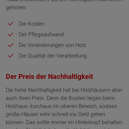
gehören:
Die Kosten
Der Pflegeaufwand
Die Veränderungen von Holz
Die Qualität der Verarbeitung
Der Preis der Nachhaltigkeit
Die hohe Nachhaltigkeit hat bei Holzhäusern aber
auch ihren Preis. Denn die Kosten liegen beim
Holzhaus durchaus im oberen Bereich, sodass
große Häuser sehr schnell ins Geld gehen
können. Das sollte immer im Hinterkopf behalten