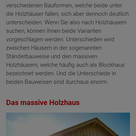
verschiedenen Bauformen, welche beide unter
die Holzhäuser fallen, sich aber dennoch deutlich
unterscheiden. Wenn Sie also nach Holzhäusern
suchen, können Ihnen beide Varianten
vorgeschlagen werden. Unterschieden wird
zwischen Häusern in der sogenannten
Ständerbauweise und den massiven
Holzhäusern, welche häufig auch als Blockhaus
bezeichnet werden. Und die Unterschiede in
beiden Bauweisen sind durchaus enorm.
Das massive Holzhaus