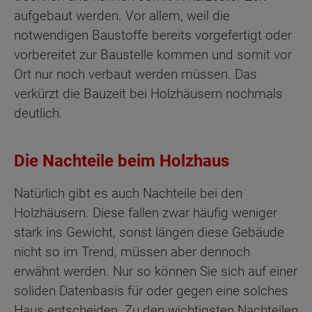
aufgebaut werden. Vor allem, weil die
notwendigen Baustoffe bereits vorgefertigt oder
vorbereitet zur Baustelle kommen und somit vor
Ort nur noch verbaut werden müssen. Das
verkürzt die Bauzeit bei Holzhäusern nochmals
deutlich.
Die Nachteile beim Holzhaus
Natürlich gibt es auch Nachteile bei den
Holzhäusern. Diese fallen zwar häufig weniger
stark ins Gewicht, sonst längen diese Gebäude
nicht so im Trend, müssen aber dennoch
erwähnt werden. Nur so können Sie sich auf einer
soliden Datenbasis für oder gegen eine solches
Haus entscheiden. Zu den wichtigsten Nachteilen