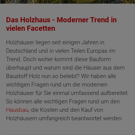
Das Holzhaus - Moderner Trend in
vielen Facetten
Holzhäuser liegen seit einigen Jahren in
Deutschland und in vielen Teilen Europas im
Trend. Doch woher kommt diese Bauform
überhaupt und warum sind die Häuser aus dem
Baustoff Holz nun so beliebt? Wir haben alle
wichtigen Fragen rund um die modernen
Holzhäuser für Sie einmal umfassend aufbereitet.
So können alle wichtigen Fragen rund um den
Hausbau
, die Kosten und den Kauf von
Holzhäusern umfangreich beantwortet werden.