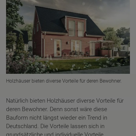
Holzhäuser bieten diverse Vorteile für deren Bewohner.
Natürlich bieten Holzhäuser diverse Vorteile für
deren Bewohner. Denn sonst wäre diese
Bauform nicht längst wieder ein Trend in
Deutschland. Die Vorteile lassen sich in
grundsätzliche und individuelle Vorteile