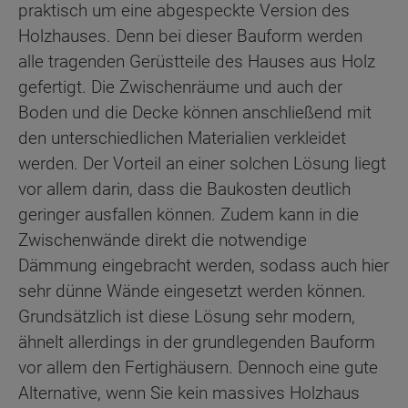
praktisch um eine abgespeckte Version des
Holzhauses. Denn bei dieser Bauform werden
alle tragenden Gerüstteile des Hauses aus Holz
gefertigt. Die Zwischenräume und auch der
Boden und die Decke können anschließend mit
den unterschiedlichen Materialien verkleidet
werden. Der Vorteil an einer solchen Lösung liegt
vor allem darin, dass die Baukosten deutlich
geringer ausfallen können. Zudem kann in die
Zwischenwände direkt die notwendige
Dämmung eingebracht werden, sodass auch hier
sehr dünne Wände eingesetzt werden können.
Grundsätzlich ist diese Lösung sehr modern,
ähnelt allerdings in der grundlegenden Bauform
vor allem den Fertighäusern. Dennoch eine gute
Alternative, wenn Sie kein massives Holzhaus