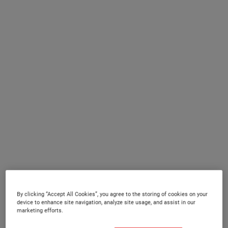
By clicking “Accept All Cookies”, you agree to the storing of cookies on your
device to enhance site navigation, analyze site usage, and assist in our
marketing efforts.