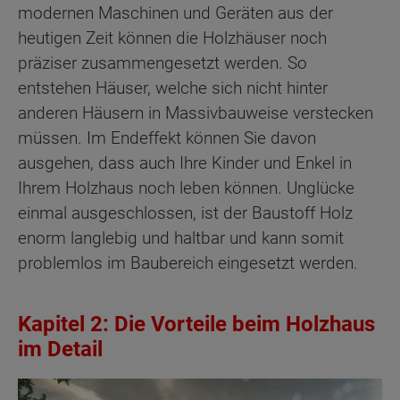
modernen Maschinen und Geräten aus der
heutigen Zeit können die Holzhäuser noch
präziser zusammengesetzt werden. So
entstehen Häuser, welche sich nicht hinter
anderen Häusern in Massivbauweise verstecken
müssen. Im Endeffekt können Sie davon
ausgehen, dass auch Ihre Kinder und Enkel in
Ihrem Holzhaus noch leben können. Unglücke
einmal ausgeschlossen, ist der Baustoff Holz
enorm langlebig und haltbar und kann somit
problemlos im Baubereich eingesetzt werden.
Kapitel 2: Die Vorteile beim Holzhaus
im Detail