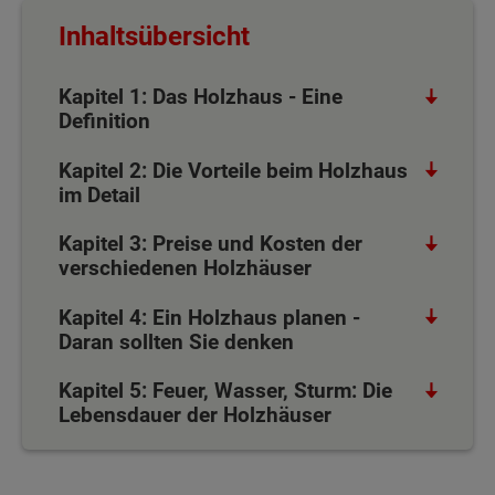
Inhaltsübersicht
Kapitel 1: Das Holzhaus - Eine
Definition
Kapitel 2: Die Vorteile beim Holzhaus
im Detail
Kapitel 3: Preise und Kosten der
verschiedenen Holzhäuser
Kapitel 4: Ein Holzhaus planen -
Daran sollten Sie denken
Kapitel 5: Feuer, Wasser, Sturm: Die
Lebensdauer der Holzhäuser