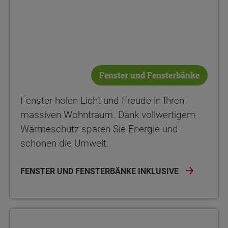
Fenster und Fensterbänke
Fenster holen Licht und Freude in Ihren
massiven Wohntraum. Dank vollwertigem
Wärmeschutz sparen Sie Energie und
schonen die Umwelt.
FENSTER UND FENSTERBÄNKE INKLUSIVE