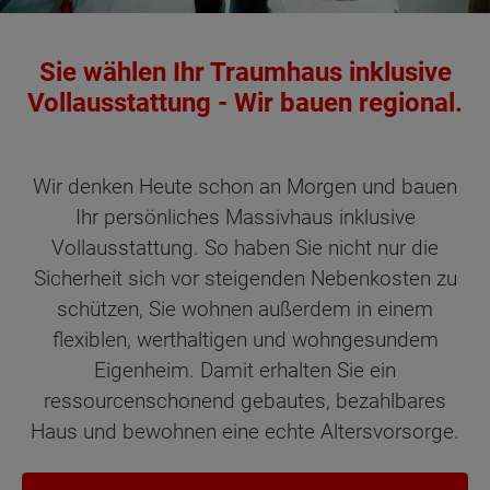
Sie wählen Ihr Traumhaus inklusive
Vollausstattung - Wir bauen regional.
Wir denken Heute schon an Morgen und bauen
Ihr persönliches Massivhaus inklusive
Vollausstattung. So haben Sie nicht nur die
Sicherheit sich vor steigenden Nebenkosten zu
schützen, Sie wohnen außerdem in einem
flexiblen, werthaltigen und wohngesundem
Eigenheim. Damit erhalten Sie ein
ressourcenschonend gebautes, bezahlbares
Haus und bewohnen eine echte Altersvorsorge.