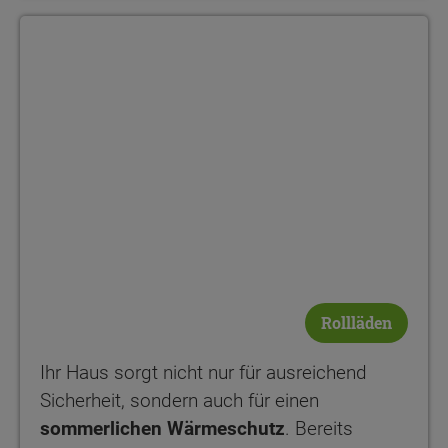
Rollläden
Ihr Haus sorgt nicht nur für ausreichend
Sicherheit, sondern auch für einen
sommerlichen Wärmeschutz
. Bereits