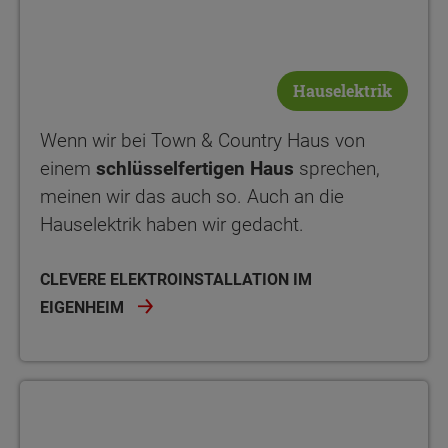
Hauselektrik
Wenn wir bei Town & Country Haus von
einem
schlüsselfertigen Haus
sprechen,
meinen wir das auch so. Auch an die
Hauselektrik haben wir gedacht.
CLEVERE ELEKTROINSTALLATION IM
EIGENHEIM