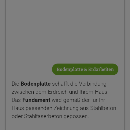
Bodenplatte & Erdarbeiten
Die
Bodenplatte
schafft die Verbindung
zwischen dem Erdreich und Ihrem Haus.
Das
Fundament
wird gemäß der für Ihr
Haus passenden Zeichnung aus Stahlbeton
oder Stahlfaserbeton gegossen.