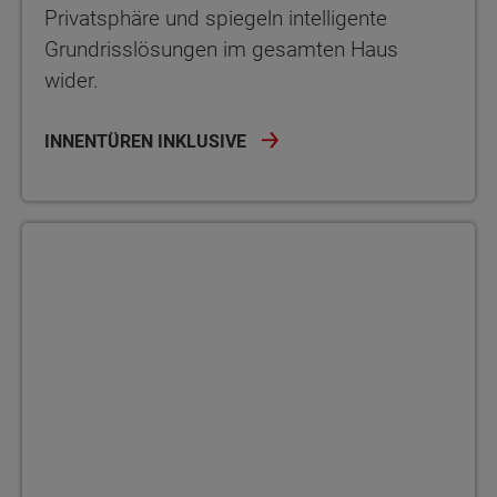
Privatsphäre und spiegeln intelligente
Grundrisslösungen im gesamten Haus
wider.
INNENTÜREN INKLUSIVE