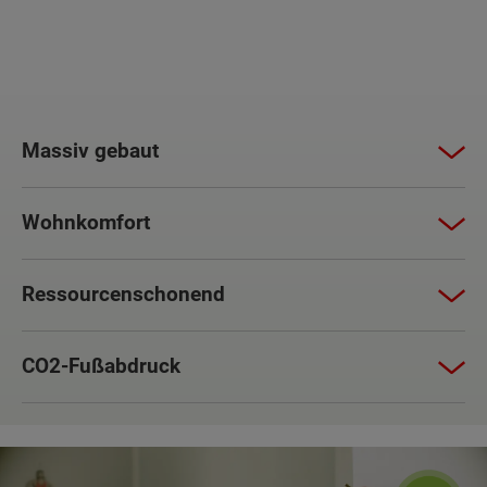
Massiv gebaut
Wohnkomfort
Ressourcenschonend
CO2-Fußabdruck