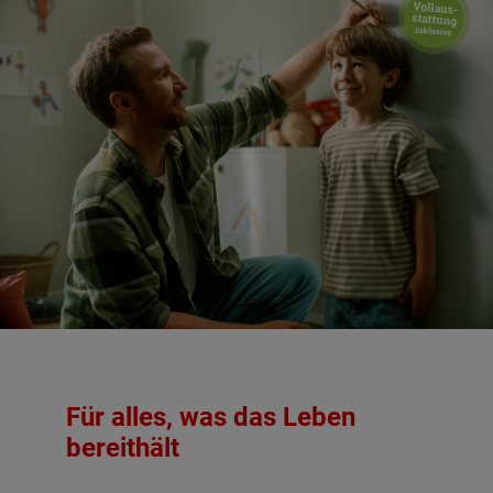
Für alles, was das Leben
bereithält