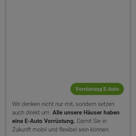
Vorrüstung E-Auto
Wir denken nicht nur mit, sondern setzen
auch direkt um.
Alle unsere Häuser haben
eine E-Auto Vorrüstung.
Damit Sie in
Zukunft mobil und flexibel sein können.