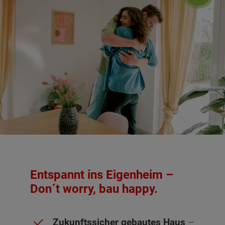
Entspannt ins Eigenheim –
Don´t worry, bau happy.
Zukunftssicher gebautes Haus
–