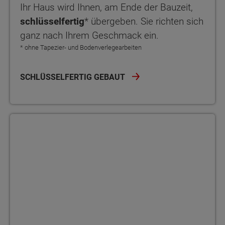
Ihr Haus wird Ihnen, am Ende der Bauzeit,
schlüsselfertig
* übergeben. Sie richten sich
ganz nach Ihrem Geschmack ein.
* ohne Tapezier- und Bodenverlegearbeiten
SCHLÜSSELFERTIG GEBAUT