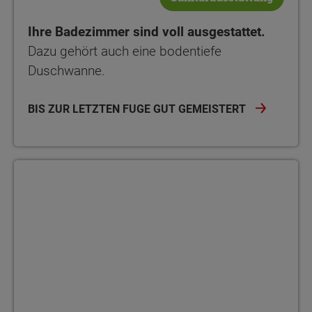
Ihre Badezimmer sind voll ausgestattet.
Dazu gehört auch eine bodentiefe
Duschwanne.
BIS ZUR LETZTEN FUGE GUT GEMEISTERT