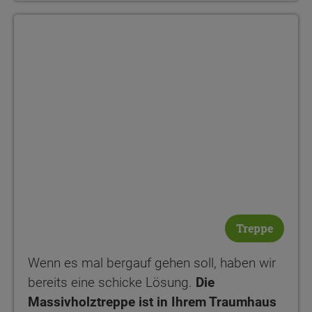
Treppe
Wenn es mal bergauf gehen soll, haben wir
bereits eine schicke Lösung.
Die
Massivholztreppe ist in Ihrem Traumhaus