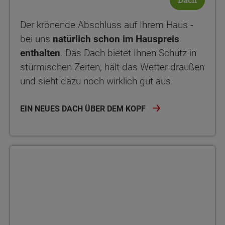
Der krönende Abschluss auf Ihrem Haus -
bei uns
natürlich schon im Hauspreis
enthalten
. Das Dach bietet Ihnen Schutz in
stürmischen Zeiten, hält das Wetter draußen
und sieht dazu noch wirklich gut aus.
EIN NEUES DACH ÜBER DEM KOPF