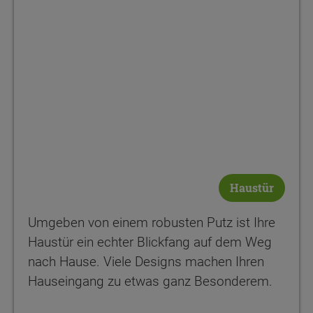
Haustür
Umgeben von einem robusten Putz ist Ihre
Haustür ein echter Blickfang auf dem Weg
nach Hause. Viele Designs machen Ihren
Hauseingang zu etwas ganz Besonderem.