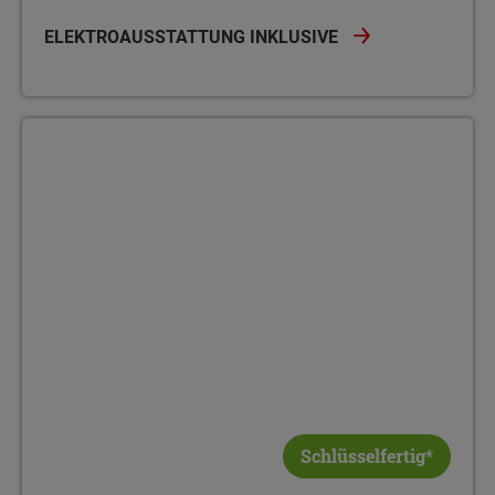
ELEKTROAUSSTATTUNG INKLUSIVE
Schlüsselfertig*