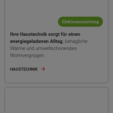
Elektroausstattung
Ihre Haustechnik sorgt für einen
energiegeladenen Alltag
, behagliche
Wärme und umweltschonendes
Wohnvergnügen.
HAUSTECHNIK