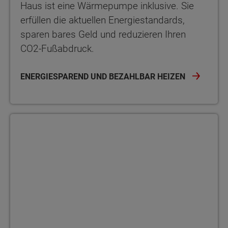
Haus ist eine Wärmepumpe inklusive. Sie
erfüllen die aktuellen Energiestandards,
sparen bares Geld und reduzieren Ihren
CO2-Fußabdruck.
ENERGIESPAREND UND BEZAHLBAR HEIZEN