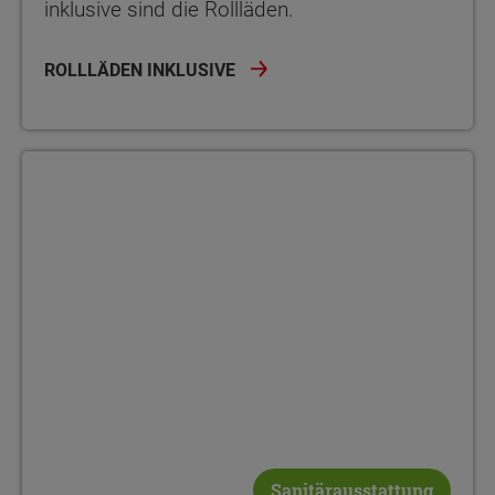
inklusive sind die Rollläden.
ROLLLÄDEN INKLUSIVE
Sanitärausstattung