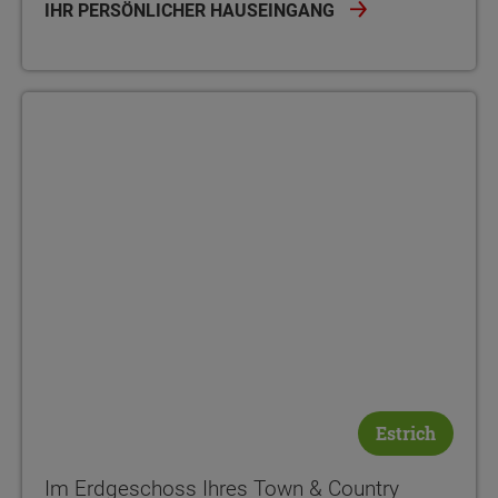
IHR PERSÖNLICHER HAUSEINGANG
Estrich
Im Erdgeschoss Ihres Town & Country