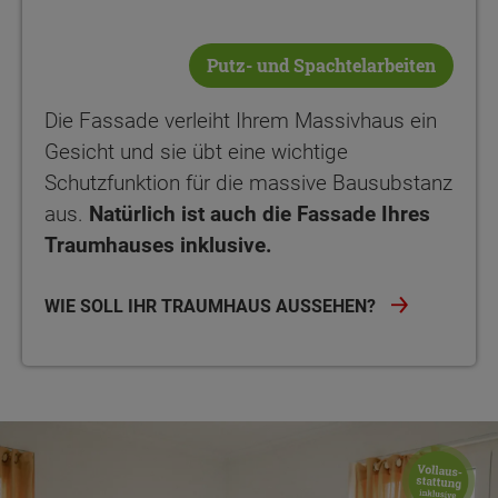
Putz- und Spachtelarbeiten
Die Fassade verleiht Ihrem Massivhaus ein
Gesicht und sie übt eine wichtige
Schutzfunktion für die massive Bausubstanz
aus.
Natürlich ist auch die Fassade Ihres
Traumhauses inklusive.
WIE SOLL IHR TRAUMHAUS AUSSEHEN?