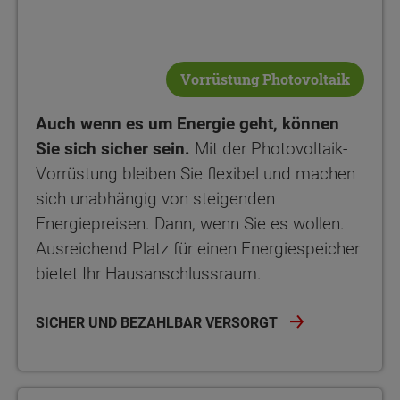
Vorrüstung Photovoltaik
Auch wenn es um Energie geht, können
Sie sich sicher sein.
Mit der Photovoltaik-
Vorrüstung bleiben Sie flexibel und machen
sich unabhängig von steigenden
Energiepreisen. Dann, wenn Sie es wollen.
Ausreichend Platz für einen Energiespeicher
bietet Ihr Hausanschlussraum.
SICHER UND BEZAHLBAR VERSORGT