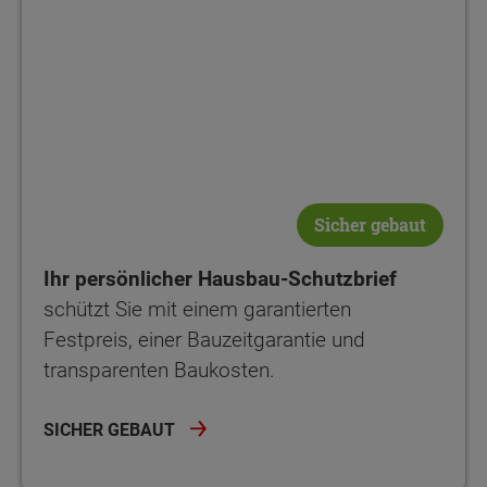
Sicher gebaut
Ihr persönlicher Hausbau-Schutzbrief
schützt Sie mit einem garantierten
Festpreis, einer Bauzeitgarantie und
transparenten Baukosten.
SICHER GEBAUT