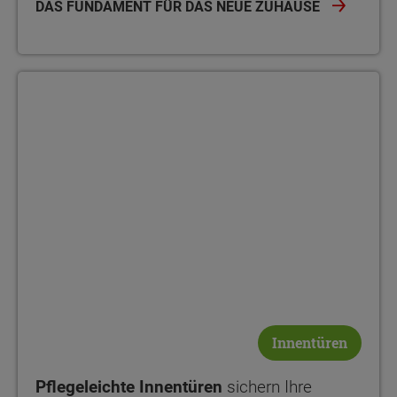
DAS FUNDAMENT FÜR DAS NEUE ZUHAUSE
Innentüren
Pflegeleichte Innentüren
sichern Ihre