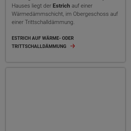
Hauses liegt der
Estrich
auf einer
Wärmedämmschicht, im Obergeschoss auf
einer Trittschalldämmung.
ESTRICH AUF WÄRME- ODER
TRITTSCHALLDÄMMUNG