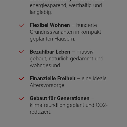
energiesparend, werthaltig und
langlebig.
Flexibel Wohnen
– hunderte
Grundrissvarianten in kompakt
geplanten Häusern.
Bezahlbar Leben
– massiv
gebaut, natürlich gedämmt und
wohngesund.
Finanzielle Freiheit
– eine ideale
Altersvorsorge.
Gebaut für Generationen
–
klimafreundlich geplant und CO2-
reduziert.