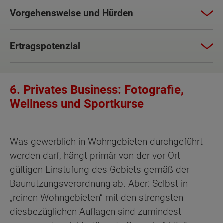
Vorgehensweise und Hürden
Ertragspotenzial
6. Privates Business: Fotografie,
Wellness und Sportkurse
Was gewerblich in Wohngebieten durchgeführt
werden darf, hängt primär von der vor Ort
gültigen Einstufung des Gebiets gemäß der
Baunutzungsverordnung ab. Aber: Selbst in
„reinen Wohngebieten“ mit den strengsten
diesbezüglichen Auflagen sind zumindest