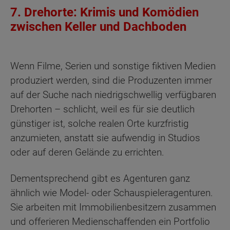
7. Drehorte: Krimis und Komödien
zwischen Keller und Dachboden
Wenn Filme, Serien und sonstige fiktiven Medien
produziert werden, sind die Produzenten immer
auf der Suche nach niedrigschwellig verfügbaren
Drehorten – schlicht, weil es für sie deutlich
günstiger ist, solche realen Orte kurzfristig
anzumieten, anstatt sie aufwendig in Studios
oder auf deren Gelände zu errichten.
Dementsprechend gibt es Agenturen ganz
ähnlich wie Model- oder Schauspieleragenturen.
Sie arbeiten mit Immobilienbesitzern zusammen
und offerieren Medienschaffenden ein Portfolio