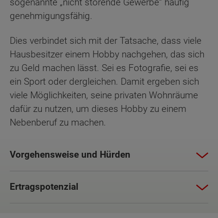
sogenannte „nicht störende Gewerbe“ häufig
genehmigungsfähig.
Dies verbindet sich mit der Tatsache, dass viele
Hausbesitzer einem Hobby nachgehen, das sich
zu Geld machen lässt. Sei es Fotografie, sei es
ein Sport oder dergleichen. Damit ergeben sich
viele Möglichkeiten, seine privaten Wohnräume
dafür zu nutzen, um dieses Hobby zu einem
Nebenberuf zu machen.
Vorgehensweise und Hürden
Ertragspotenzial