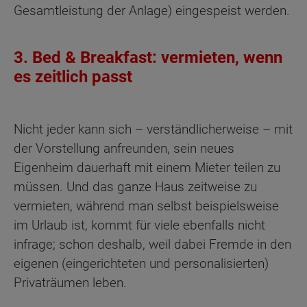
Gesamtleistung der Anlage) eingespeist werden.
3. Bed & Breakfast: vermieten, wenn
es zeitlich passt
Nicht jeder kann sich – verständlicherweise – mit
der Vorstellung anfreunden, sein neues
Eigenheim dauerhaft mit einem Mieter teilen zu
müssen. Und das ganze Haus zeitweise zu
vermieten, während man selbst beispielsweise
im Urlaub ist, kommt für viele ebenfalls nicht
infrage; schon deshalb, weil dabei Fremde in den
eigenen (eingerichteten und personalisierten)
Privaträumen leben.