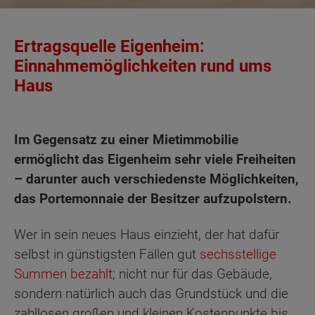
Ertragsquelle Eigenheim:
Einnahmemöglichkeiten rund ums
Haus
Im Gegensatz zu einer Mietimmobilie
ermöglicht das Eigenheim sehr viele Freiheiten
– darunter auch verschiedenste Möglichkeiten,
das Portemonnaie der Besitzer aufzupolstern.
Wer in sein neues Haus einzieht, der hat dafür
selbst in günstigsten Fällen gut
sechsstellige
Summen bezahlt
; nicht nur für das Gebäude,
sondern natürlich auch das Grundstück und die
zahllosen großen und kleinen Kostenpunkte bis