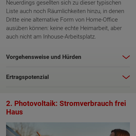
Neuerdings gesellten sich zu dieser typischen
Liste auch noch Räumlichkeiten hinzu, in denen
Dritte eine alternative Form von Home-Office
ausüben können: keine echte Heimarbeit, aber
auch nicht am Inhouse-Arbeitsplatz.
Vorgehensweise und Hürden
Ertragspotenzial
2. Photovoltaik: Stromverbrauch frei
Haus