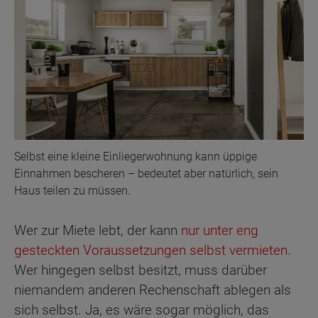
Selbst eine kleine Einliegerwohnung kann üppige
Einnahmen bescheren – bedeutet aber natürlich, sein
Haus teilen zu müssen.
Wer zur Miete lebt, der kann
nur unter eng
gesteckten Voraussetzungen selbst vermieten
.
Wer hingegen selbst besitzt, muss darüber
niemandem anderen Rechenschaft ablegen als
sich selbst. Ja, es wäre sogar möglich, das