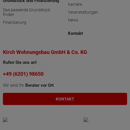
Grundstück und Finanzierung
Karriere
Das passende Grundstück
Veranstaltungen
finden
News
Finanzierung
Kontakt
Kirch Wohnungsbau GmbH & Co. KG
Rufen Sie uns an!
+49 (6201) 98650
Wir sind Ihr
Berater vor Ort
KONTAKT