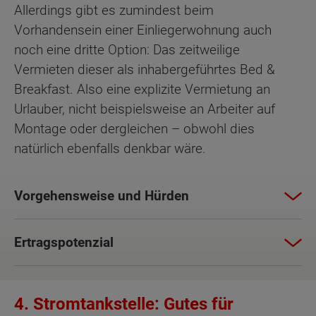
Allerdings gibt es zumindest beim
Vorhandensein einer Einliegerwohnung auch
noch eine dritte Option: Das zeitweilige
Vermieten dieser als inhabergeführtes Bed &
Breakfast. Also eine explizite Vermietung an
Urlauber, nicht beispielsweise an Arbeiter auf
Montage oder dergleichen – obwohl dies
natürlich ebenfalls denkbar wäre.
Vorgehensweise und Hürden
Ertragspotenzial
4. Stromtankstelle: Gutes für