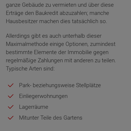
ganze Gebäude zu vermieten und über diese
Erträge den Baukredit abzuzahlen; manche
Hausbesitzer machen dies tatsächlich so.
Allerdings gibt es auch unterhalb dieser
Maximalmethode einige Optionen, zumindest
bestimmte Elemente der Immobilie gegen
regelmäßige Zahlungen mit anderen zu teilen.
Typische Arten sind:
Park- beziehungsweise Stellplätze
Einliegerwohnungen
Lagerräume
Mitunter Teile des Gartens