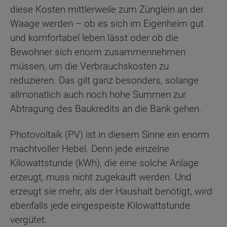
diese Kosten mittlerweile zum Zünglein an der
Waage werden – ob es sich im Eigenheim gut
und komfortabel leben lässt oder ob die
Bewohner sich enorm zusammennehmen
müssen, um die Verbrauchskosten zu
reduzieren. Das gilt ganz besonders, solange
allmonatlich auch noch hohe Summen zur
Abtragung des Baukredits an die Bank gehen.
Photovoltaik (PV) ist in diesem Sinne ein enorm
machtvoller Hebel. Denn jede einzelne
Kilowattstunde (kWh), die eine solche Anlage
erzeugt, muss nicht zugekauft werden. Und
erzeugt sie mehr, als der Haushalt benötigt, wird
ebenfalls jede eingespeiste Kilowattstunde
vergütet.