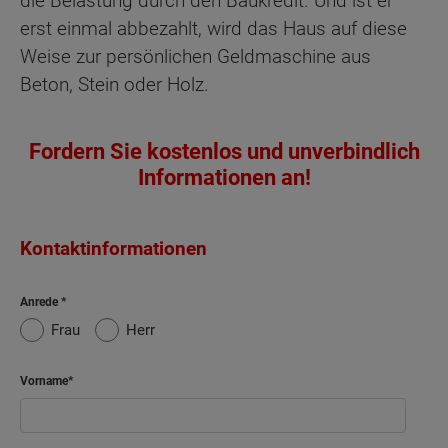
die Belastung durch den Baukredit. Und ist er
erst einmal abbezahlt, wird das Haus auf diese
Weise zur persönlichen Geldmaschine aus
Beton, Stein oder Holz.
Fordern Sie kostenlos und unverbindlich
Informationen an!
Kontaktinformationen
Anrede
Frau
Herr
Vorname