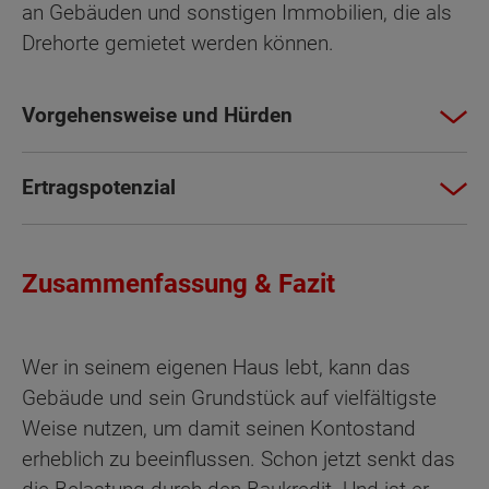
an Gebäuden und sonstigen Immobilien, die als
Drehorte gemietet werden können.
Vorgehensweise und Hürden
Ertragspotenzial
Zusammenfassung & Fazit
Wer in seinem eigenen Haus lebt, kann das
Gebäude und sein Grundstück auf vielfältigste
Weise nutzen, um damit seinen Kontostand
erheblich zu beeinflussen. Schon jetzt senkt das