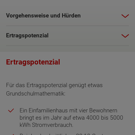
Vorgehensweise und Hürden
Ertragspotenzial
Ertragspotenzial
Für das Ertragspotenzial genügt etwas
Grundschulmathematik:
Ein Einfamilienhaus mit vier Bewohnern
bringt es im Jahr auf etwa 4000 bis 5000
kWh Stromverbrauch.