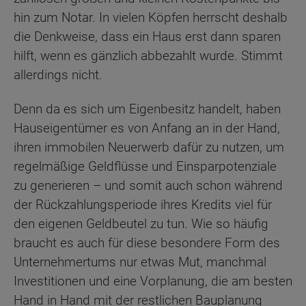
hin zum Notar. In vielen Köpfen herrscht deshalb
die Denkweise, dass ein Haus erst dann sparen
hilft, wenn es gänzlich abbezahlt wurde. Stimmt
allerdings nicht.
Denn da es sich um Eigenbesitz handelt, haben
Hauseigentümer es von Anfang an in der Hand,
ihren immobilen Neuerwerb dafür zu nutzen, um
regelmäßige Geldflüsse und Einsparpotenziale
zu generieren – und somit auch schon während
der Rückzahlungsperiode ihres Kredits viel für
den eigenen Geldbeutel zu tun. Wie so häufig
braucht es auch für diese besondere Form des
Unternehmertums nur etwas Mut, manchmal
Investitionen und eine Vorplanung, die am besten
Hand in Hand mit der restlichen Bauplanung