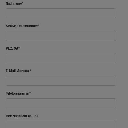
Nachname
Straße, Hausnummer
PLZ, Ort
E-Mail-Adresse
Telefonnummer
Ihre Nachricht an uns