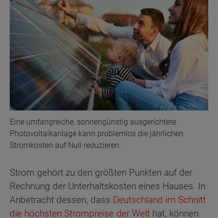
Eine umfangreiche, sonnengünstig ausgerichtete
Photovoltaikanlage kann problemlos die jährlichen
Stromkosten auf Null reduzieren.
Strom gehört zu den größten Punkten auf der
Rechnung der Unterhaltskosten eines Hauses. In
Anbetracht dessen, dass
Deutschland im Schnitt
die höchsten Strompreise der Welt
hat, können