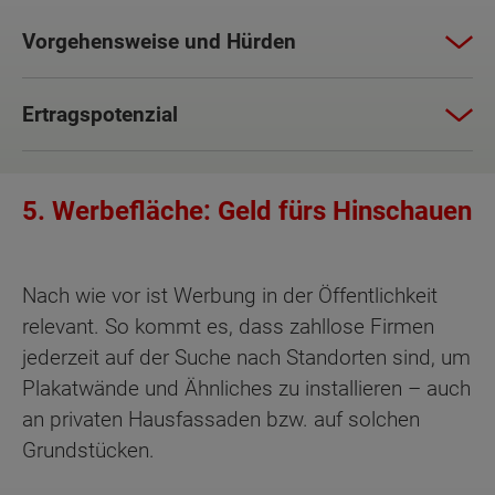
Vorgehensweise und Hürden
Ertragspotenzial
5. Werbefläche: Geld fürs Hinschauen
Nach wie vor ist Werbung in der Öffentlichkeit
relevant. So kommt es, dass zahllose Firmen
jederzeit auf der Suche nach Standorten sind, um
Plakatwände und Ähnliches zu installieren – auch
an privaten Hausfassaden bzw. auf solchen
Grundstücken.