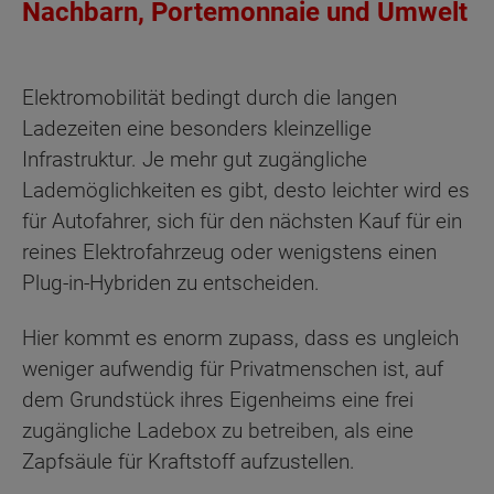
Nachbarn, Portemonnaie und Umwelt
Elektromobilität bedingt durch die langen
Ladezeiten eine besonders kleinzellige
Infrastruktur. Je mehr gut zugängliche
Lademöglichkeiten es gibt, desto leichter wird es
für Autofahrer, sich für den nächsten Kauf für ein
reines Elektrofahrzeug oder wenigstens einen
Plug-in-Hybriden zu entscheiden.
Hier kommt es enorm zupass, dass es ungleich
weniger aufwendig für Privatmenschen ist, auf
dem Grundstück ihres Eigenheims eine frei
zugängliche Ladebox zu betreiben, als eine
Zapfsäule für Kraftstoff aufzustellen.