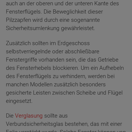
auch an der oberen und der unteren Kante des
Fensterflügels. Die Beweglichkeit dieser
Pilzzapfen wird durch eine sogenannte
Sicherheitsumlenkung gewährleistet.
Zusätzlich sollten im Erdgeschoss
selbstverriegelnde oder abschließbare
Fenstergriffe vorhanden sein, die das Getriebe
des Fensterhebels blockieren. Um ein Aufhebeln
des Fensterflügels zu verhindern, werden bei
manchen Modellen zusätzlich besonders
gesicherte Leisten zwischen Scheibe und Flügel
eingesetzt.
Die
Verglasung
sollte aus
Verbundsicherheitsglas bestehen, das mit einer