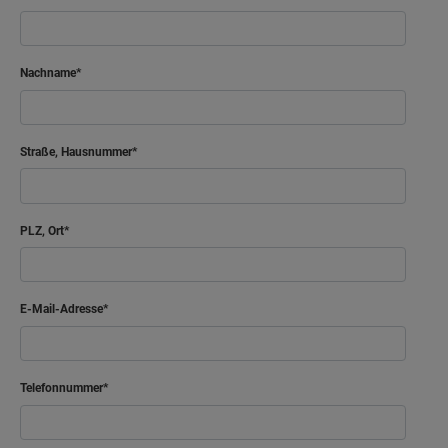
Nachname
Straße, Hausnummer
PLZ, Ort
E-Mail-Adresse
Telefonnummer