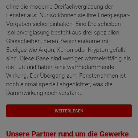
ohne die moderne Dreifachverglasung der
Fenster aus. Nur so können sie ihre Energiespar-
Vorgaben sicher einhalten. Eine Dreischeiben-
Isolierverglasung besteht aus drei speziellen
Glasscheiben, deren Zwischenräume mit
Edelgas wie Argon, Xenon oder Krypton gefüllt
sind. Diese Gase sind weniger wärmeleitfähig als
die Luft und haben eine wärmedämmende
Wirkung. Der Übergang zum Fensterrahmen ist
noch einmal speziell abgedichtet, was die
Dämmwirkung noch verstärkt.
WEITERLESEN
Unsere Partner rund um die Gewerke