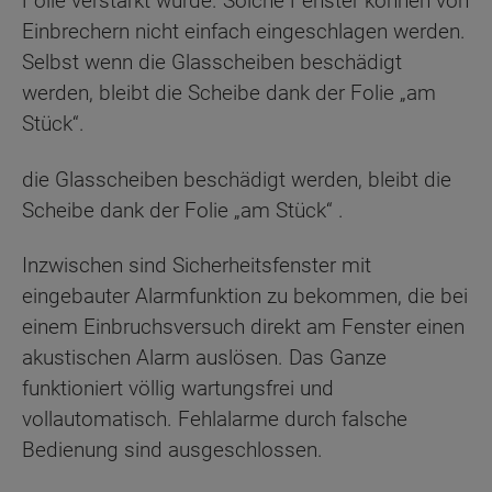
Folie verstärkt wurde. Solche Fenster können von
Einbrechern nicht einfach eingeschlagen werden.
Selbst wenn die Glasscheiben beschädigt
werden, bleibt die Scheibe dank der Folie „am
Stück“.
die Glasscheiben beschädigt werden, bleibt die
Scheibe dank der Folie „am Stück“ .
Inzwischen sind Sicherheitsfenster mit
eingebauter Alarmfunktion zu bekommen, die bei
einem Einbruchsversuch direkt am Fenster einen
akustischen Alarm auslösen. Das Ganze
funktioniert völlig wartungsfrei und
vollautomatisch. Fehlalarme durch falsche
Bedienung sind ausgeschlossen.