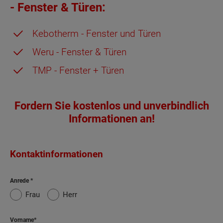
- Fenster & Türen:
Kebotherm - Fenster und Türen
Weru - Fenster & Türen
TMP - Fenster + Türen
Fordern Sie kostenlos und unverbindlich
Informationen an!
Kontaktinformationen
Anrede
Frau
Herr
Vorname