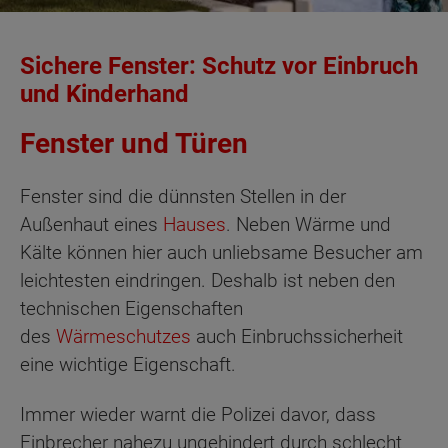
Sichere Fenster: Schutz vor Einbruch
und Kinderhand
Fenster und Türen
Fenster sind die dünnsten Stellen in der
Außenhaut eines
Hauses
. Neben Wärme und
Kälte können hier auch unliebsame Besucher am
leichtesten eindringen. Deshalb ist neben den
technischen Eigenschaften
des
Wärmeschutzes
auch Einbruchssicherheit
eine wichtige Eigenschaft.
Immer wieder warnt die Polizei davor, dass
Einbrecher nahezu ungehindert durch schlecht