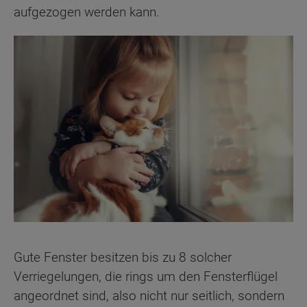
aufgezogen werden kann.
Gute Fenster besitzen bis zu 8 solcher
Verriegelungen, die rings um den Fensterflügel
angeordnet sind, also nicht nur seitlich, sondern