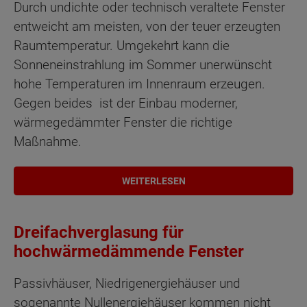
Durch undichte oder technisch veraltete Fenster
entweicht am meisten, von der teuer erzeugten
Raumtemperatur. Umgekehrt kann die
Sonneneinstrahlung im Sommer unerwünscht
hohe Temperaturen im Innenraum erzeugen.
Gegen beides ist der Einbau moderner,
wärmegedämmter Fenster die richtige
Maßnahme.
WEITERLESEN
Dreifachverglasung für
hochwärmedämmende Fenster
Passivhäuser, Niedrigenergiehäuser und
sogenannte Nullenergiehäuser kommen nicht