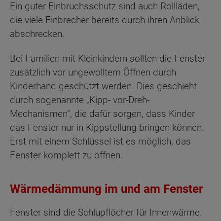
Ein guter Einbruchsschutz sind auch Rollläden,
die viele Einbrecher bereits durch ihren Anblick
abschrecken.
Bei Familien mit Kleinkindern sollten die Fenster
zusätzlich vor ungewolltem Öffnen durch
Kinderhand geschützt werden. Dies geschieht
durch sogenannte „Kipp- vor-Dreh-
Mechanismen“, die dafür sorgen, dass Kinder
das Fenster nur in Kippstellung bringen können.
Erst mit einem Schlüssel ist es möglich, das
Fenster komplett zu öffnen.
Wärmedämmung im und am Fenster
Fenster sind die Schlupflöcher für Innenwärme.