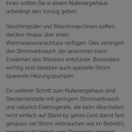
ihnen sollten Sie in einem Nullenergiehaus
unbedingt den Vorzug geben.
Geschirrspüler und Waschmaschinen sollten
darüber hinaus über einen
Warmwasseranschluss verfügen. Dies verringert
den Stromverbrauch, der ansonsten beim
Erwärmen des Wassers entstünde. Besonders
wichtig sind daneben auch spezielle Strom
sparende Heizungspumpen.
Ein weiterer Schritt zum Nullenergiehaus sind
Steckernetzteile mit geringem Stromverbrauch
und natürlich Elektrogeräte, die beim Abschalten
nicht einfach auf Stand-by gehen (und damit fast
genauso viel Strom verbrauchen wie im Betrieb!),
sondern tatsächlich vom Stromnetz getrennt