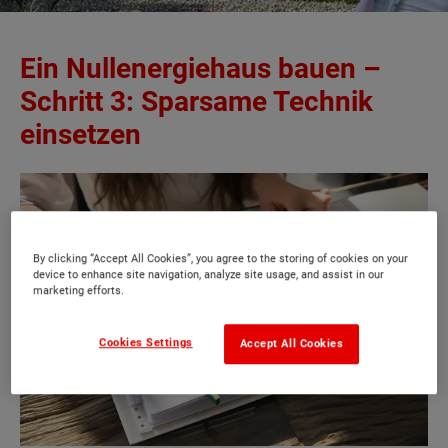
Ein Nullenergiehaus bauen –
Schritt 3: Sparsame Technik
einsetzen
By clicking “Accept All Cookies”, you agree to the storing of cookies on your
device to enhance site navigation, analyze site usage, and assist in our
marketing efforts.
Cookies Settings
Accept All Cookies