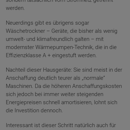
werden.
Neuerdings gibt es übrigens sogar
Wäschetrockner – Geräte, die bisher als wenig
umwelt- und klimafreundlich galten – mit
modernster Wärmepumpen-Technik, die in die
Effizienzklasse A + eingestuft werden.
Nachteil dieser Hausgeräte: Sie sind meist in der
Anschaffung deutlich teurer als „normale“
Maschinen. Da die höheren Anschaffungskosten
sich jedoch bei immer weiter steigenden
Energiepreisen schnell amortisieren, lohnt sich
die Investition dennoch.
Interessant ist dieser Schritt natürlich auch für