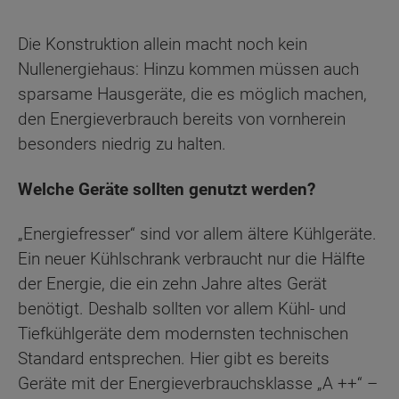
Die Konstruktion allein macht noch kein
Nullenergiehaus: Hinzu kommen müssen auch
sparsame Hausgeräte, die es möglich machen,
den Energieverbrauch bereits von vornherein
besonders niedrig zu halten.
Welche Geräte sollten genutzt werden?
„Energiefresser“ sind vor allem ältere Kühlgeräte.
Ein neuer Kühlschrank verbraucht nur die Hälfte
der Energie, die ein zehn Jahre altes Gerät
benötigt. Deshalb sollten vor allem Kühl- und
Tiefkühlgeräte dem modernsten technischen
Standard entsprechen. Hier gibt es bereits
Geräte mit der Energieverbrauchsklasse „A ++“ –