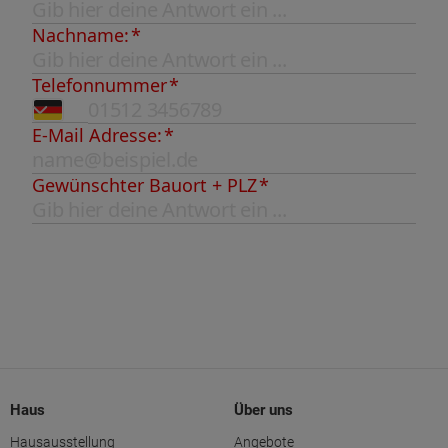
Haus
Über uns
Hausausstellung
Angebote