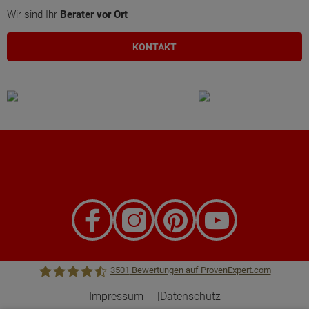
Wir sind Ihr
Berater vor Ort
KONTAKT
3501
Bewertungen auf ProvenExpert.com
Impressum
Datenschutz