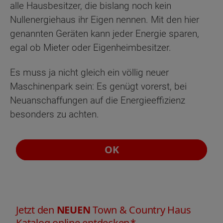
alle Hausbesitzer, die bislang noch kein
Nullenergiehaus ihr Eigen nennen. Mit den hier
genannten Geräten kann jeder Energie sparen,
egal ob Mieter oder Eigenheimbesitzer.
Es muss ja nicht gleich ein völlig neuer
Maschinenpark sein: Es genügt vorerst, bei
Neuanschaffungen auf die Energieeffizienz
besonders zu achten.