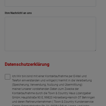
Ihre Nachricht an uns
Datenschutzerklärung
Ich/Wir bin/sind mit einer Kontaktaufnahme per E-Mail und
Telefon einverstanden und willige(n) hiermit in die Verarbeitung
(Speicherung, Verwendung, Nutzung und Übermittlung)
meiner/unserer vorstehenden Daten zum Zwecke der
Kontaktaufnahme durch die Town & Country Haus Lizenzgeber
GmbH, Hauptstraße 90 E, 99820 Hörselberg-Hainich OT Behringen
und deren Partnerunternehmen ( Town & Country Kundenservice