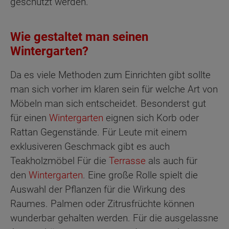
geschützt werden.
Wie gestaltet man seinen
Wintergarten?
Da es viele Methoden zum Einrichten gibt sollte
man sich vorher im klaren sein für welche Art von
Möbeln man sich entscheidet. Besonderst gut
für einen
Wintergarten
eignen sich Korb oder
Rattan Gegenstände. Für Leute mit einem
exklusiveren Geschmack gibt es auch
Teakholzmöbel Für die
Terrasse
als auch für
den
Wintergarten
. Eine große Rolle spielt die
Auswahl der Pflanzen für die Wirkung des
Raumes. Palmen oder Zitrusfrüchte können
wunderbar gehalten werden. Für die ausgelassne