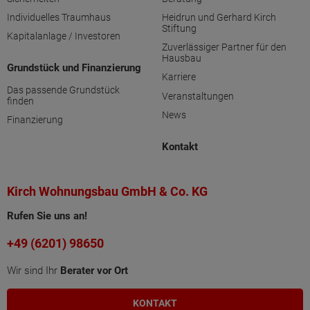
Individuelles Traumhaus
Heidrun und Gerhard Kirch
Stiftung
Kapitalanlage / Investoren
Zuverlässiger Partner für den
Hausbau
Grundstück und Finanzierung
Karriere
Das passende Grundstück
Veranstaltungen
finden
News
Finanzierung
Kontakt
Kirch Wohnungsbau GmbH & Co. KG
Rufen Sie uns an!
+49 (6201) 98650
Wir sind Ihr
Berater vor Ort
KONTAKT