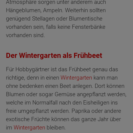
Atmosphäre sorgen unter anderem auch
Hängeblumen, Ampeln. Weiterhin sollten
genügend Stellagen oder Blumentische
vorhanden sein, falls keine Fensterbänke
vorhanden sind.
Der Wintergarten als Frühbeet
Für Hobbygärtner ist das Frühbeet genau das
richtige, denn in einen
Wintergarten
kann man
ohne bedenken einen Beet anlegen. Dort können
Blumen oder sogar Gemüse angepflanzt werden,
welche im Normalfall nach den Eisheiligen ins
freie umgepflanzt werden. Paprika oder andere
exotische Früchte können das ganze Jahr über
im
Wintergarten
bleiben.