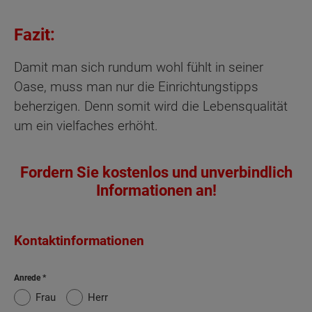
Fazit:
Damit man sich rundum wohl fühlt in seiner
Oase, muss man nur die Einrichtungstipps
beherzigen. Denn somit wird die Lebensqualität
um ein vielfaches erhöht.
Fordern Sie kostenlos und unverbindlich
Informationen an!
Kontaktinformationen
Anrede
Frau
Herr