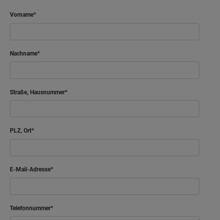
Vorname
Nachname
Straße, Hausnummer
PLZ, Ort
E-Mail-Adresse
Telefonnummer