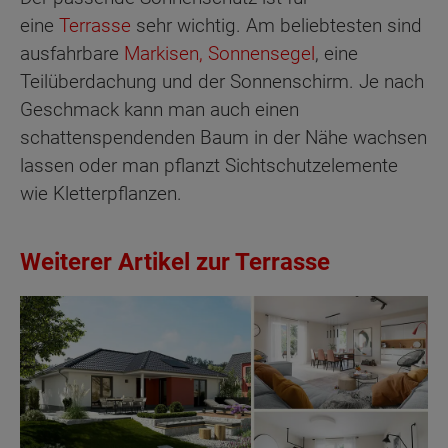
eine
Terrasse
sehr wichtig. Am beliebtesten sind
ausfahrbare
Markisen, Sonnensegel
, eine
Teilüberdachung und der Sonnenschirm. Je nach
Geschmack kann man auch einen
schattenspendenden Baum in der Nähe wachsen
lassen oder man pflanzt Sichtschutzelemente
wie Kletterpflanzen.
Weiterer Artikel zur Terrasse