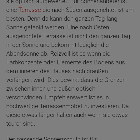
sie optisch aufgewertet. Für Sonnenanbeter ist
eine
Terrasse
die nach Süden ausgerichtet ist am
besten. Denn da kann den ganzen Tag lang
Sonne getankt werden. Eine nach Osten
ausgerichtete Terrasse ist nicht den ganzen Tag
in der Sonne und bekommt lediglich die
Abendsonne ab. Reizvoll ist es wenn die
Farbkonzepte oder Elemente des Bodens aus
dem inneren des Hauses nach draußen
verlängert wird. Dies bewirkt dass die Grenzen
zwischen innen und außen optisch
verschwinden. Empfehlenswert ist es in
hochwertige Terrassenmöbel zu investieren. Da
diese etwas länger halten auch wenn sie etwas
teurer sind.
Der passende Sonnenschutz ist für