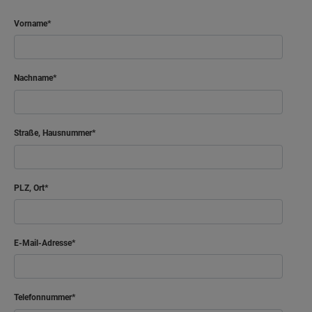
Vorname
Nachname
Straße, Hausnummer
PLZ, Ort
E-Mail-Adresse
Telefonnummer