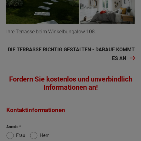
Ihre Terrasse beim Winkelbungalow 108.
DIE TERRASSE RICHTIG GESTALTEN - DARAUF KOMMT
ES AN
Fordern Sie kostenlos und unverbindlich
Informationen an!
Kontaktinformationen
Anrede
Frau
Herr