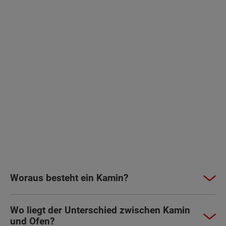
Woraus besteht ein Kamin?
Wo liegt der Unterschied zwischen Kamin
und Ofen?