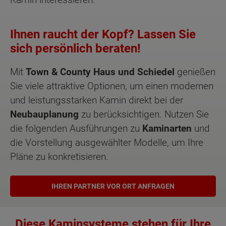
Ihnen raucht der Kopf? Lassen Sie
sich persönlich beraten!
Mit
Town & County Haus und Schiedel
genießen
Sie viele attraktive Optionen, um einen modernen
und leistungsstarken Kamin direkt bei der
Neubauplanung
zu berücksichtigen. Nutzen Sie
die folgenden Ausführungen zu
Kaminarten
und
die Vorstellung ausgewählter Modelle, um Ihre
Pläne zu konkretisieren.
IHREN PARTNER VOR ORT ANFRAGEN
Diese Kaminsysteme stehen für Ihre