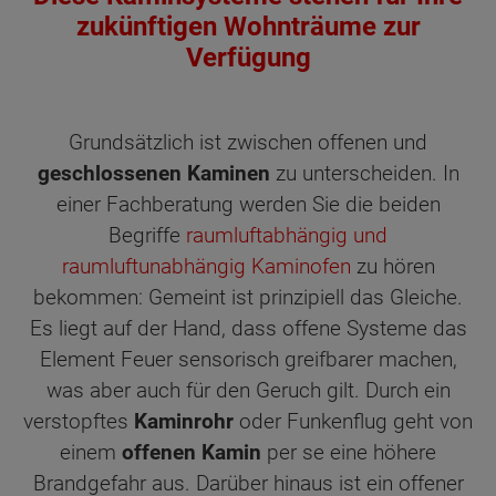
zukünftigen Wohnträume zur
Verfügung
Grundsätzlich ist zwischen offenen und
geschlossenen Kaminen
zu unterscheiden. In
einer Fachberatung werden Sie die beiden
Begriffe
raumluftabhängig und
raumluftunabhängig Kaminofen
zu hören
bekommen: Gemeint ist prinzipiell das Gleiche.
Es liegt auf der Hand, dass offene Systeme das
Element Feuer sensorisch greifbarer machen,
was aber auch für den Geruch gilt. Durch ein
verstopftes
Kaminrohr
oder Funkenflug geht von
einem
offenen Kamin
per se eine höhere
Brandgefahr aus. Darüber hinaus ist ein offener