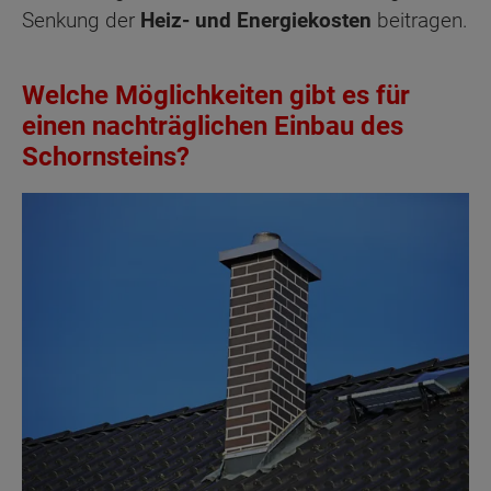
Senkung der
Heiz- und Energiekosten
beitragen.
Welche Möglichkeiten gibt es für
einen nachträglichen Einbau des
Schornsteins?