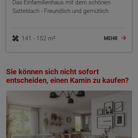
Das Einfamilienhaus mit dem schönen
Satteldach - Freundlich und gemütlich
141 - 152 m²
MEHR
Sie können sich nicht sofort
entscheiden, einen Kamin zu kaufen?