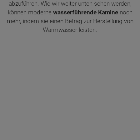
abzuführen. Wie wir weiter unten sehen werden,
können moderne
wasserführende Kamine
noch
mehr, indem sie einen Betrag zur Herstellung von
Warmwasser leisten.