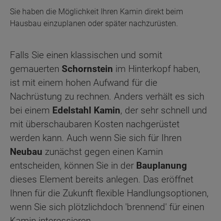
Sie haben die Möglichkeit Ihren Kamin direkt beim
Hausbau einzuplanen oder später nachzurüsten.
Falls Sie einen klassischen und somit
gemauerten
Schornstein
im Hinterkopf haben,
ist mit einem hohen Aufwand für die
Nachrüstung zu rechnen. Anders verhält es sich
bei einem
Edelstahl Kamin
, der sehr schnell und
mit überschaubaren Kosten nachgerüstet
werden kann. Auch wenn Sie sich für Ihren
Neubau
zunächst gegen einen Kamin
entscheiden, können Sie in der
Bauplanung
dieses Element bereits anlegen. Das eröffnet
Ihnen für die Zukunft flexible Handlungsoptionen,
wenn Sie sich plötzlichdoch 'brennend' für einen
Kamin interessieren.