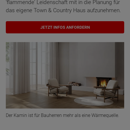
'flammende' Leidenschaft mit in die Planung für
das eigene Town & Country Haus aufzunehmen.
JETZT INFOS ANFORDERN
Der Kamin ist für Bauherren mehr als eine Wärmequelle.