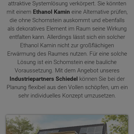
attraktive Systemlösung verkörpert. Sie könnten
mit einem
Ethanol Kamin
eine Alternative prüfen,
die ohne Schornstein auskommt und ebenfalls
als dekoratives Element im Raum seine Wirkung
entfalten kann. Allerdings lässt sich ein solcher
Ethanol Kamin nicht zur großflächigen
Erwärmung des Raumes nutzen. Für eine solche
Lösung ist ein Schornstein eine bauliche
Voraussetzung. Mit dem Angebot unseres
Industriepartners Schiedel
können Sie bei der
Planung flexibel aus den Vollen schöpfen, um ein
sehr individuelles Konzept umzusetzen.