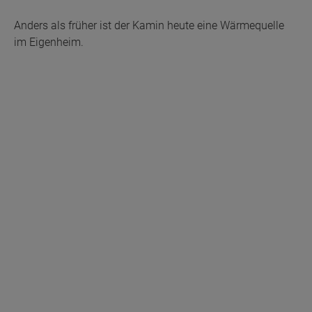
Anders als früher ist der Kamin heute eine Wärmequelle
im Eigenheim.