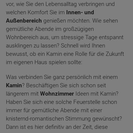
vor, wie Sie den Lebensalltag verbringen und
welchen Komfort Sie im
Innen- und
Außenbereich
genießen möchten. Wie sehen
gemütliche Abende im großzügigen
Wohnbereich aus, um stressige Tage entspannt
ausklingen zu lassen? Schnell wird Ihnen
bewusst, ob ein Kamin eine Rolle für die Zukunft
im eigenen Haus spielen sollte:
Was verbinden Sie ganz persönlich mit einem
Kamin
? Beschäftigen Sie sich schon seit
längerem mit
Wohnzimmer
Ideen mit Kamin?
Haben Sie sich eine solche Feuerstelle schon
immer für gemütliche Abende mit einer
knisternd-romantischen Stimmung gewünscht?
Dann ist es hier definitiv an der Zeit, diese