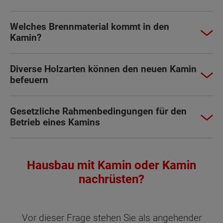
Welches Brennmaterial kommt in den
Kamin?
Diverse Holzarten können den neuen Kamin
befeuern
Gesetzliche Rahmenbedingungen für den
Betrieb eines Kamins
Hausbau mit Kamin oder Kamin
nachrüsten?
Vor dieser Frage stehen Sie als angehender