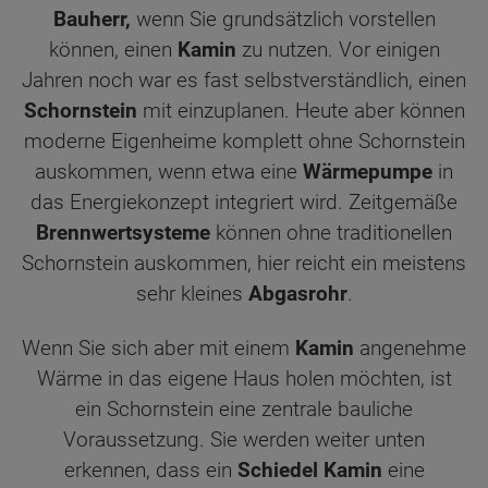
Bauherr,
wenn Sie grundsätzlich vorstellen
können, einen
Kamin
zu nutzen. Vor einigen
Jahren noch war es fast selbstverständlich, einen
Schornstein
mit einzuplanen. Heute aber können
moderne Eigenheime komplett ohne Schornstein
auskommen, wenn etwa eine
Wärmepumpe
in
das Energiekonzept integriert wird. Zeitgemäße
Brennwertsysteme
können ohne traditionellen
Schornstein auskommen, hier reicht ein meistens
sehr kleines
Abgasrohr
.
Wenn Sie sich aber mit einem
Kamin
angenehme
Wärme in das eigene Haus holen möchten, ist
ein Schornstein eine zentrale bauliche
Voraussetzung. Sie werden weiter unten
erkennen, dass ein
Schiedel Kamin
eine