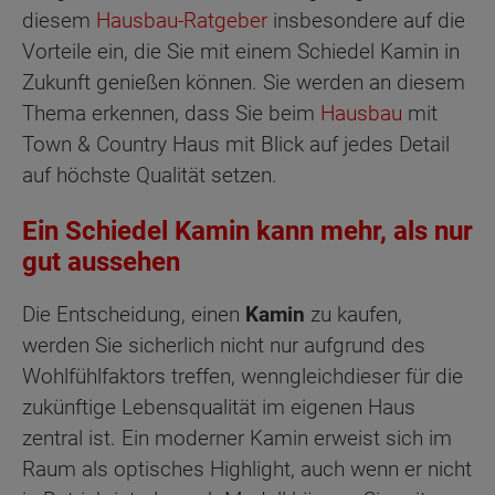
diesem
Hausbau-Ratgeber
insbesondere auf die
Vorteile ein, die Sie mit einem Schiedel Kamin in
Zukunft genießen können. Sie werden an diesem
Thema erkennen, dass Sie beim
Hausbau
mit
Town & Country Haus mit Blick auf jedes Detail
auf höchste Qualität setzen.
Ein Schiedel Kamin kann mehr, als nur
gut aussehen
Die Entscheidung, einen
Kamin
zu kaufen,
werden Sie sicherlich nicht nur aufgrund des
Wohlfühlfaktors treffen, wenngleichdieser für die
zukünftige Lebensqualität im eigenen Haus
zentral ist. Ein moderner Kamin erweist sich im
Raum als optisches Highlight, auch wenn er nicht