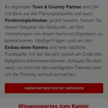
Ihr regionaler
Town & Country Partner
wird Sie
mit Blick auf alle Planungsaspekte und auch
Fördermöglichkeiten
gezielt beraten. Nutzen Sie
diesen Ratgeber als Startpunkt, um Ihre
Vorstellungen von einem Kamin im Eigenheim zu
konkretisieren. Häufige Fragen rund um den
Einbau eines Kamins
sind eine nützliche
Fundquelle, mit der Sie sich gezielt am Ende des
Ratgebers informieren können. Schauen Sie dort
nach, um sich mit den wichtigsten Themen rund
um die Planung vertraut zu machen.
IHREN PARTNER VOR ORT ANFRAGEN
Wissenswertes zum Kamin: