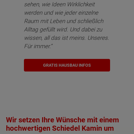
sehen, wie Ideen Wirklichkeit
werden und wie jeder einzelne
Raum mit Leben und schließlich
Alltag gefüllt wird. Und dabei zu
wissen, all das ist meins. Unseres.
Für immer.“
GRATIS HAUSBAU INFOS
Wir setzen Ihre Wünsche mit einem
hochwertigen Schiedel Kamin um