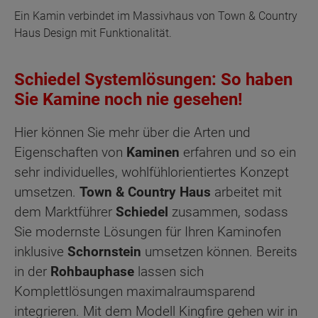
Ein Kamin verbindet im Massivhaus von Town & Country
Haus Design mit Funktionalität.
Schiedel Systemlösungen: So haben
Sie Kamine noch nie gesehen!
Hier können Sie mehr über die Arten und
Eigenschaften von
Kaminen
erfahren und so ein
sehr individuelles, wohlfühlorientiertes Konzept
umsetzen.
Town & Country Haus
arbeitet mit
dem Marktführer
Schiedel
zusammen, sodass
Sie modernste Lösungen für Ihren Kaminofen
inklusive
Schornstein
umsetzen können. Bereits
in der
Rohbauphase
lassen sich
Komplettlösungen maximalraumsparend
integrieren. Mit dem Modell Kingfire gehen wir in