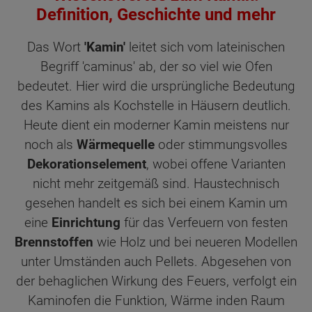
Definition, Geschichte und mehr
Das Wort
'Kamin'
leitet sich vom lateinischen
Begriff 'caminus' ab, der so viel wie Ofen
bedeutet. Hier wird die ursprüngliche Bedeutung
des Kamins als Kochstelle in Häusern deutlich.
Heute dient ein moderner Kamin meistens nur
noch als
Wärmequelle
oder stimmungsvolles
Dekorationselement
, wobei offene Varianten
nicht mehr zeitgemäß sind. Haustechnisch
gesehen handelt es sich bei einem Kamin um
eine
Einrichtung
für das Verfeuern von festen
Brennstoffen
wie Holz und bei neueren Modellen
unter Umständen auch Pellets. Abgesehen von
der behaglichen Wirkung des Feuers, verfolgt ein
Kaminofen die Funktion, Wärme inden Raum