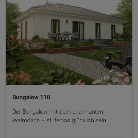
Bungalow 110
Der Bungalow mit dem charmanten
Walmdach – stufenlos glücklich sein