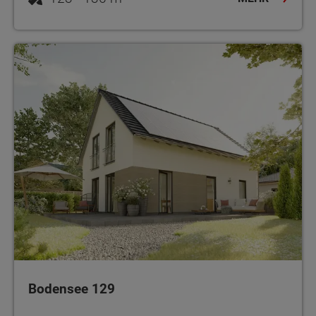
Bodensee 129