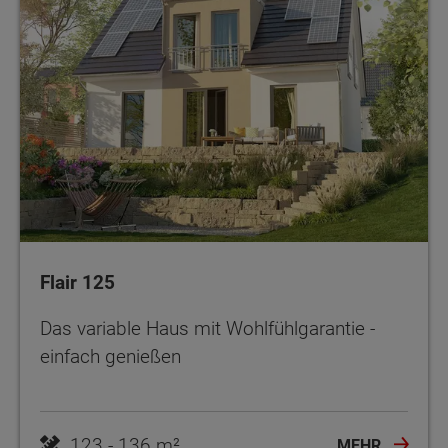
Flair 125
Das variable Haus mit Wohlfühlgarantie -
einfach genießen
123 - 136 m²
MEHR