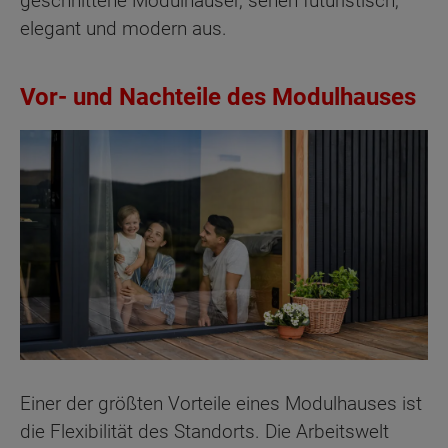
geschnittene Modulhäuser, sehen futuristisch,
elegant und modern aus.
Vor- und Nachteile des Modulhauses
Einer der größten Vorteile eines Modulhauses ist
die Flexibilität des Standorts. Die Arbeitswelt