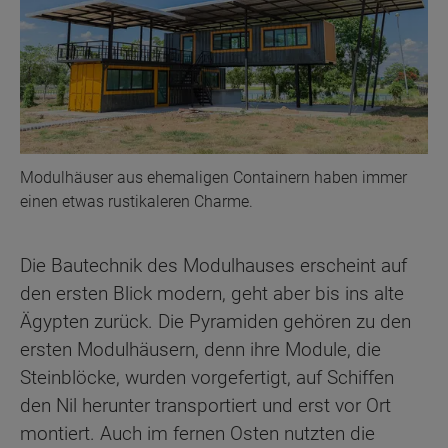
Modulhäuser aus ehemaligen Containern haben immer
einen etwas rustikaleren Charme.
Die Bautechnik des Modulhauses erscheint auf
den ersten Blick modern, geht aber bis ins alte
Ägypten zurück. Die Pyramiden gehören zu den
ersten Modulhäusern, denn ihre Module, die
Steinblöcke, wurden vorgefertigt, auf Schiffen
den Nil herunter transportiert und erst vor Ort
montiert. Auch im fernen Osten nutzten die