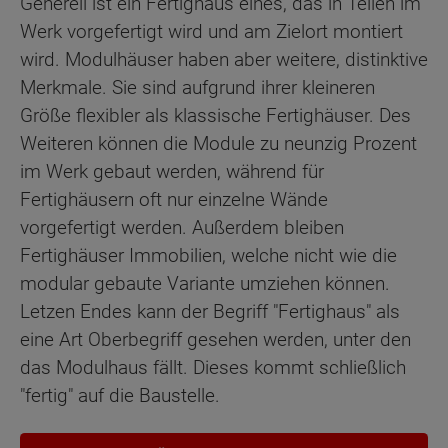
Generell ist ein Fertighaus eines, das in Teilen im
Werk vorgefertigt wird und am Zielort montiert
wird. Modulhäuser haben aber weitere, distinktive
Merkmale. Sie sind aufgrund ihrer kleineren
Größe flexibler als klassische Fertighäuser. Des
Weiteren können die Module zu neunzig Prozent
im Werk gebaut werden, während für
Fertighäusern oft nur einzelne Wände
vorgefertigt werden. Außerdem bleiben
Fertighäuser Immobilien, welche nicht wie die
modular gebaute Variante umziehen können.
Letzen Endes kann der Begriff "Fertighaus" als
eine Art Oberbegriff gesehen werden, unter den
das Modulhaus fällt. Dieses kommt schließlich
"fertig" auf die Baustelle.