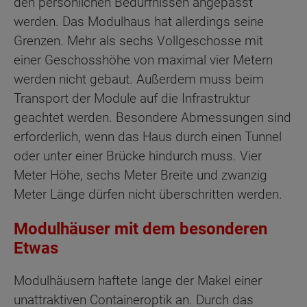
den persönlichen Bedürfnissen angepasst
werden. Das Modulhaus hat allerdings seine
Grenzen. Mehr als sechs Vollgeschosse mit
einer Geschosshöhe von maximal vier Metern
werden nicht gebaut. Außerdem muss beim
Transport der Module auf die Infrastruktur
geachtet werden. Besondere Abmessungen sind
erforderlich, wenn das Haus durch einen Tunnel
oder unter einer Brücke hindurch muss. Vier
Meter Höhe, sechs Meter Breite und zwanzig
Meter Länge dürfen nicht überschritten werden.
Modulhäuser mit dem besonderen
Etwas
Modulhäusern haftete lange der Makel einer
unattraktiven Containeroptik an. Durch das