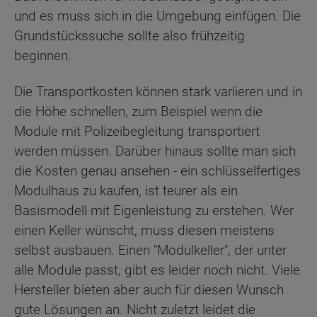
und es muss sich in die Umgebung einfügen. Die
Grundstückssuche sollte also frühzeitig
beginnen.
Die Transportkosten können stark variieren und in
die Höhe schnellen, zum Beispiel wenn die
Module mit Polizeibegleitung transportiert
werden müssen. Darüber hinaus sollte man sich
die Kosten genau ansehen - ein schlüsselfertiges
Modulhaus zu kaufen, ist teurer als ein
Basismodell mit Eigenleistung zu erstehen. Wer
einen Keller wünscht, muss diesen meistens
selbst ausbauen. Einen "Modulkeller", der unter
alle Module passt, gibt es leider noch nicht. Viele
Hersteller bieten aber auch für diesen Wunsch
gute Lösungen an. Nicht zuletzt leidet die