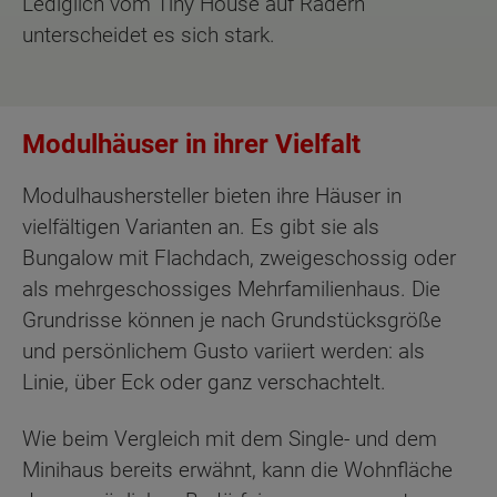
Lediglich vom Tiny House auf Rädern
unterscheidet es sich stark.
Modulhäuser in ihrer Vielfalt
Modulhaushersteller bieten ihre Häuser in
vielfältigen Varianten an. Es gibt sie als
Bungalow mit Flachdach, zweigeschossig oder
als mehrgeschossiges Mehrfamilienhaus. Die
Grundrisse können je nach Grundstücksgröße
und persönlichem Gusto variiert werden: als
Linie, über Eck oder ganz verschachtelt.
Wie beim Vergleich mit dem Single- und dem
Minihaus bereits erwähnt, kann die Wohnfläche