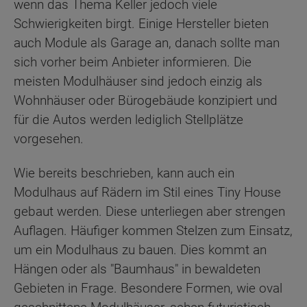
wenn das Thema Keller jedoch viele
Schwierigkeiten birgt. Einige Hersteller bieten
auch Module als Garage an, danach sollte man
sich vorher beim Anbieter informieren. Die
meisten Modulhäuser sind jedoch einzig als
Wohnhäuser oder Bürogebäude konzipiert und
für die Autos werden lediglich Stellplätze
vorgesehen.
Wie bereits beschrieben, kann auch ein
Modulhaus auf Rädern im Stil eines Tiny House
gebaut werden. Diese unterliegen aber strengen
Auflagen. Häufiger kommen Stelzen zum Einsatz,
um ein Modulhaus zu bauen. Dies kommt an
Hängen oder als "Baumhaus" in bewaldeten
Gebieten in Frage. Besondere Formen, wie oval