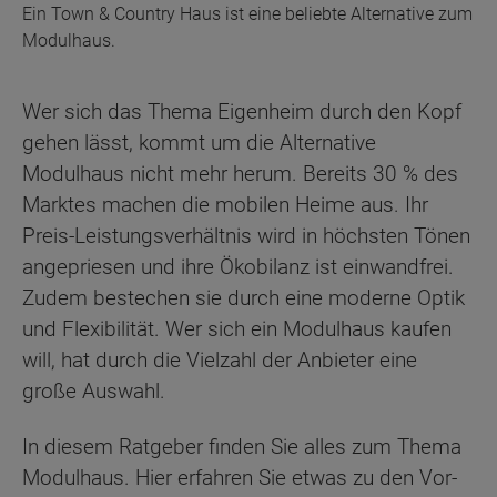
Ein Town & Country Haus ist eine beliebte Alternative zum
Modulhaus.
Wer sich das Thema Eigenheim durch den Kopf
gehen lässt, kommt um die Alternative
Modulhaus nicht mehr herum. Bereits 30 % des
Marktes machen die mobilen Heime aus. Ihr
Preis-Leistungsverhältnis wird in höchsten Tönen
angepriesen und ihre Ökobilanz ist einwandfrei.
Zudem bestechen sie durch eine moderne Optik
und Flexibilität. Wer sich ein Modulhaus kaufen
will, hat durch die Vielzahl der Anbieter eine
große Auswahl.
In diesem Ratgeber finden Sie alles zum Thema
Modulhaus. Hier erfahren Sie etwas zu den Vor-