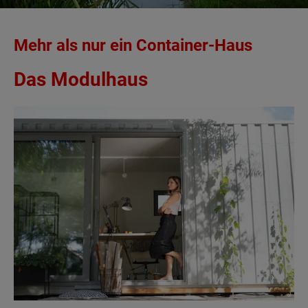
Mehr als nur ein Container-Haus
Das Modulhaus