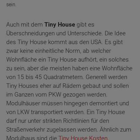
sein.
Auch mit dem
Tiny House
gibt es
Überschneidungen und Unterschiede. Die Idee
des Tiny House kommt aus den USA. Es gibt
zwar keine einheitliche Norm, ab welcher
Wohnfläche ein Tiny House aufhört, ein solches
zu sein, aber die meisten haben eine Wohnfläche
von 15 bis 45 Quadratmetern. Generell werden
Tiny Houses eher auf Rädern gebaut und sollen
im Ganzen vom PKW gezogen werden.
Modulhäuser müssen hingegen demontiert und
von LKW transportiert werden. Ein Tiny House
darf nur unter strikten Richtlinien für den
Straßenverkehr zugelassen werden. Ähnlich zum
Modulhaus sind die
Tiny House Kosten
.