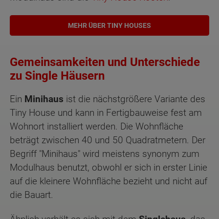
MEHR ÜBER TINY HOUSES
Gemeinsamkeiten und Unterschiede
zu Single Häusern
Ein
Minihaus
ist die nächstgrößere Variante des
Tiny House und kann in Fertigbauweise fest am
Wohnort installiert werden. Die Wohnfläche
beträgt zwischen 40 und 50 Quadratmetern. Der
Begriff "Minihaus" wird meistens synonym zum
Modulhaus benutzt, obwohl er sich in erster Linie
auf die kleinere Wohnfläche bezieht und nicht auf
die Bauart.