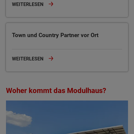
WEITERLESEN
Town und Country Partner vor Ort
Town und Country Partner vor Ort
WEITERLESEN
Woher kommt das Modulhaus?