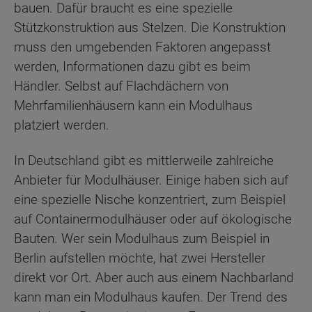
bauen. Dafür braucht es eine spezielle
Stützkonstruktion aus Stelzen. Die Konstruktion
muss den umgebenden Faktoren angepasst
werden, Informationen dazu gibt es beim
Händler. Selbst auf Flachdächern von
Mehrfamilienhäusern kann ein Modulhaus
platziert werden.
In Deutschland gibt es mittlerweile zahlreiche
Anbieter für Modulhäuser. Einige haben sich auf
eine spezielle Nische konzentriert, zum Beispiel
auf Containermodulhäuser oder auf ökologische
Bauten. Wer sein Modulhaus zum Beispiel in
Berlin aufstellen möchte, hat zwei Hersteller
direkt vor Ort. Aber auch aus einem Nachbarland
kann man ein Modulhaus kaufen. Der Trend des