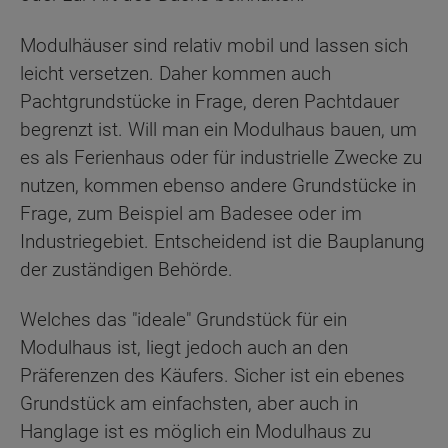
Modulhäuser sind relativ mobil und lassen sich
leicht versetzen. Daher kommen auch
Pachtgrundstücke in Frage, deren Pachtdauer
begrenzt ist. Will man ein Modulhaus bauen, um
es als Ferienhaus oder für industrielle Zwecke zu
nutzen, kommen ebenso andere Grundstücke in
Frage, zum Beispiel am Badesee oder im
Industriegebiet. Entscheidend ist die Bauplanung
der zuständigen Behörde.
Welches das "ideale" Grundstück für ein
Modulhaus ist, liegt jedoch auch an den
Präferenzen des Käufers. Sicher ist ein ebenes
Grundstück am einfachsten, aber auch in
Hanglage ist es möglich ein Modulhaus zu