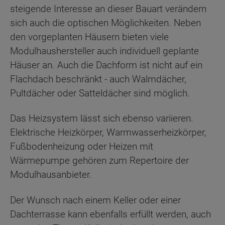
steigende Interesse an dieser Bauart verändern
sich auch die optischen Möglichkeiten. Neben
den vorgeplanten Häusern bieten viele
Modulhaushersteller auch individuell geplante
Häuser an. Auch die Dachform ist nicht auf ein
Flachdach beschränkt - auch Walmdächer,
Pultdächer oder Satteldächer sind möglich.
Das Heizsystem lässt sich ebenso variieren.
Elektrische Heizkörper, Warmwasserheizkörper,
Fußbodenheizung oder Heizen mit
Wärmepumpe gehören zum Repertoire der
Modulhausanbieter.
Der Wunsch nach einem Keller oder einer
Dachterrasse kann ebenfalls erfüllt werden, auch