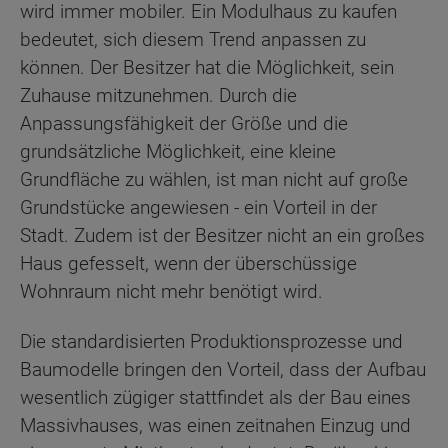
wird immer mobiler. Ein Modulhaus zu kaufen
bedeutet, sich diesem Trend anpassen zu
können. Der Besitzer hat die Möglichkeit, sein
Zuhause mitzunehmen. Durch die
Anpassungsfähigkeit der Größe und die
grundsätzliche Möglichkeit, eine kleine
Grundfläche zu wählen, ist man nicht auf große
Grundstücke angewiesen - ein Vorteil in der
Stadt. Zudem ist der Besitzer nicht an ein großes
Haus gefesselt, wenn der überschüssige
Wohnraum nicht mehr benötigt wird.
Die standardisierten Produktionsprozesse und
Baumodelle bringen den Vorteil, dass der Aufbau
wesentlich zügiger stattfindet als der Bau eines
Massivhauses, was einen zeitnahen Einzug und