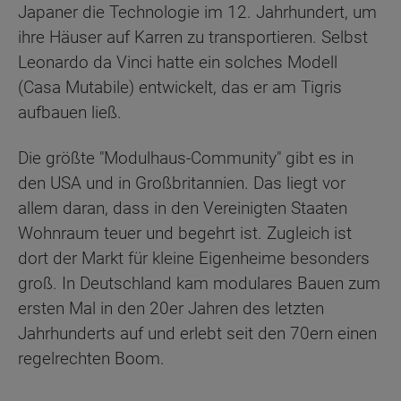
Japaner die Technologie im 12. Jahrhundert, um
ihre Häuser auf Karren zu transportieren. Selbst
Leonardo da Vinci hatte ein solches Modell
(Casa Mutabile) entwickelt, das er am Tigris
aufbauen ließ.
Die größte "Modulhaus-Community" gibt es in
den USA und in Großbritannien. Das liegt vor
allem daran, dass in den Vereinigten Staaten
Wohnraum teuer und begehrt ist. Zugleich ist
dort der Markt für kleine Eigenheime besonders
groß. In Deutschland kam modulares Bauen zum
ersten Mal in den 20er Jahren des letzten
Jahrhunderts auf und erlebt seit den 70ern einen
regelrechten Boom.