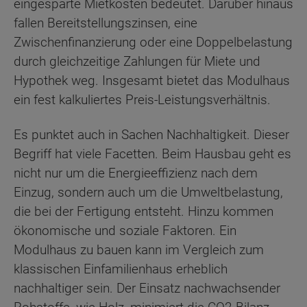
eingesparte Mietkosten bedeutet. Darüber hinaus
fallen Bereitstellungszinsen, eine
Zwischenfinanzierung oder eine Doppelbelastung
durch gleichzeitige Zahlungen für Miete und
Hypothek weg. Insgesamt bietet das Modulhaus
ein fest kalkuliertes Preis-Leistungsverhältnis.
Es punktet auch in Sachen Nachhaltigkeit. Dieser
Begriff hat viele Facetten. Beim Hausbau geht es
nicht nur um die Energieeffizienz nach dem
Einzug, sondern auch um die Umweltbelastung,
die bei der Fertigung entsteht. Hinzu kommen
ökonomische und soziale Faktoren. Ein
Modulhaus zu bauen kann im Vergleich zum
klassischen Einfamilienhaus erheblich
nachhaltiger sein. Der Einsatz nachwachsender