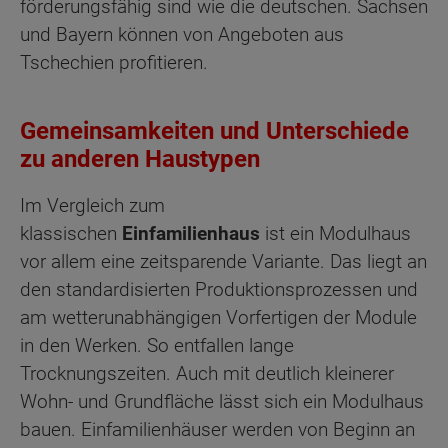
förderungsfähig sind wie die deutschen. Sachsen
und Bayern können von Angeboten aus
Tschechien profitieren.
Gemeinsamkeiten und Unterschiede
zu anderen Haustypen
Im Vergleich zum
klassischen
Einfamilienhaus
ist ein Modulhaus
vor allem eine zeitsparende Variante. Das liegt an
den standardisierten Produktionsprozessen und
am wetterunabhängigen Vorfertigen der Module
in den Werken. So entfallen lange
Trocknungszeiten. Auch mit deutlich kleinerer
Wohn- und Grundfläche lässt sich ein Modulhaus
bauen. Einfamilienhäuser werden von Beginn an