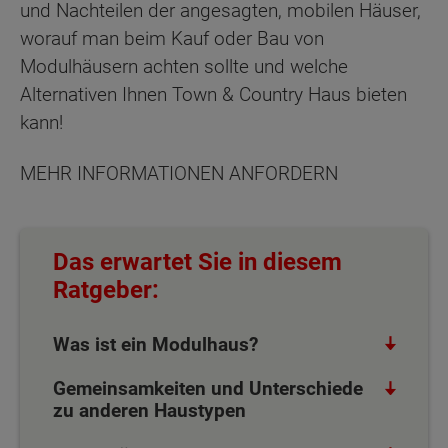
und Nachteilen der angesagten, mobilen Häuser,
worauf man beim Kauf oder Bau von
Modulhäusern achten sollte und welche
Alternativen Ihnen Town & Country Haus bieten
kann!
MEHR INFORMATIONEN ANFORDERN
Das erwartet Sie in diesem
Ratgeber:
Was ist ein Modulhaus?
Gemeinsamkeiten und Unterschiede
zu anderen Haustypen