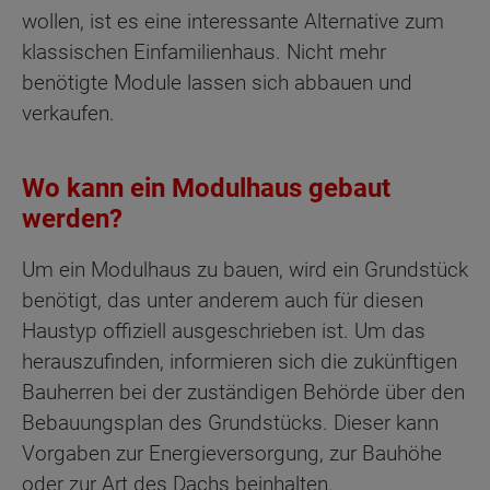
wollen, ist es eine interessante Alternative zum
klassischen Einfamilienhaus. Nicht mehr
benötigte Module lassen sich abbauen und
verkaufen.
Wo kann ein Modulhaus gebaut
werden?
Um ein Modulhaus zu bauen, wird ein Grundstück
benötigt, das unter anderem auch für diesen
Haustyp offiziell ausgeschrieben ist. Um das
herauszufinden, informieren sich die zukünftigen
Bauherren bei der zuständigen Behörde über den
Bebauungsplan des Grundstücks. Dieser kann
Vorgaben zur Energieversorgung, zur Bauhöhe
oder zur Art des Dachs beinhalten.