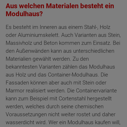
Aus welchen Materialen besteht ein
Modulhaus?
Es besteht im Inneren aus einem Stahl-, Holz
oder Aluminiumskelett. Auch Varianten aus Stein,
Massivholz und Beton kommen zum Einsatz. Bei
den Außenwänden kann aus unterschiedlichen
Materialien gewählt werden. Zu den
bekanntesten Varianten zählen das Modulhaus
aus Holz und das Container-Modulhaus. Die
Fassaden können aber auch mit Stein oder
Marmor realisiert werden. Die Containervariante
kann zum Beispiel mit Cortenstahl hergestellt
werden, welches durch seine chemischen
Voraussetzungen nicht weiter rostet und daher
wasserdicht wird. Wer ein Modulhaus kaufen will,