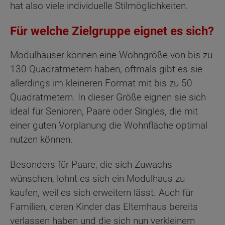
hat also viele individuelle Stilmöglichkeiten.
Für welche Zielgruppe eignet es sich?
Modulhäuser können eine Wohngröße von bis zu
130 Quadratmetern haben, oftmals gibt es sie
allerdings im kleineren Format mit bis zu 50
Quadratmetern. In dieser Größe eignen sie sich
ideal für Senioren, Paare oder Singles, die mit
einer guten Vorplanung die Wohnfläche optimal
nutzen können.
Besonders für Paare, die sich Zuwachs
wünschen, lohnt es sich ein Modulhaus zu
kaufen, weil es sich erweitern lässt. Auch für
Familien, deren Kinder das Elternhaus bereits
verlassen haben und die sich nun verkleinern