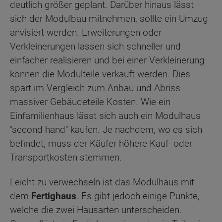
deutlich größer geplant. Darüber hinaus lässt
sich der Modulbau mitnehmen, sollte ein Umzug
anvisiert werden. Erweiterungen oder
Verkleinerungen lassen sich schneller und
einfacher realisieren und bei einer Verkleinerung
können die Modulteile verkauft werden. Dies
spart im Vergleich zum Anbau und Abriss
massiver Gebäudeteile Kosten. Wie ein
Einfamilienhaus lässt sich auch ein Modulhaus
"second-hand" kaufen. Je nachdem, wo es sich
befindet, muss der Käufer höhere Kauf- oder
Transportkosten stemmen.
Leicht zu verwechseln ist das Modulhaus mit
dem
Fertighaus
. Es gibt jedoch einige Punkte,
welche die zwei Hausarten unterscheiden.