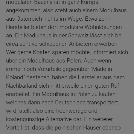
modularen Bauens ist in ganz Europa
angekommen, also steht auch einem Modulhaus
aus Österreich nichts im Wege. Etwa zehn
Hersteller bieten dort modulare Wohnlösungen
an. Ein Modulhaus in der Schweiz lässt sich bei
circa acht verschiedenen Anbietern erwerben.
Wer gerne Kosten sparen möchte, informiert sich
über ein Modulhaus aus Polen. Auch wenn
immer noch Vorurteile gegenüber "Made in
Poland" bestehen, haben die Hersteller aus dem
Nachbarland sich mittlerweile einen guten Ruf
erarbeitet. Ein Modulhaus in Polen zu kaufen,
welches dann nach Deutschland transportiert
wird, stellt also eine hochwertige und
kostengünstige Alternative dar. Ein weiterer
Vorteil ist, dass die polnischen Häuser ebenso