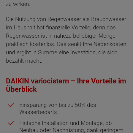
zu wirken.
Die Nutzung von Regenwasser als Brauchwasser
im Haushalt hat finanzielle Vorteile, denn das
Regenwasser ist in nahezu beliebiger Menge
praktisch kostenlos. Das senkt Ihre Nebenkosten
und ergibt in Summe eine Investition, die sich
bezahlt macht.
DAIKIN variocistern – Ihre Vorteile im
Überblick
Einsparung von bis zu 50% des
Wasserbedarfs
Einfache Installation und Montage, ob
Neubau oder Nachrüstung, dank geringem