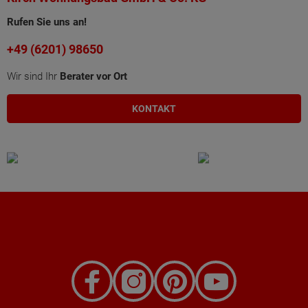
Rufen Sie uns an!
+49 (6201) 98650
Wir sind Ihr
Berater vor Ort
KONTAKT