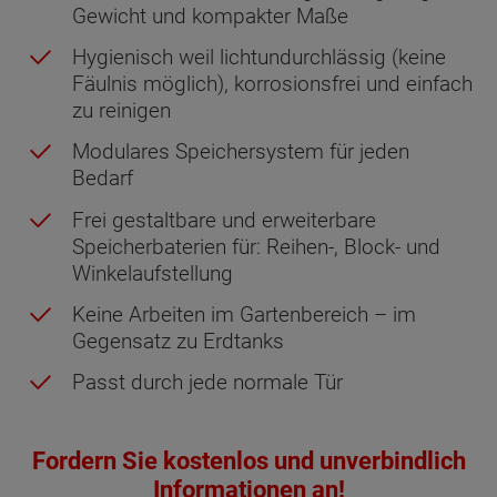
Gewicht und kompakter Maße
Hygienisch weil lichtundurchlässig (keine
Fäulnis möglich), korrosionsfrei und einfach
zu reinigen
Modulares Speichersystem für jeden
Bedarf
Frei gestaltbare und erweiterbare
Speicherbaterien für: Reihen-, Block- und
Winkelaufstellung
Keine Arbeiten im Gartenbereich – im
Gegensatz zu Erdtanks
Passt durch jede normale Tür
Fordern Sie kostenlos und unverbindlich
Informationen an!