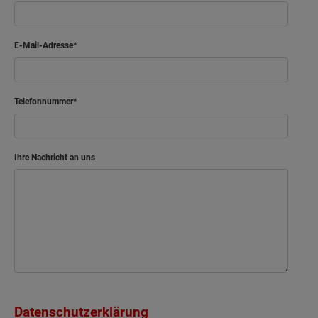
E-Mail-Adresse
Telefonnummer
Ihre Nachricht an uns
Datenschutzerklärung