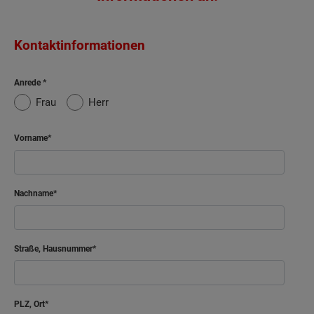
Kontaktinformationen
Anrede
Frau
Herr
Vorname
Nachname
Straße, Hausnummer
PLZ, Ort