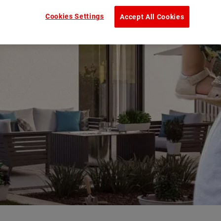
Cookies Settings
Accept All Cookies