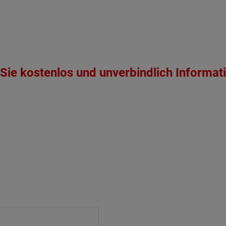
Sie kostenlos und unverbindlich Informat
ten Sie suchen?