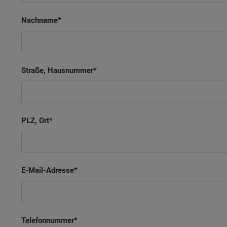
Nachname
Straße, Hausnummer
PLZ, Ort
E-Mail-Adresse
Telefonnummer