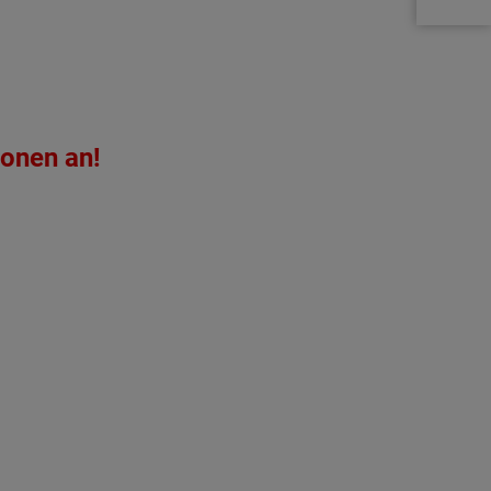
ionen an!