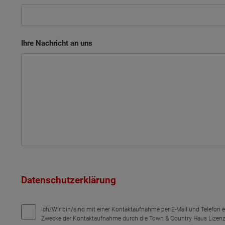
Ihre Nachricht an uns
Datenschutzerklärung
Ich/Wir bin/sind mit einer Kontaktaufnahme per E-Mail und Telefon 
Zwecke der Kontaktaufnahme durch die Town & Country Haus Lizenz