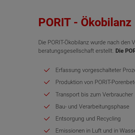
PORIT - Ökobilanz
Die PORIT-Ökobilanz wurde nach den 
beratungsgesellschaft erstellt.
Die POR
Erfassung vorgeschalteter Proz
Produktion von PORIT-Porenbe
Transport bis zum Verbraucher
Bau- und Verarbeitungsphase
Entsorgung und Recycling
Emissionen in Luft und in Wass