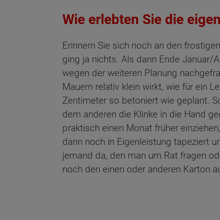
Wie erlebten Sie die eige
Erinnern Sie sich noch an den frostige
ging ja nichts. Als dann Ende Januar/
wegen der weiteren Planung nachgefragt
Mauern relativ klein wirkt, wie für 
Zentimeter so betoniert wie geplant. 
dem anderen die Klinke in die Hand ge
praktisch einen Monat früher einziehen
dann noch in Eigenleistung tapeziert 
jemand da, den man um Rat fragen oder
noch den einen oder anderen Karton 