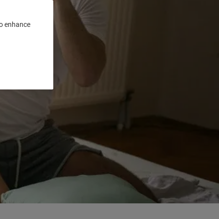
 to enhance