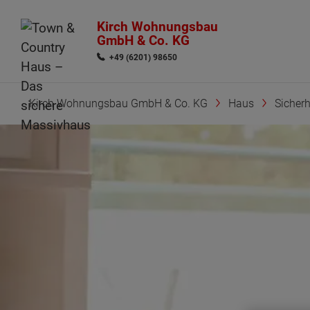
Kirch Wohnungsbau
GmbH & Co. KG
+49 (6201) 98650
Kirch Wohnungsbau GmbH & Co. KG
Haus
Sicherh