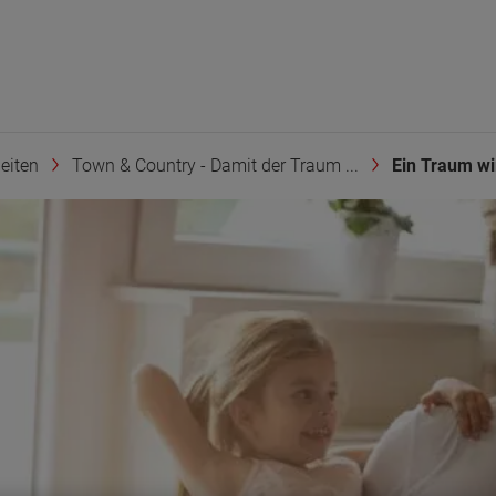
eiten
Town & Country - Damit der Traum ...
Ein Traum wi