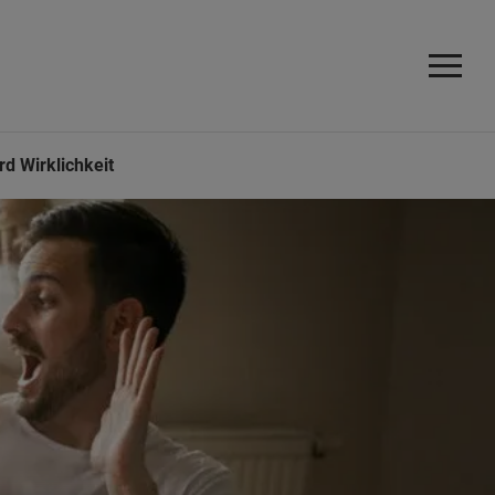
rd Wirklichkeit