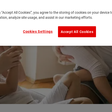
g “Accept All Cookies”, you agree to the storing of cookies on your device
ation, analyze site usage, and assist in our marketing efforts.
Cookies Settings
Accept All Cookies