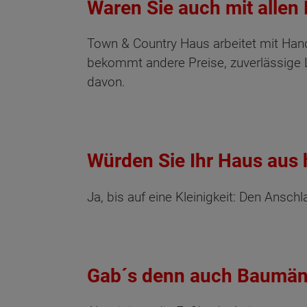
Waren Sie auch mit allen
Town & Country Haus arbeitet mit Han
bekommt andere Preise, zuverlässige L
davon.
Würden Sie Ihr Haus aus 
Ja, bis auf eine Kleinigkeit: Den Anschl
Gab´s denn auch Baumän