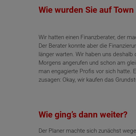
Wie wurden Sie auf Town
Wir hatten einen Finanzberater, der m
Der Berater konnte aber die Finanzieru
länger warten. Wir haben uns deshalb
Morgens angerufen und schon am glei
man engagierte Profis vor sich hatte.
zusagen: Okay, wir kaufen das Grundstu
Wie ging’s dann weiter?
Der Planer machte sich zunächst wegen