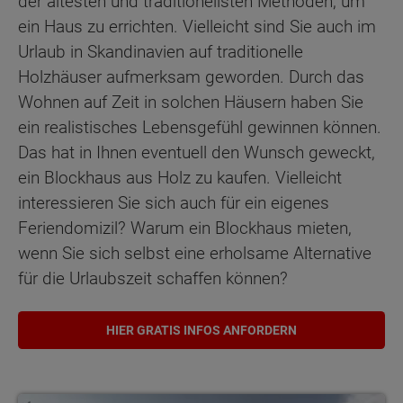
der ältesten und traditionellsten Methoden, um
ein Haus zu errichten. Vielleicht sind Sie auch im
Urlaub in Skandinavien auf traditionelle
Holzhäuser aufmerksam geworden. Durch das
Wohnen auf Zeit in solchen Häusern haben Sie
ein realistisches Lebensgefühl gewinnen können.
Das hat in Ihnen eventuell den Wunsch geweckt,
ein Blockhaus aus Holz zu kaufen. Vielleicht
interessieren Sie sich auch für ein eigenes
Feriendomizil? Warum ein Blockhaus mieten,
wenn Sie sich selbst eine erholsame Alternative
für die Urlaubszeit schaffen können?
HIER GRATIS INFOS ANFORDERN