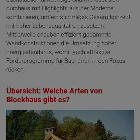
durchaus mit Highlights aus der Moderne
kombinieren, um ein stimmiges Gesamtkonzept
mit hoher Lebensqualität umzusetzen.
Mittlerweile erlauben effizient gedämmte
Wandkonstruktionen die Umsetzung hoher
Energiestandards, womit auch attraktive
Förderprogramme für Bauherren in den Fokus
rücken.
Übersicht: Welche Arten von
Blockhaus gibt es?