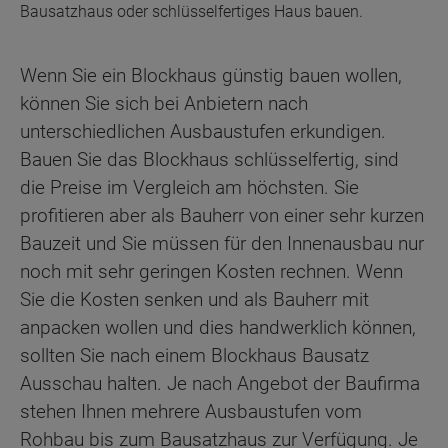
Bausatzhaus oder schlüsselfertiges Haus bauen.
Wenn Sie ein Blockhaus günstig bauen wollen,
können Sie sich bei Anbietern nach
unterschiedlichen Ausbaustufen erkundigen.
Bauen Sie das Blockhaus schlüsselfertig, sind
die Preise im Vergleich am höchsten. Sie
profitieren aber als Bauherr von einer sehr kurzen
Bauzeit und Sie müssen für den Innenausbau nur
noch mit sehr geringen Kosten rechnen. Wenn
Sie die Kosten senken und als Bauherr mit
anpacken wollen und dies handwerklich können,
sollten Sie nach einem Blockhaus Bausatz
Ausschau halten. Je nach Angebot der Baufirma
stehen Ihnen mehrere Ausbaustufen vom
Rohbau bis zum Bausatzhaus zur Verfügung. Je