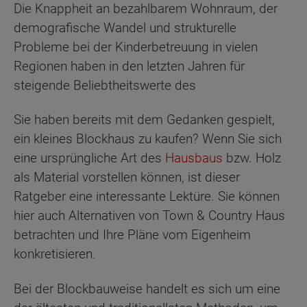
Die Knappheit an bezahlbarem Wohnraum, der
demografische Wandel und strukturelle
Probleme bei der Kinderbetreuung in vielen
Regionen haben in den letzten Jahren für
steigende Beliebtheitswerte des
Sie haben bereits mit dem Gedanken gespielt,
ein kleines Blockhaus zu kaufen? Wenn Sie sich
eine ursprüngliche Art des
Hausbaus
bzw. Holz
als Material vorstellen können, ist dieser
Ratgeber eine interessante Lektüre. Sie können
hier auch Alternativen von Town & Country Haus
betrachten und Ihre Pläne vom Eigenheim
konkretisieren.
Bei der Blockbauweise handelt es sich um eine