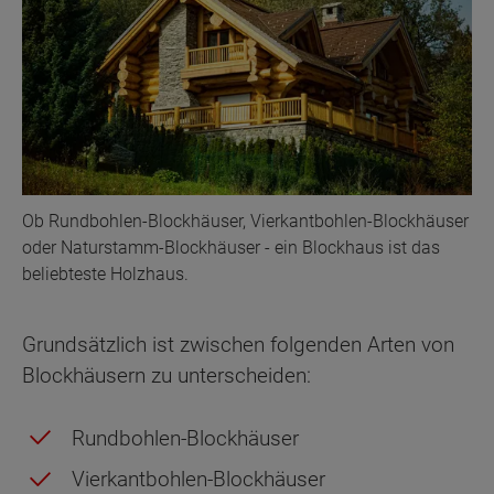
Ob Rundbohlen-Blockhäuser, Vierkantbohlen-Blockhäuser
oder Naturstamm-Blockhäuser - ein Blockhaus ist das
beliebteste Holzhaus.
Grundsätzlich ist zwischen folgenden Arten von
Blockhäusern zu unterscheiden:
Rundbohlen-Blockhäuser
Vierkantbohlen-Blockhäuser