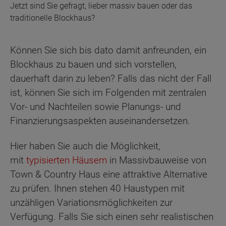
Jetzt sind Sie gefragt, lieber massiv bauen oder das
traditionelle Blockhaus?
Können Sie sich bis dato damit anfreunden, ein
Blockhaus zu bauen und sich vorstellen,
dauerhaft darin zu leben? Falls das nicht der Fall
ist, können Sie sich im Folgenden mit zentralen
Vor- und Nachteilen sowie Planungs- und
Finanzierungsaspekten auseinandersetzen.
Hier haben Sie auch die Möglichkeit,
mit
typisierten Häusern
in Massivbauweise von
Town & Country Haus eine attraktive Alternative
zu prüfen. Ihnen stehen 40 Haustypen mit
unzähligen Variationsmöglichkeiten zur
Verfügung. Falls Sie sich einen sehr realistischen