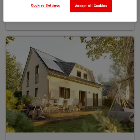
Cookies Settings
Accept All Cookies
123 - 134 m²
MEHR