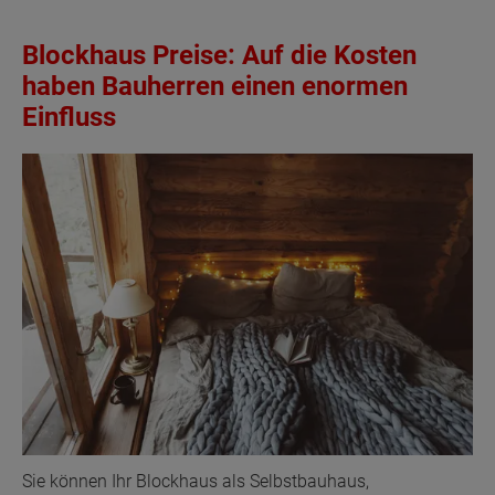
Blockhaus Preise: Auf die Kosten
haben Bauherren einen enormen
Einfluss
Sie können Ihr Blockhaus als Selbstbauhaus,