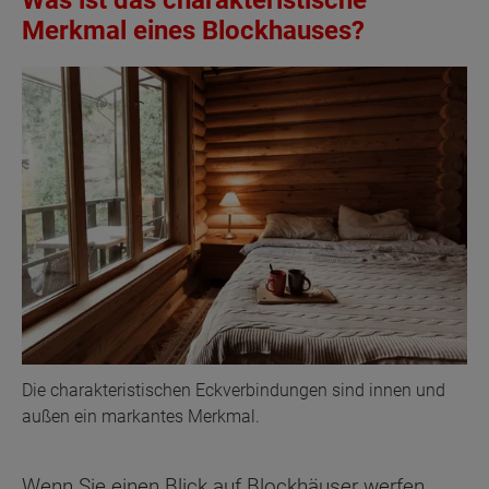
Was ist das charakteristische
Merkmal eines Blockhauses?
Die charakteristischen Eckverbindungen sind innen und
außen ein markantes Merkmal.
Wenn Sie einen Blick auf Blockhäuser werfen,