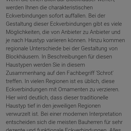
werden Ihnen die charakteristischen
Eckverbindungen sofort auffallen. Bei der
Gestaltung dieser Eckverbindungen gibt es viele
Möglichkeiten, die von Anbieter zu Anbieter und
je nach Haustyp variieren können. Hinzu kommen
regionale Unterschiede bei der Gestaltung von
Blockhäusern. In Beschreibungen für diesen
Haustypen werden Sie in diesem
Zusammenhang auf den Fachbegriff 'Schrot'
treffen. In vielen Regionen ist es üblich, diese
Eckverbindungen mit Ornamenten zu verzieren.
Hier wird deutlich, dass dieser traditionelle
Haustyp tief in den jeweiligen Regionen
verwurzelt ist. Bei einer modernen Interpretation
entscheiden sich die meisten Bauherren für sehr
dezente und funktionale Eckverbindungen. Alles