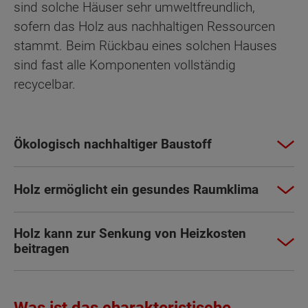
sind solche Häuser sehr umweltfreundlich,
sofern das Holz aus nachhaltigen Ressourcen
stammt. Beim Rückbau eines solchen Hauses
sind fast alle Komponenten vollständig
recycelbar.
Ökologisch nachhaltiger Baustoff
Holz ermöglicht ein gesundes Raumklima
Holz kann zur Senkung von Heizkosten
beitragen