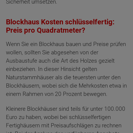
Sicherheit umsetzen.
Blockhaus Kosten schlüsselfertig:
Preis pro Quadratmeter?
Wenn Sie ein Blockhaus bauen und Preise prüfen
wollen, sollten Sie abgesehen von der
Ausbaustufe auch die Art des Holzes gezielt
einbeziehen. In dieser Hinsicht gelten
Naturstammhäuser als die teuersten unter den
Blockhäusern, wobei sich die Mehrkosten etwa in
einem Rahmen von 20 Prozent bewegen.
Kleinere Blockhäuser sind teils für unter 100.000
Euro zu haben, wobei bei schlüsselfertigen
Fertighäusern mit Preisaufschlägen zu rechnen