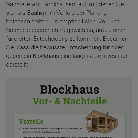
Nachteile von Blockhäusern auf, mit denen Sie
sich als Bauherr im Vorfeld der Planung
befassen sollten. Es empfiehlt sich, Vor- und
Nachteile persönlich zu gewichten, um zu einer
fundierten Entscheidung zu kommen. Bedenken
Sie, dass die bewusste Entscheidung für oder
gegen ein Blockhaus eine langfristige Investition
darstellt: