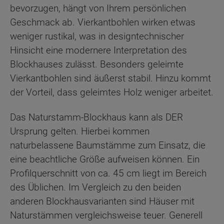
bevorzugen, hängt von Ihrem persönlichen
Geschmack ab. Vierkantbohlen wirken etwas
weniger rustikal, was in designtechnischer
Hinsicht eine modernere Interpretation des
Blockhauses zulässt. Besonders geleimte
Vierkantbohlen sind äußerst stabil. Hinzu kommt
der Vorteil, dass geleimtes Holz weniger arbeitet.
Das Naturstamm-Blockhaus kann als DER
Ursprung gelten. Hierbei kommen
naturbelassene Baumstämme zum Einsatz, die
eine beachtliche Größe aufweisen können. Ein
Profilquerschnitt von ca. 45 cm liegt im Bereich
des Üblichen. Im Vergleich zu den beiden
anderen Blockhausvarianten sind Häuser mit
Naturstämmen vergleichsweise teuer. Generell