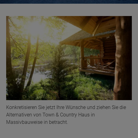
Konkretisieren Sie jetzt Ihre Wünsche und ziehen Sie die
Alternativen von Town & Country Haus in
Massivbauweise in betracht.