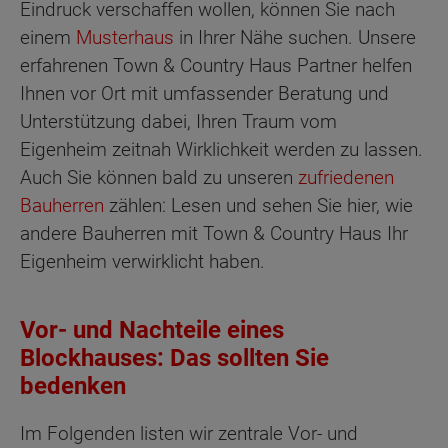
Eindruck verschaffen wollen, können Sie nach
einem
Musterhaus
in Ihrer Nähe suchen. Unsere
erfahrenen Town & Country Haus Partner helfen
Ihnen vor Ort mit umfassender Beratung und
Unterstützung dabei, Ihren Traum vom
Eigenheim zeitnah Wirklichkeit werden zu lassen.
Auch Sie können bald zu unseren
zufriedenen
Bauherren
zählen: Lesen und sehen Sie hier, wie
andere Bauherren mit Town & Country Haus Ihr
Eigenheim verwirklicht haben.
Vor- und Nachteile eines
Blockhauses: Das sollten Sie
bedenken
Im Folgenden listen wir zentrale Vor- und