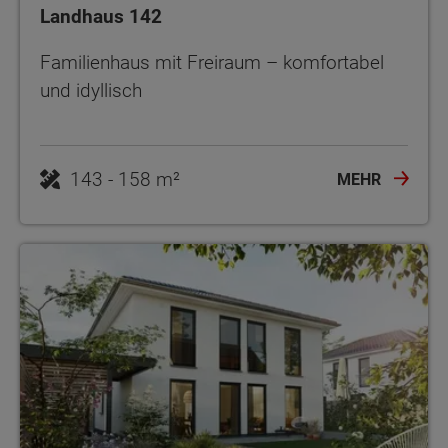
Landhaus 142
Familienhaus mit Freiraum – komfortabel
und idyllisch
143 - 158 m²
MEHR