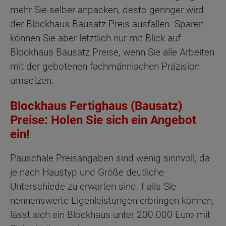
mehr Sie selber anpacken, desto geringer wird
der Blockhaus Bausatz Preis ausfallen. Sparen
können Sie aber letztlich nur mit Blick auf
Blockhaus Bausatz Preise, wenn Sie alle Arbeiten
mit der gebotenen fachmännischen Präzision
umsetzen.
Blockhaus Fertighaus (Bausatz)
Preise: Holen Sie sich ein Angebot
ein!
Pauschale Preisangaben sind wenig sinnvoll, da
je nach Haustyp und Größe deutliche
Unterschiede zu erwarten sind. Falls Sie
nennenswerte Eigenleistungen erbringen können,
lässt sich ein Blockhaus unter 200.000 Euro mit