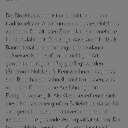
Die Blockbauweise ist unbestritten eine der
traditionellsten Arten, um ein robustes Holzhaus
zu bauen. Die ältesten Exemplare sind mehrere
hundert Jahre alt. Das zeigt, dass auch Holz als
Baumaterial eine sehr lange Lebensdauer
aufweisen kann, sofern die richtigen Arten
gewählt und regelmäßig gepflegt werden
(Stichwort Holzlasur). Kennzeichnend ist, dass
sich Blockhäuser schnell errichten lassen, was
vor allem für moderne Ausführungen in
Fertigbauweise gilt. Als Klassiker erfreuen sich
diese Häuser einer großen Beliebtheit, da sie für
eine gemütliche, sehr naturverbundene und
insbesondere gesunde Wohnqualität stehen. Der
buchstäblich urwüchsige Charme lässt sich