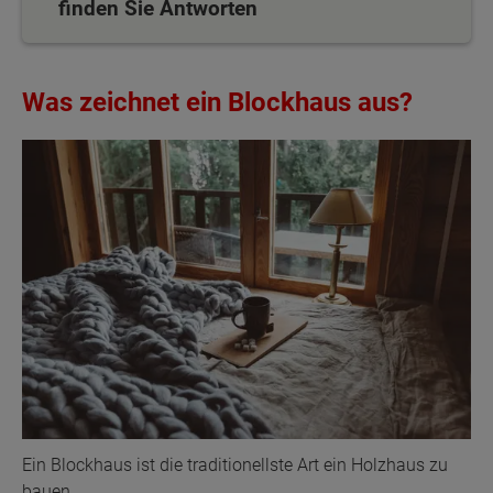
finden Sie Antworten
Was zeichnet ein Blockhaus aus?
Ein Blockhaus ist die traditionellste Art ein Holzhaus zu
bauen.