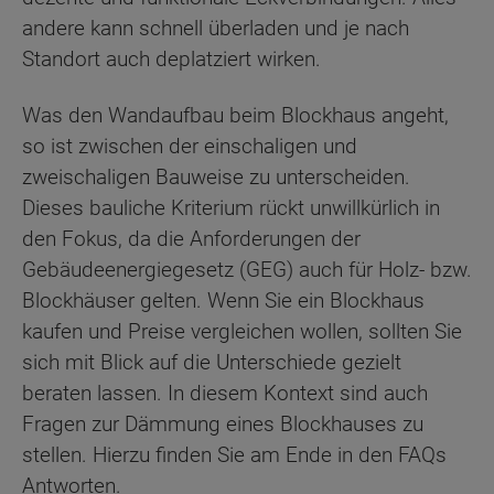
andere kann schnell überladen und je nach
Standort auch deplatziert wirken.
Was den Wandaufbau beim Blockhaus angeht,
so ist zwischen der einschaligen und
zweischaligen Bauweise zu unterscheiden.
Dieses bauliche Kriterium rückt unwillkürlich in
den Fokus, da die Anforderungen der
Gebäudeenergiegesetz (GEG) auch für Holz- bzw.
Blockhäuser gelten. Wenn Sie ein Blockhaus
kaufen und Preise vergleichen wollen, sollten Sie
sich mit Blick auf die Unterschiede gezielt
beraten lassen. In diesem Kontext sind auch
Fragen zur Dämmung eines Blockhauses zu
stellen. Hierzu finden Sie am Ende in den FAQs
Antworten.