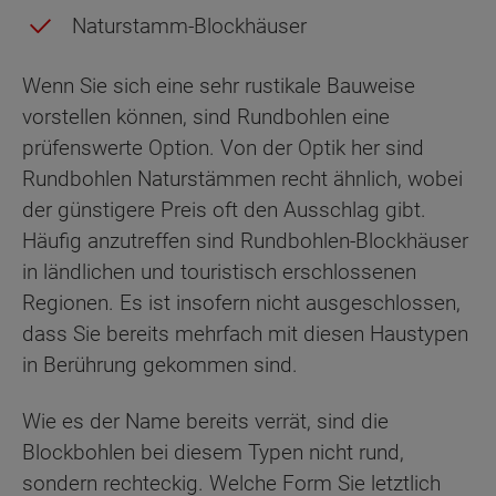
Naturstamm-Blockhäuser
Wenn Sie sich eine sehr rustikale Bauweise
vorstellen können, sind Rundbohlen eine
prüfenswerte Option. Von der Optik her sind
Rundbohlen Naturstämmen recht ähnlich, wobei
der günstigere Preis oft den Ausschlag gibt.
Häufig anzutreffen sind Rundbohlen-Blockhäuser
in ländlichen und touristisch erschlossenen
Regionen. Es ist insofern nicht ausgeschlossen,
dass Sie bereits mehrfach mit diesen Haustypen
in Berührung gekommen sind.
Wie es der Name bereits verrät, sind die
Blockbohlen bei diesem Typen nicht rund,
sondern rechteckig. Welche Form Sie letztlich