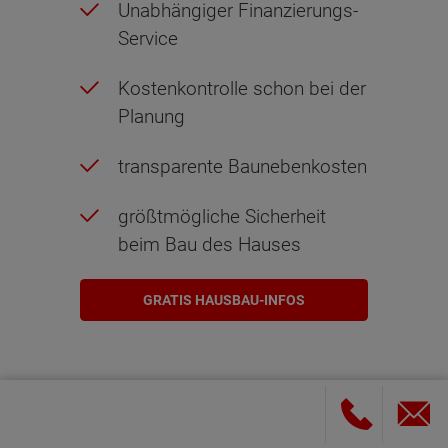
Unabhängiger Finanzierungs-
Service
Kostenkontrolle schon bei der
Planung
transparente Baunebenkosten
größtmögliche Sicherheit
beim Bau des Hauses
GRATIS HAUSBAU-INFOS