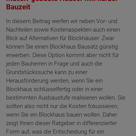
Bauzeit
In diesem Beitrag werfen wir neben Vor- und
Nachteilen sowie Kostenaspekten auch einen
Blick auf Alternativen für Blockhäuser: Zwar
können Sie einen Blockhaus Bausatz günstig
erwerben. Diese Option kommt aber nicht für
jeden Bauherren in Frage und auch die
Grundstückssuche kann zu einer
Herausforderung werden, wenn Sie ein
Blockhaus schlüsselfertig oder in einer
bestimmten Ausbaustufe realisieren wollen. Sie
sollten also nicht nur die Kosten fokussieren,
wenn Sie ein Blockhaus bauen wollen. Daher
zeigt Ihnen dieser Ratgeber in differenzierter
Form auf, was die Entscheidung für ein