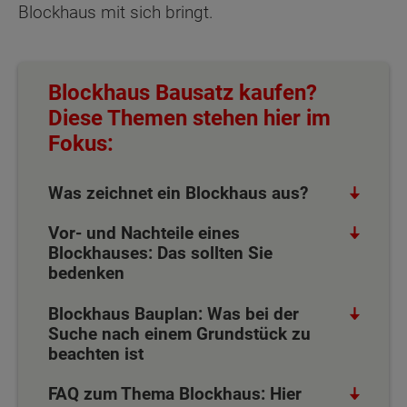
Blockhaus mit sich bringt.
Blockhaus Bausatz kaufen?
Diese Themen stehen hier im
Fokus:
Was zeichnet ein Blockhaus aus?
Vor- und Nachteile eines
Blockhauses: Das sollten Sie
bedenken
Blockhaus Bauplan: Was bei der
Suche nach einem Grundstück zu
beachten ist
FAQ zum Thema Blockhaus: Hier