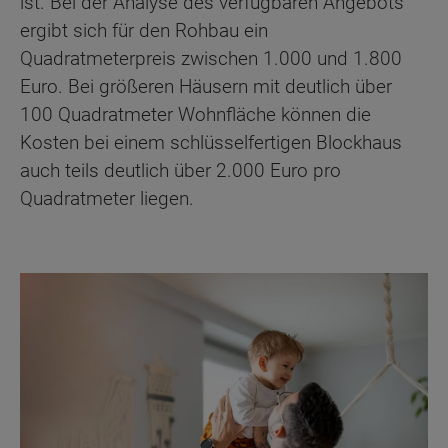
ist. Bei der Analyse des verfügbaren Angebots
ergibt sich für den Rohbau ein
Quadratmeterpreis zwischen 1.000 und 1.800
Euro. Bei größeren Häusern mit deutlich über
100 Quadratmeter Wohnfläche können die
Kosten bei einem schlüsselfertigen Blockhaus
auch teils deutlich über 2.000 Euro pro
Quadratmeter liegen.