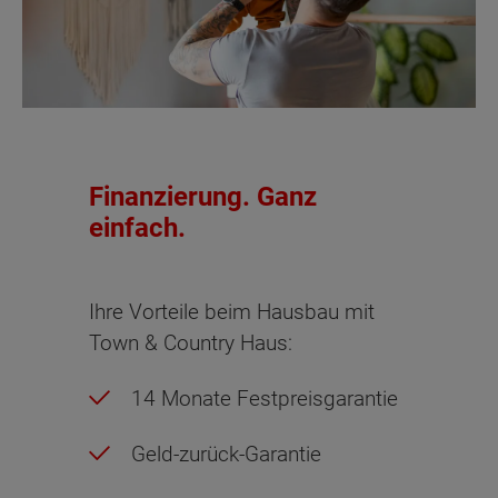
Finanzierung. Ganz
einfach.
Ihre Vorteile beim Hausbau mit
Town & Country Haus:
14 Monate Festpreisgarantie
Geld-zurück-Garantie