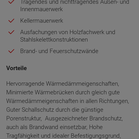
Tragendes und nichttragendes Außen- und
Innenmauerwerk
Kellermauerwerk
Ausfachungen von Holzfachwerk und
Stahlskelettkonstruktionen
Brand- und Feuerschutzwände
Vorteile
Hervorragende Wärmedämmeigenschaften,
Minimierte Wärmebrücken durch gleich gute
Wärmedämmeigenschaften in allen Richtungen,
Guter Schallschutz durch die günstige
Porenstruktur, Ausgezeichneter Brandschutz,
auch als Brandwand einsetzbar, Hohe
Tragfähigkeit und idealer Befestigungsgrund,