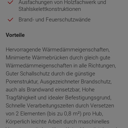
Ausfachungen von Holzfachwerk und
Stahlskelettkonstruktionen
Brand- und Feuerschutzwände
Vorteile
Hervorragende Wärmedämmeigenschaften,
Minimierte Wärmebrücken durch gleich gute
Wärmedämmeigenschaften in alle Richtungen,
Guter Schallschutz durch die günstige
Porenstruktur, Ausgezeichneter Brandschutz,
auch als Brandwand einsetzbar, Hohe
Tragfähigkeit und idealer Befestigungsgrund,
Schnelle Verarbeitungszeiten durch Versetzen
von 2 Elementen (bis zu 0,8 m²) pro Hub,
Körperlich leichte Arbeit durch maschinelles