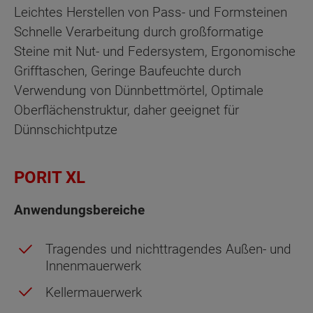
Leichtes Herstellen von Pass- und Formsteinen
Schnelle Verarbeitung durch großformatige
Steine mit Nut- und Federsystem, Ergonomische
Grifftaschen, Geringe Baufeuchte durch
Verwendung von Dünnbettmörtel, Optimale
Oberflächenstruktur, daher geeignet für
Dünnschichtputze
PORIT XL
Anwendungsbereiche
Tragendes und nichttragendes Außen- und
Innenmauerwerk
Kellermauerwerk