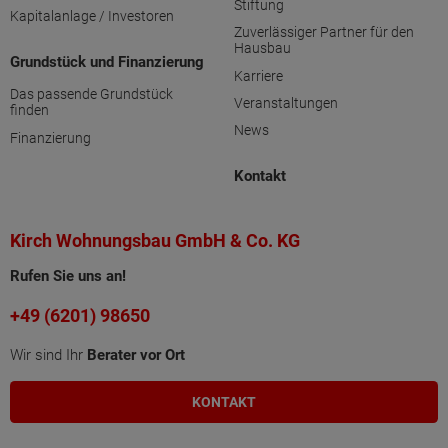
Stiftung
Kapitalanlage / Investoren
Zuverlässiger Partner für den
Hausbau
Grundstück und Finanzierung
Karriere
Das passende Grundstück
Veranstaltungen
finden
News
Finanzierung
Kontakt
Kirch Wohnungsbau GmbH & Co. KG
Rufen Sie uns an!
+49 (6201) 98650
Wir sind Ihr
Berater vor Ort
KONTAKT