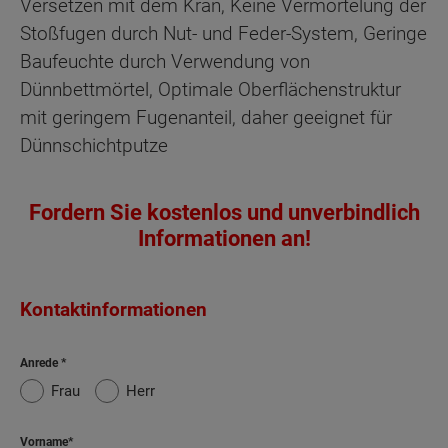
Versetzen mit dem Kran, Keine Vermörtelung der
Stoßfugen durch Nut- und Feder-System, Geringe
Baufeuchte durch Verwendung von
Dünnbettmörtel, Optimale Oberflächenstruktur
mit geringem Fugenanteil, daher geeignet für
Dünnschichtputze
Fordern Sie kostenlos und unverbindlich
Informationen an!
Kontaktinformationen
Anrede
Frau
Herr
Vorname