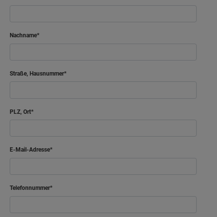
Nachname
Straße, Hausnummer
PLZ, Ort
E-Mail-Adresse
Telefonnummer