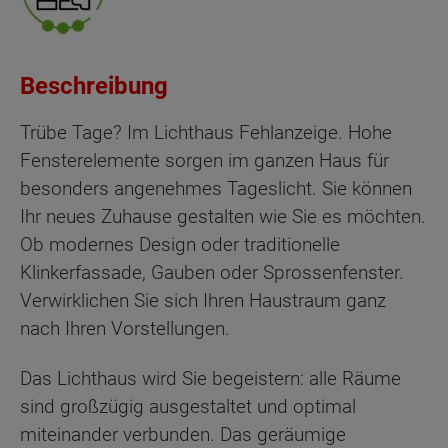
Beschreibung
Trübe Tage? Im Lichthaus Fehlanzeige. Hohe
Fensterelemente sorgen im ganzen Haus für
besonders angenehmes Tageslicht. Sie können
Ihr neues Zuhause gestalten wie Sie es möchten.
Ob modernes Design oder traditionelle
Klinkerfassade, Gauben oder Sprossenfenster.
Verwirklichen Sie sich Ihren Haustraum ganz
nach Ihren Vorstellungen.
Das Lichthaus wird Sie begeistern: alle Räume
sind großzügig ausgestaltet und optimal
miteinander verbunden. Das geräumige