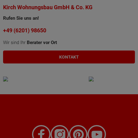
Kirch Wohnungsbau GmbH & Co. KG
Rufen Sie uns an!
+49 (6201) 98650
Wir sind Ihr
Berater vor Ort
KONTAKT