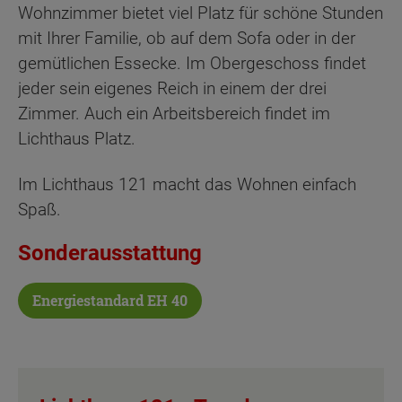
Wohnzimmer bietet viel Platz für schöne Stunden
mit Ihrer Familie, ob auf dem Sofa oder in der
gemütlichen Essecke. Im Obergeschoss findet
jeder sein eigenes Reich in einem der drei
Zimmer. Auch ein Arbeitsbereich findet im
Lichthaus Platz.
Im Lichthaus 121 macht das Wohnen einfach
Spaß.
Sonderausstattung
Energiestandard EH 40