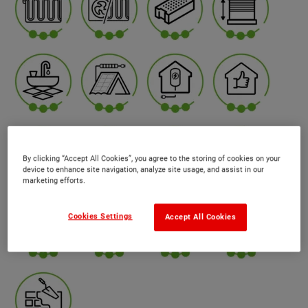
By clicking “Accept All Cookies”, you agree to the storing of cookies on your
device to enhance site navigation, analyze site usage, and assist in our
marketing efforts.
Cookies Settings
Accept All Cookies