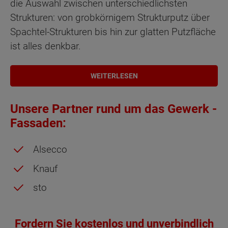
die Auswahl zwischen unterschiedlichsten
Strukturen: von grobkörnigem Strukturputz über
Spachtel-Strukturen bis hin zur glatten Putzfläche
ist alles denkbar.
WEITERLESEN
Unsere Partner rund um das Gewerk -
Fassaden:
Alsecco
Knauf
sto
Fordern Sie kostenlos und unverbindlich