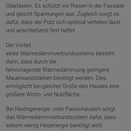
Glasfasern. Es schützt vor Rissen in der Fassade
und gleicht Spannungen aus. Zugleich sorgt es
dafür, dass der Putz sich optimal verteilen lässt
und anschließend fest haftet.
Der Vorteil
eines Wärmedämmverbundsystems besteht
darin, dass durch die
hervorragende Wärmedämmung geringere
Mauerwandstärken benötigt werden. Dies
ermöglicht bei gleicher Größe des Hauses eine
größere Wohn- und Nutzfläche.
Bei Niedrigenergie- oder Passivhäusern sorgt
das Wärmedämmverbundsystem dafür, dass
extrem wenig Heizenergie benötigt wird.