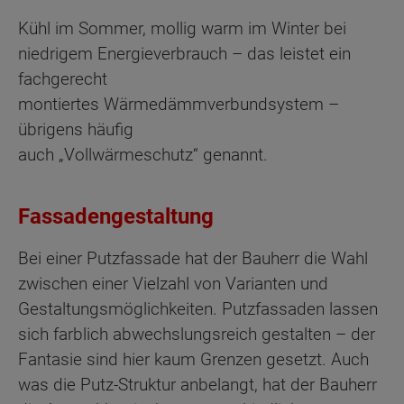
Kühl im Sommer, mollig warm im Winter bei
niedrigem Energieverbrauch – das leistet ein
fachgerecht
montiertes Wärmedämmverbundsystem –
übrigens häufig
auch „Vollwärmeschutz“ genannt.
Fassadengestaltung
Bei einer Putzfassade hat der Bauherr die Wahl
zwischen einer Vielzahl von Varianten und
Gestaltungsmöglichkeiten. Putzfassaden lassen
sich farblich abwechslungsreich gestalten – der
Fantasie sind hier kaum Grenzen gesetzt. Auch
was die Putz-Struktur anbelangt, hat der Bauherr