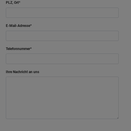
PLZ, Ort
E-Mail-Adresse
Telefonnummer
Ihre Nachricht an uns