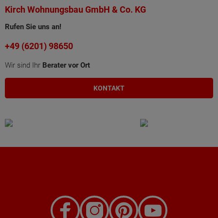
Kirch Wohnungsbau GmbH & Co. KG
Rufen Sie uns an!
+49 (6201) 98650
Wir sind Ihr
Berater vor Ort
KONTAKT