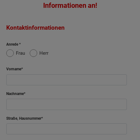
Informationen an!
Kontaktinformationen
Anrede
Frau
Herr
Vorname
Nachname
Straße, Hausnummer