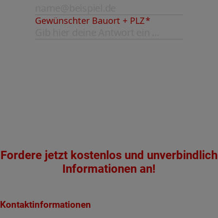
Fordere jetzt kostenlos und unverbindlich
Informationen an!
Kontaktinformationen