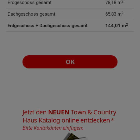
2
Erdgeschoss gesamt
78,18 m
2
Dachgeschoss gesamt
65,83 m
2
Erdgeschoss + Dachgeschoss gesamt
144,01 m