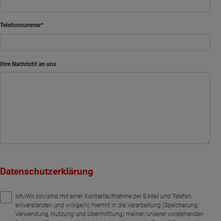
Telefonnummer
Ihre Nachricht an uns
Datenschutzerklärung
Ich/Wir bin/sind mit einer Kontaktaufnahme per E-Mail und Telefon
einverstanden und willige(n) hiermit in die Verarbeitung (Speicherung,
Verwendung, Nutzung und Übermittlung) meiner/unserer vorstehenden