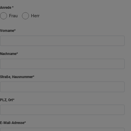
Anrede
Frau
Herr
Vorname
Nachname
Straße, Hausnummer
PLZ, Ort
E-Mail-Adresse