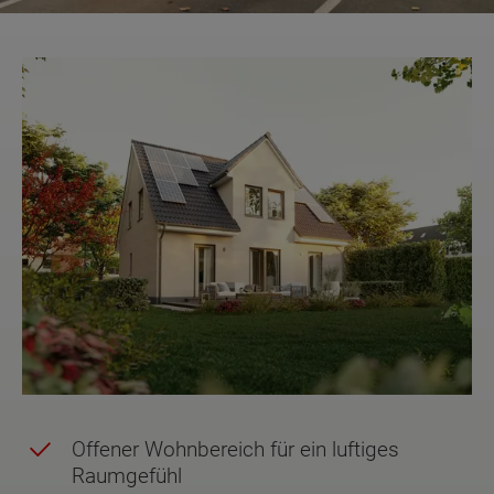
Offener Wohnbereich für ein luftiges
Raumgefühl