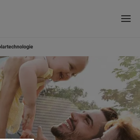
lartechnologie