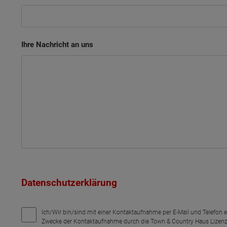
Ihre Nachricht an uns
Datenschutzerklärung
Ich/Wir bin/sind mit einer Kontaktaufnahme per E-Mail und Telefon 
Zwecke der Kontaktaufnahme durch die Town & Country Haus Lizenz