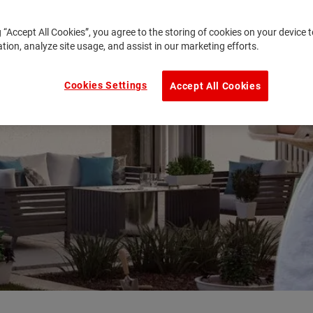
g “Accept All Cookies”, you agree to the storing of cookies on your device
ation, analyze site usage, and assist in our marketing efforts.
Cookies Settings
Accept All Cookies