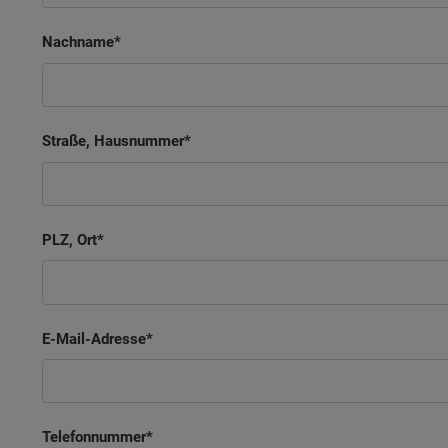
Nachname
Straße, Hausnummer
PLZ, Ort
E-Mail-Adresse
Telefonnummer