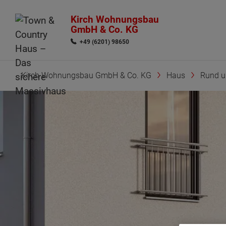
Kirch Wohnungsbau
GmbH & Co. KG
+49 (6201) 98650
Kirch Wohnungsbau GmbH & Co. KG
Haus
Rund 