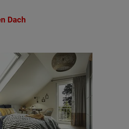
en Dach