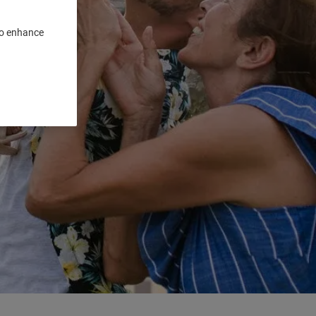
 to enhance