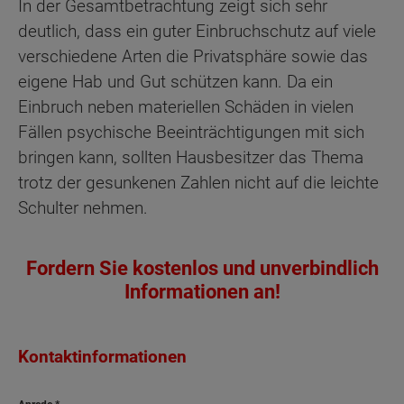
In der Gesamtbetrachtung zeigt sich sehr
deutlich, dass ein guter Einbruchschutz auf viele
verschiedene Arten die Privatsphäre sowie das
eigene Hab und Gut schützen kann. Da ein
Einbruch neben materiellen Schäden in vielen
Fällen psychische Beeinträchtigungen mit sich
bringen kann, sollten Hausbesitzer das Thema
trotz der gesunkenen Zahlen nicht auf die leichte
Schulter nehmen.
Fordern Sie kostenlos und unverbindlich
Informationen an!
Kontaktinformationen