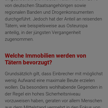
von deutschen Staatsangehörigen sowie
regionalen Banden und Drogenkonsumenten
durchgeführt. Jedoch hat der Anteil an reisenden
Tätern, wie beispielsweise aus Osteuropa
anteilig, in der jüngsten Vergangenheit
zugenommen.
Welche Immobilien werden von
Tätern bevorzugt?
Grundsätzlich gilt, dass Einbrecher mit möglichst
wenig Aufwand eine maximale Beute erzielen
wollen. Da besonders wohlhabende Gegenden in
der Regel ein hohes Sicherheitsniveau
vorzuweisen haben, geraten vor allem Menschen
aus dem Mittelstand vermehrt in den Fokus von