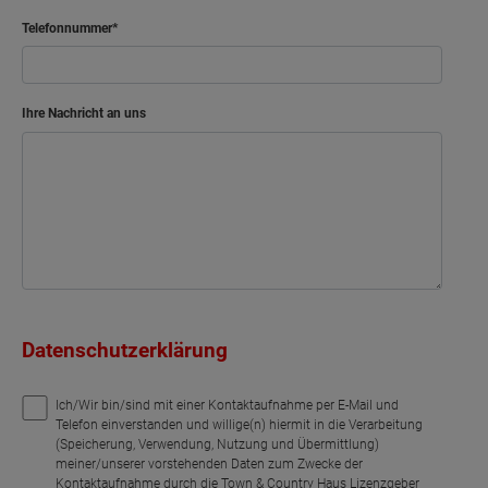
Telefonnummer
Ihre Nachricht an uns
Datenschutzerklärung
Ich/Wir bin/sind mit einer Kontaktaufnahme per E-Mail und
Telefon einverstanden und willige(n) hiermit in die Verarbeitung
(Speicherung, Verwendung, Nutzung und Übermittlung)
meiner/unserer vorstehenden Daten zum Zwecke der
Kontaktaufnahme durch die Town & Country Haus Lizenzgeber