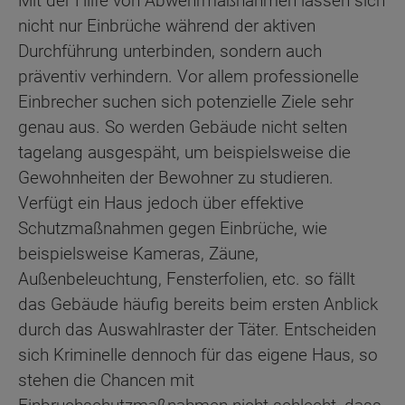
Mit der Hilfe von Abwehrmaßnahmen lassen sich
nicht nur Einbrüche während der aktiven
Durchführung unterbinden, sondern auch
präventiv verhindern. Vor allem professionelle
Einbrecher suchen sich potenzielle Ziele sehr
genau aus. So werden Gebäude nicht selten
tagelang ausgespäht, um beispielsweise die
Gewohnheiten der Bewohner zu studieren.
Verfügt ein Haus jedoch über effektive
Schutzmaßnahmen gegen Einbrüche, wie
beispielsweise Kameras, Zäune,
Außenbeleuchtung, Fensterfolien, etc. so fällt
das Gebäude häufig bereits beim ersten Anblick
durch das Auswahlraster der Täter. Entscheiden
sich Kriminelle dennoch für das eigene Haus, so
stehen die Chancen mit