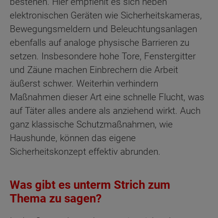
bestehen. Hier empfiehlt es sich neben
elektronischen Geräten wie Sicherheitskameras,
Bewegungsmeldern und Beleuchtungsanlagen
ebenfalls auf analoge physische Barrieren zu
setzen. Insbesondere hohe Tore, Fenstergitter
und Zäune machen Einbrechern die Arbeit
äußerst schwer. Weiterhin verhindern
Maßnahmen dieser Art eine schnelle Flucht, was
auf Täter alles andere als anziehend wirkt. Auch
ganz klassische Schutzmaßnahmen, wie
Haushunde, können das eigene
Sicherheitskonzept effektiv abrunden.
Was gibt es unterm Strich zum
Thema zu sagen?