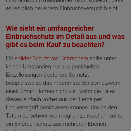
Einbruchschutzmaßnahmen nicht schlecht, dass
es lediglich bei einem Einbruchsversuch bleibt.
Wie sieht ein umfangreicher
Einbruchschutz im Detail aus und was
gibt es beim Kauf zu beachten?
Ein
solider Schutz vor Einbrechern
sollte unter
keinen Umständen nur aus punktuellen
Einzellösungen bestehen. So nützt
beispielsweise das modernste Sensornetzwerk
eines Smart Homes nicht viel, wenn die Täter
dieses einfach vorher aus der Ferne per
Hackerangriff deaktivieren können. Um es den
Tätern so schwer wie möglich zu machen, sollte
ein Einbruchschutz aus mehreren Ebenen