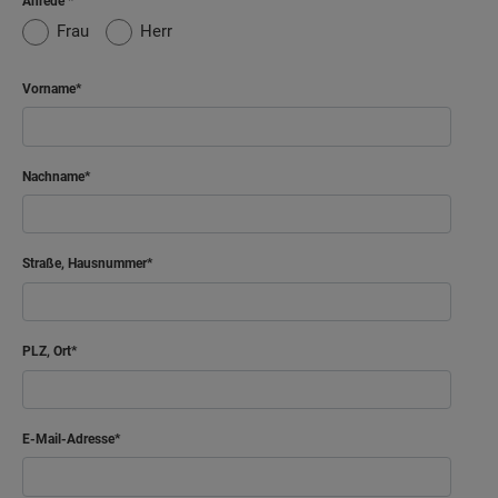
Anrede
Frau
Herr
Vorname
Nachname
Straße, Hausnummer
PLZ, Ort
E-Mail-Adresse