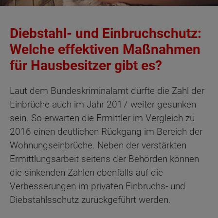
Diebstahl- und Einbruchschutz:
Welche effektiven Maßnahmen
für Hausbesitzer gibt es?
Laut dem Bundeskriminalamt dürfte die Zahl der
Einbrüche auch im Jahr 2017 weiter gesunken
sein. So erwarten die Ermittler im Vergleich zu
2016 einen deutlichen Rückgang im Bereich der
Wohnungseinbrüche. Neben der verstärkten
Ermittlungsarbeit seitens der Behörden können
die sinkenden Zahlen ebenfalls auf die
Verbesserungen im privaten Einbruchs- und
Diebstahlsschutz zurückgeführt werden.