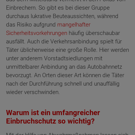
Einbrechern. So gibt es bei dieser Gruppe
durchaus lukrative Beuteaussichten, während
das Risiko aufgrund
mangelhafter
Sicherheitsvorkehrungen
häufig überschaubar
ausfällt. Auch die Verkehrsanbindung spielt für
Täter üblicherweise eine große Rolle. Hier werden
unter anderem Vorstadtsiedlungen mit
unmittelbarer Anbindung an das Autobahnnetz
bevorzugt. An Orten dieser Art können die Täter
nach der Durchführung schnell und unauffällig
wieder verschwinden.
Warum ist ein umfangreicher
Einbruchschutz so wichtig?