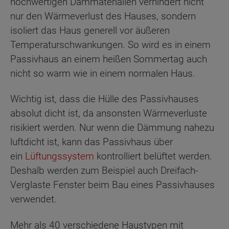
hochwertigen Dämmaterialien verhindert nicht
nur den Wärmeverlust des Hauses, sondern
isoliert das Haus generell vor äußeren
Temperaturschwankungen. So wird es in einem
Passivhaus an einem heißen Sommertag auch
nicht so warm wie in einem normalen Haus.
Wichtig ist, dass die Hülle des Passivhauses
absolut dicht ist, da ansonsten Wärmeverluste
risikiert werden. Nur wenn die Dämmung nahezu
luftdicht ist, kann das Passivhaus über
ein
Lüftungssystem
kontrolliert belüftet werden.
Deshalb werden zum Beispiel auch Dreifach-
Verglaste Fenster beim Bau eines Passivhauses
verwendet.
Mehr als 40 verschiedene Haustypen mit