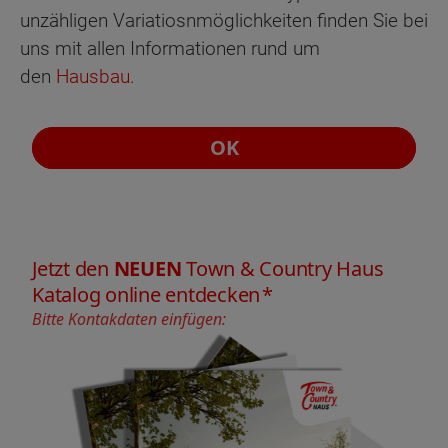
unzähligen Variatiosnmöglichkeiten finden Sie bei
uns mit allen Informationen rund um
den
Hausbau
.