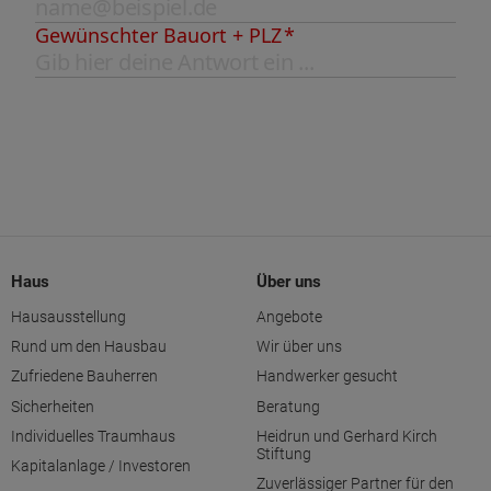
Haus
Über uns
Hausausstellung
Angebote
Rund um den Hausbau
Wir über uns
Zufriedene Bauherren
Handwerker gesucht
Sicherheiten
Beratung
Individuelles Traumhaus
Heidrun und Gerhard Kirch
Stiftung
Kapitalanlage / Investoren
Zuverlässiger Partner für den