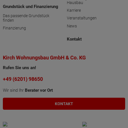
Hausbau
Grundstück und Finanzierung
Karriere
Das passende Grundstück
Veranstaltungen
finden
News
Finanzierung
Kontakt
Kirch Wohnungsbau GmbH & Co. KG
Rufen Sie uns an!
+49 (6201) 98650
Wir sind Ihr
Berater vor Ort
KONTAKT