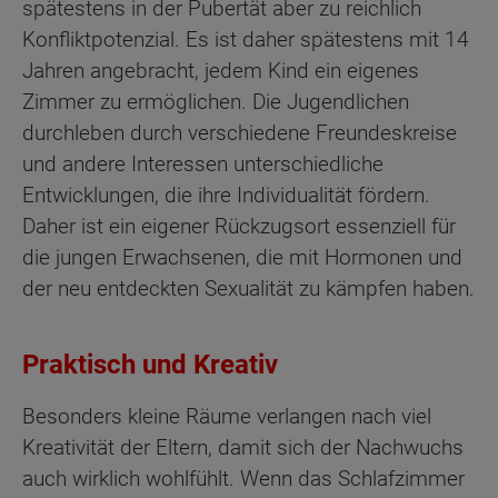
spätestens in der Pubertät aber zu reichlich
Konfliktpotenzial. Es ist daher spätestens mit 14
Jahren angebracht, jedem Kind ein eigenes
Zimmer zu ermöglichen. Die Jugendlichen
durchleben durch verschiedene Freundeskreise
und andere Interessen unterschiedliche
Entwicklungen, die ihre Individualität fördern.
Daher ist ein eigener Rückzugsort essenziell für
die jungen Erwachsenen, die mit Hormonen und
der neu entdeckten Sexualität zu kämpfen haben.
Praktisch und Kreativ
Besonders kleine Räume verlangen nach viel
Kreativität der Eltern, damit sich der Nachwuchs
auch wirklich wohlfühlt. Wenn das Schlafzimmer