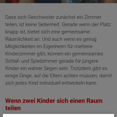
Dass sich Geschwister zunächst ein Zimmer
teilen, ist keine Seltenheit. Gerade wenn der Platz
knapp ist, bietet sich eine gemeinsame
Räumlichkeit an. Und auch wenn es genug
Möglichkeiten im Eigenheim für mehrere
Kinderzimmer gibt, können ein gemeinsames
Schlaf- und Spielzimmer gerade für jüngere
Kinder ein wahrer Segen sein. Trotzdem gibt es
einige Dinge, auf die Eltern achten müssen, damit
sich jedes Kind individuell entwickeln kann.
Wenn zwei Kinder sich einen Raum
teilen