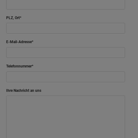
PLZ, Ort
E-Mail-Adresse
Telefonnummer
Ihre Nachricht an uns