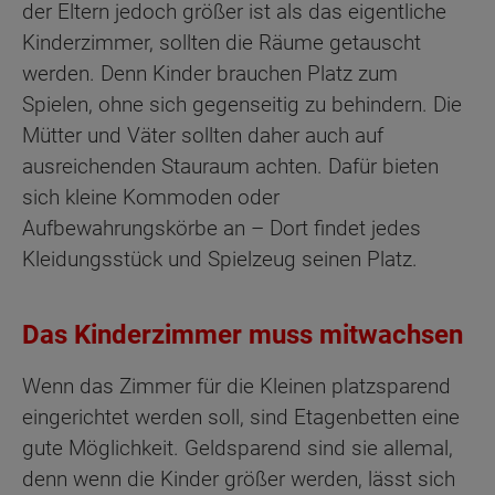
der Eltern jedoch größer ist als das eigentliche
Kinderzimmer, sollten die Räume getauscht
werden. Denn Kinder brauchen Platz zum
Spielen, ohne sich gegenseitig zu behindern. Die
Mütter und Väter sollten daher auch auf
ausreichenden Stauraum achten. Dafür bieten
sich kleine Kommoden oder
Aufbewahrungskörbe an – Dort findet jedes
Kleidungsstück und Spielzeug seinen Platz.
Das Kinderzimmer muss mitwachsen
Wenn das Zimmer für die Kleinen platzsparend
eingerichtet werden soll, sind Etagenbetten eine
gute Möglichkeit. Geldsparend sind sie allemal,
denn wenn die Kinder größer werden, lässt sich