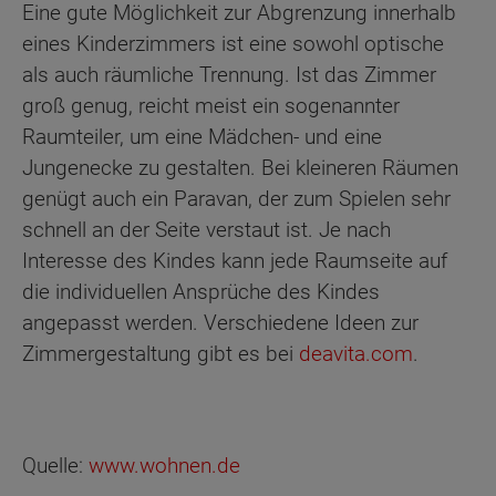
Eine gute Möglichkeit zur Abgrenzung innerhalb
eines Kinderzimmers ist eine sowohl optische
als auch räumliche Trennung. Ist das Zimmer
groß genug, reicht meist ein sogenannter
Raumteiler, um eine Mädchen- und eine
Jungenecke zu gestalten. Bei kleineren Räumen
genügt auch ein Paravan, der zum Spielen sehr
schnell an der Seite verstaut ist. Je nach
Interesse des Kindes kann jede Raumseite auf
die individuellen Ansprüche des Kindes
angepasst werden. Verschiedene Ideen zur
Zimmergestaltung gibt es bei
deavita.com
.
Quelle:
www.wohnen.de