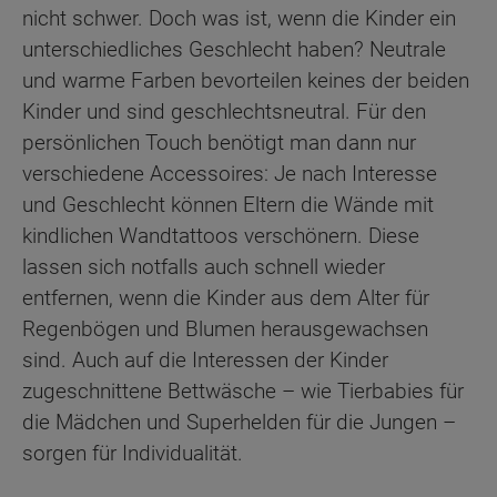
nicht schwer. Doch was ist, wenn die Kinder ein
unterschiedliches Geschlecht haben? Neutrale
und warme Farben bevorteilen keines der beiden
Kinder und sind geschlechtsneutral. Für den
persönlichen Touch benötigt man dann nur
verschiedene Accessoires: Je nach Interesse
und Geschlecht können Eltern die Wände mit
kindlichen Wandtattoos verschönern. Diese
lassen sich notfalls auch schnell wieder
entfernen, wenn die Kinder aus dem Alter für
Regenbögen und Blumen herausgewachsen
sind. Auch auf die Interessen der Kinder
zugeschnittene Bettwäsche – wie Tierbabies für
die Mädchen und Superhelden für die Jungen –
sorgen für Individualität.