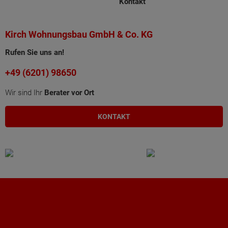
Kontakt
Kirch Wohnungsbau GmbH & Co. KG
Rufen Sie uns an!
+49 (6201) 98650
Wir sind Ihr
Berater vor Ort
KONTAKT