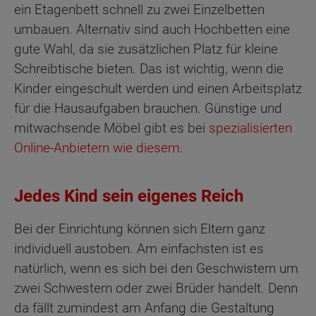
ein Etagenbett schnell zu zwei Einzelbetten
umbauen. Alternativ sind auch Hochbetten eine
gute Wahl, da sie zusätzlichen Platz für kleine
Schreibtische bieten. Das ist wichtig, wenn die
Kinder eingeschult werden und einen Arbeitsplatz
für die Hausaufgaben brauchen. Günstige und
mitwachsende Möbel gibt es bei
spezialisierten
Online-Anbietern wie diesem
.
Jedes Kind sein eigenes Reich
Bei der Einrichtung können sich Eltern ganz
individuell austoben. Am einfachsten ist es
natürlich, wenn es sich bei den Geschwistern um
zwei Schwestern oder zwei Brüder handelt. Denn
da fällt zumindest am Anfang die Gestaltung