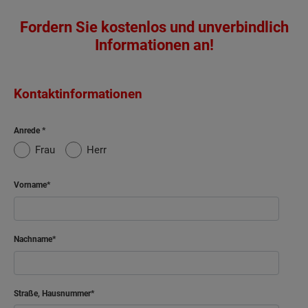
Fordern Sie kostenlos und unverbindlich
Informationen an!
Kontaktinformationen
Anrede
Frau
Herr
Vorname
Nachname
Straße, Hausnummer