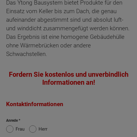
Das Ytong Bausystem bietet Produkte für den
Einsatz vom Keller bis zum Dach, die genau
aufeinander abgestimmt sind und absolut luft-
und winddicht zusammengefügt werden können.
Das Ergebnis ist eine homogene Gebäudehülle
ohne Wärmebrücken oder andere
Schwachstellen.
Fordern Sie kostenlos und unverbindlich
Informationen an!
Kontaktinformationen
Anrede
Frau
Herr