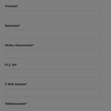
Vorname
Nachname
Straße, Hausnummer
PLZ, Ort
E-Mail-Adresse
Telefonnummer