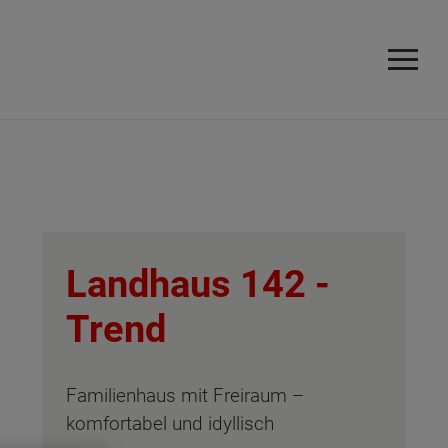
Landhaus 142 -
Trend
Familienhaus mit Freiraum –
komfortabel und idyllisch