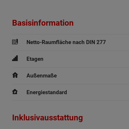
Basisinformation
Netto-Raumfläche nach DIN 277
Etagen
Außenmaße
Energiestandard
Inklusivausstattung