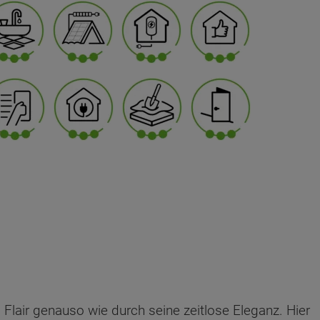
Flair genauso wie durch seine zeitlose Eleganz. Hier