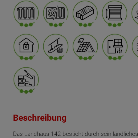
Beschreibung
Das Landhaus 142 besticht durch sein ländliches 