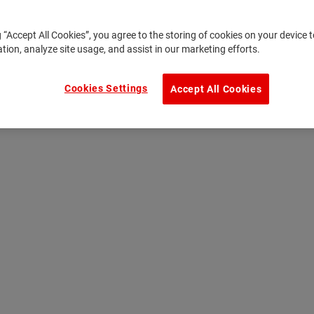
g “Accept All Cookies”, you agree to the storing of cookies on your device
ation, analyze site usage, and assist in our marketing efforts.
Cookies Settings
Accept All Cookies