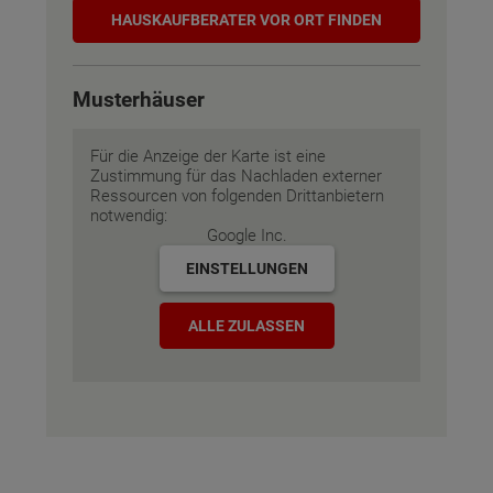
Hauskaufberater
HAUSKAUF­BERATER VOR ORT FINDEN
Musterhäuser
Für die Anzeige der Karte ist eine
Zustimmung für das Nachladen externer
Ressourcen von folgenden Drittanbietern
notwendig:
Google Inc.
EINSTELLUNGEN
ALLE ZULASSEN