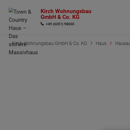
Kirch Wohnungsbau
GmbH & Co. KG
+49 (6201) 98650
Kirch Wohnungsbau GmbH & Co. KG
Haus
Hausau