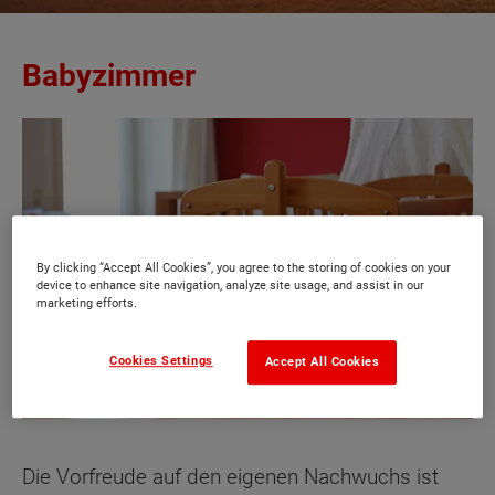
Babyzimmer
By clicking “Accept All Cookies”, you agree to the storing of cookies on your
device to enhance site navigation, analyze site usage, and assist in our
marketing efforts.
Cookies Settings
Accept All Cookies
Die Vorfreude auf den eigenen Nachwuchs ist