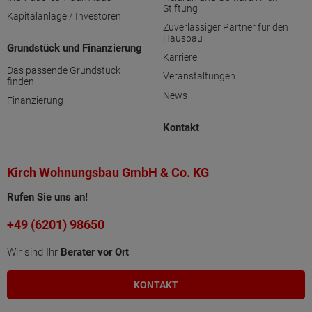
Stiftung
Kapitalanlage / Investoren
Zuverlässiger Partner für den
Hausbau
Grundstück und Finanzierung
Karriere
Das passende Grundstück
Veranstaltungen
finden
News
Finanzierung
Kontakt
Kirch Wohnungsbau GmbH & Co. KG
Rufen Sie uns an!
+49 (6201) 98650
Wir sind Ihr
Berater vor Ort
KONTAKT