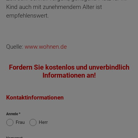
Kind auch mit zunehmendem Alter ist
empfehlenswert.
Quelle:
www.wohnen.de
Fordern Sie kostenlos und unverbindlich
Informationen an!
Kontaktinformationen
Anrede
Frau
Herr