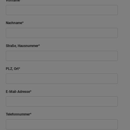
Vorname
Nachname
Straße, Hausnummer
PLZ, Ort
E-Mail-Adresse
Telefonnummer