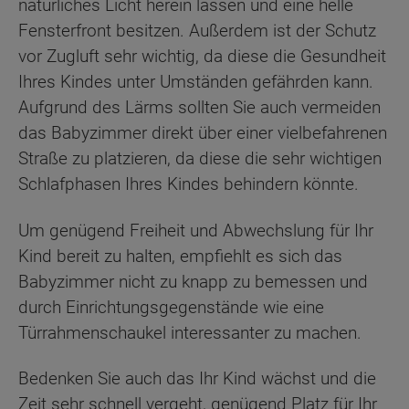
natürliches Licht herein lassen und eine helle
Fensterfront besitzen. Außerdem ist der Schutz
vor Zugluft sehr wichtig, da diese die Gesundheit
Ihres Kindes unter Umständen gefährden kann.
Aufgrund des Lärms sollten Sie auch vermeiden
das Babyzimmer direkt über einer vielbefahrenen
Straße zu platzieren, da diese die sehr wichtigen
Schlafphasen Ihres Kindes behindern könnte.
Um genügend Freiheit und Abwechslung für Ihr
Kind bereit zu halten, empfiehlt es sich das
Babyzimmer nicht zu knapp zu bemessen und
durch Einrichtungsgegenstände wie eine
Türrahmenschaukel interessanter zu machen.
Bedenken Sie auch das Ihr Kind wächst und die
Zeit sehr schnell vergeht, genügend Platz für Ihr