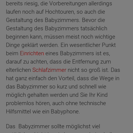
bereits riesig, die Vorbereitungen allerdings
laufen noch auf Hochtouren, so auch die
Gestaltung des Babyzimmers. Bevor die
Gestaltung des Babyzimmers tatsächlich
beginnen kann, müssen meist noch wichtige
Dinge geklärt werden. Ein wesentlicher Punkt
beim
Einrichten
eines Babyzimmers ist es,
darauf zu achten, dass die Entfernung zum
elterlichen
Schlafzimmer
nicht so groß ist. Das
hat ganz einfach den Vorteil, dass die Wege in
das Babyzimmer so kurz und schnell wie
möglich gehalten werden und Sie Ihr Kind
problemlos hören, auch ohne technische
Hilfsmittel wie ein Babyphone.
Das Babyzimmer sollte möglichst viel