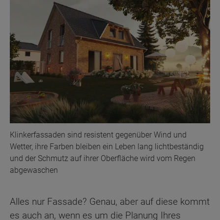
Klinkerfassaden sind resistent gegenüber Wind und
Wetter, ihre Farben bleiben ein Leben lang lichtbeständig
und der Schmutz auf ihrer Oberfläche wird vom Regen
abgewaschen
Alles nur Fassade? Genau, aber auf diese kommt
es auch an, wenn es um die Planung Ihres