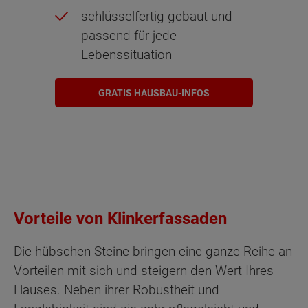
schlüsselfertig gebaut und
passend für jede
Lebenssituation
GRATIS HAUSBAU-INFOS
Vorteile von Klinkerfassaden
Die hübschen Steine bringen eine ganze Reihe an
Vorteilen mit sich und steigern den Wert Ihres
Hauses. Neben ihrer Robustheit und