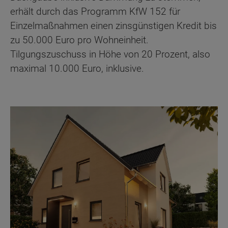
erhält durch das Programm KfW 152 für
Einzelmaßnahmen einen zinsgünstigen Kredit bis
zu 50.000 Euro pro Wohneinheit.
Tilgungszuschuss in Höhe von 20 Prozent, also
maximal 10.000 Euro, inklusive.