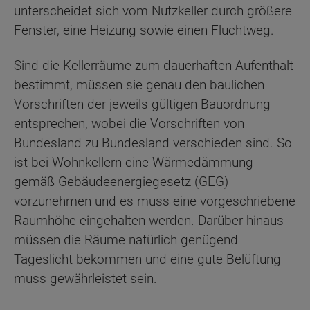
unterscheidet sich vom Nutzkeller durch größere
Fenster, eine Heizung sowie einen Fluchtweg.
Sind die Kellerräume zum dauerhaften Aufenthalt
bestimmt, müssen sie genau den baulichen
Vorschriften der jeweils gültigen Bauordnung
entsprechen, wobei die Vorschriften von
Bundesland zu Bundesland verschieden sind. So
ist bei Wohnkellern eine Wärmedämmung
gemäß Gebäudeenergiegesetz (GEG)
vorzunehmen und es muss eine vorgeschriebene
Raumhöhe eingehalten werden. Darüber hinaus
müssen die Räume natürlich genügend
Tageslicht bekommen und eine gute Belüftung
muss gewährleistet sein.