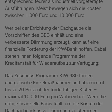
entsprechend teurer als industriell vorgefertigte
Ausführungen. Meist bewegen sich die Kosten
zwischen 1.000 Euro und 10.000 Euro.
Wer bei der Errichtung der Dachgaube die
Vorschriften des GEG einhält und eine
verbesserte Dämmung erzeugt, kann auf eine
finanzielle Förderung der KfW-Bank hoffen. Dabei
stehen Ihnen folgende Programme der
Kreditanstalt für Wiederaufbau zur Verfügung:
Das Zuschuss-Programm KfW 430 fördert
energetische Einzelmaßnahmen und übernimmt
bis zu 20 Prozent der förderfähigen Kisten –
maximal 10.000 Euro pro Wohneinheit. Wem die
nötige finanzielle Basis fehlt, um die Kosten der
Dachgaube inklusive Dämmung zu stemmen,