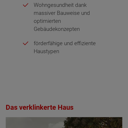
Wohngesundheit dank
massiver Bauweise und
optimierten
Gebäudekonzepten
förderfähige und effiziente
Haustypen
Das verklinkerte Haus