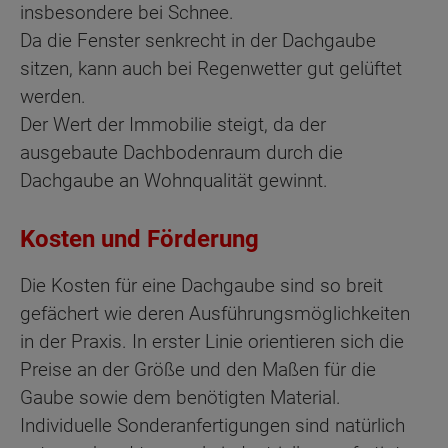
insbesondere bei Schnee.
Da die Fenster senkrecht in der Dachgaube
sitzen, kann auch bei Regenwetter gut gelüftet
werden.
Der Wert der Immobilie steigt, da der
ausgebaute Dachbodenraum durch die
Dachgaube an Wohnqualität gewinnt.
Kosten und Förderung
Die Kosten für eine Dachgaube sind so breit
gefächert wie deren Ausführungsmöglichkeiten
in der Praxis. In erster Linie orientieren sich die
Preise an der Größe und den Maßen für die
Gaube sowie dem benötigten Material.
Individuelle Sonderanfertigungen sind natürlich