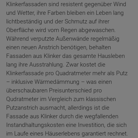
Klinkerfassaden sind resistent gegenüber Wind
und Wetter, ihre Farben bleiben ein Leben lang
lichtbeständig und der Schmutz auf ihrer
Oberfläche wird vom Regen abgewaschen.
Während verputzte Außenwände regelmäßig
einen neuen Anstrich benötigen, behalten
Fassaden aus Klinker das gesamte Hausleben
lang ihre Ausstrahlung. Zwar kostet die
Klinkerfassade pro Quadratmeter mehr als Putz
– inklusive Wärmedämmung – was einen
überschaubaren Preisunterschied pro
Qudratmeter im Vergleich zum klassischen
Putzanstrich ausmacht, allerdings ist die
Fassade aus Klinker durch die wegfallenden
Instandhaltungskosten eine Investition, die sich
im Laufe eines Häuserlebens garantiert rechnet.