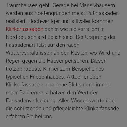
Traumhauses geht. Gerade bei Massivhäusern
werden aus Kostengründen meist Putzfassaden
realisiert. Hochwertiger und stilvoller kommen
Klinkerfassaden
daher, wie sie vor allem in
Norddeutschland üblich sind. Der Ursprung der
Fassadenart fußt auf den rauen
Wetterverhältnissen an den Küsten, wo Wind und
Regen gegen die Häuser peitschen. Diesen
trotzen robuste Klinker zum Beispiel eines
typischen Friesenhauses. Aktuell erleben
Klinkerfassaden eine neue Blüte, denn immer
mehr Bauherren schätzen den Wert der
Fassadenverkleidung. Alles Wissenswerte über
die schützende und pflegeleichte Klinkerfassade
erfahren Sie bei uns.