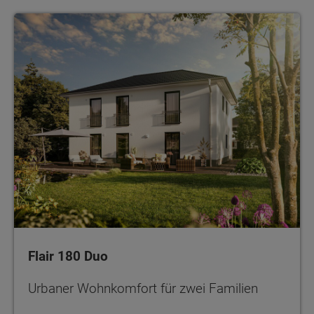
Flair 180 Duo
Urbaner Wohnkomfort für zwei Familien