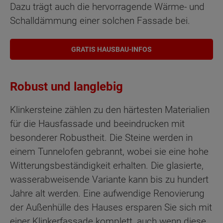
Dazu trägt auch die hervorragende Wärme- und
Schalldämmung einer solchen Fassade bei.
GRATIS HAUSBAU-INFOS
Robust und langlebig
Klinkersteine zählen zu den härtesten Materialien
für die Hausfassade und beeindrucken mit
besonderer Robustheit. Die Steine werden in
einem Tunnelofen gebrannt, wobei sie eine hohe
Witterungsbeständigkeit erhalten. Die glasierte,
wasserabweisende Variante kann bis zu hundert
Jahre alt werden. Eine aufwendige Renovierung
der Außenhülle des Hauses ersparen Sie sich mit
einer Klinkerfassade komplett, auch wenn diese