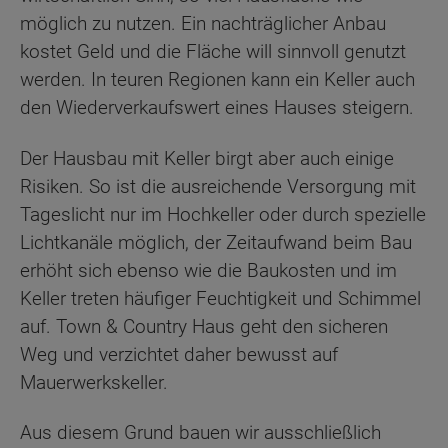
möglich zu nutzen. Ein nachträglicher Anbau
kostet Geld und die Fläche will sinnvoll genutzt
werden. In teuren Regionen kann ein Keller auch
den Wiederverkaufswert eines Hauses steigern.
Der Hausbau mit Keller birgt aber auch einige
Risiken. So ist die ausreichende Versorgung mit
Tageslicht nur im Hochkeller oder durch spezielle
Lichtkanäle möglich, der Zeitaufwand beim Bau
erhöht sich ebenso wie die Baukosten und im
Keller treten häufiger Feuchtigkeit und Schimmel
auf. Town & Country Haus geht den sicheren
Weg und verzichtet daher bewusst auf
Mauerwerkskeller.
Aus diesem Grund bauen wir ausschließlich