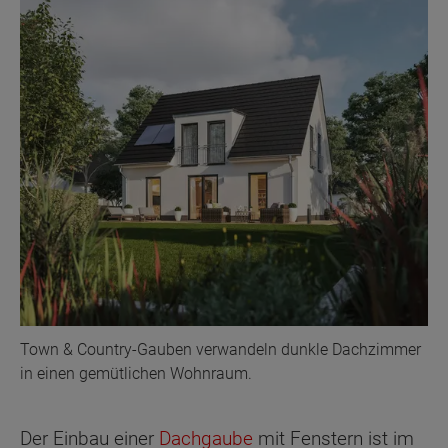
Town & Country-Gauben verwandeln dunkle Dachzimmer
in einen gemütlichen Wohnraum.
Der Einbau einer
Dachgaube
mit Fenstern ist im