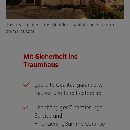
Town & Country Haus steht für Qualität und Sicherheit
beim Hausbau.
Mit Sicherheit ins
Traumhaus
geprüfte Qualität, garantierte
Bauzeit und faire Festpreise
Unabhängiger Finanzierungs-
Service und
FinanzierungSumme-Garantie