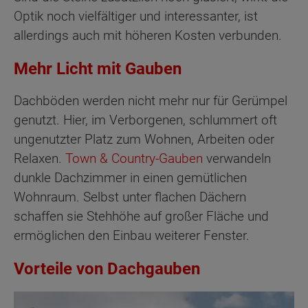
Optik noch vielfältiger und interessanter, ist
allerdings auch mit höheren Kosten verbunden.
Mehr Licht mit Gauben
Dachböden werden nicht mehr nur für Gerümpel
genutzt. Hier, im Verborgenen, schlummert oft
ungenutzter Platz zum Wohnen, Arbeiten oder
Relaxen.
Town & Country-Gauben
verwandeln
dunkle Dachzimmer in einen gemütlichen
Wohnraum. Selbst unter flachen Dächern
schaffen sie Stehhöhe auf großer Fläche und
ermöglichen den Einbau weiterer Fenster.
Vorteile von Dachgauben