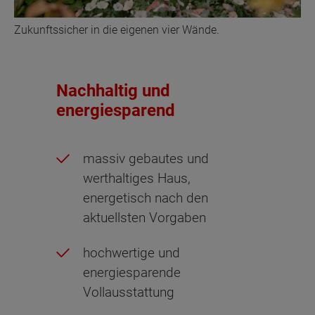
Zukunftssicher in die eigenen vier Wände.
Nachhaltig und
energiesparend
massiv gebautes und
werthaltiges Haus,
energetisch nach den
aktuellsten Vorgaben
hochwertige und
energiesparende
Vollausstattung