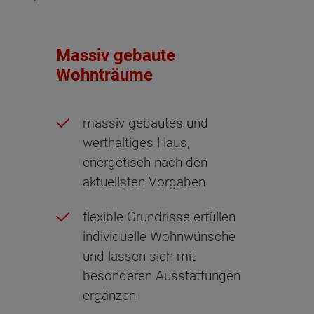
Massiv gebaute
Wohnträume
massiv gebautes und
werthaltiges Haus,
energetisch nach den
aktuellsten Vorgaben
flexible Grundrisse erfüllen
individuelle Wohnwünsche
und lassen sich mit
besonderen Ausstattungen
ergänzen