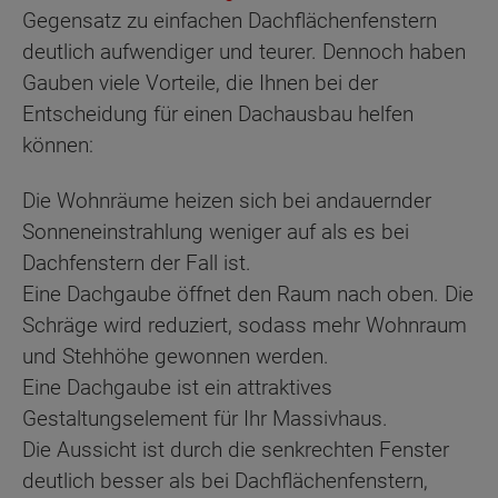
Gegensatz zu einfachen Dachflächenfenstern
deutlich aufwendiger und teurer. Dennoch haben
Gauben viele Vorteile, die Ihnen bei der
Entscheidung für einen Dachausbau helfen
können:
Die Wohnräume heizen sich bei andauernder
Sonneneinstrahlung weniger auf als es bei
Dachfenstern der Fall ist.
Eine Dachgaube öffnet den Raum nach oben. Die
Schräge wird reduziert, sodass mehr Wohnraum
und Stehhöhe gewonnen werden.
Eine Dachgaube ist ein attraktives
Gestaltungselement für Ihr Massivhaus.
Die Aussicht ist durch die senkrechten Fenster
deutlich besser als bei Dachflächenfenstern,