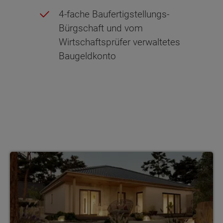
4-fache Baufertigstellungs-
Bürgschaft und vom
Wirtschaftsprüfer verwaltetes
Baugeldkonto