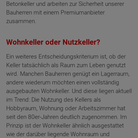
Betonkeller und arbeiten zur Sicherheit unserer
Bauherren mit einem Premiumanbieter
zusammen.
Wohnkeller oder Nutzkeller?
Ein weiteres Entscheidungskriterium ist, ob der
Keller tatsächlich als Raum zum Leben genutzt
wird. Manchen Bauherren genügt ein Lagerraum,
andere wiederum möchten einen vollständig
ausgebauten Wohnkeller. Und diese liegen aktuell
im Trend: Die Nutzung des Kellers als
Hobbyraum, Wohnung oder Arbeitszimmer hat
seit den 80er-Jahren deutlich zugenommen. Im
Prinzip ist der Wohnkeller ähnlich ausgestattet
wie der darüber liegende Wohnraum und