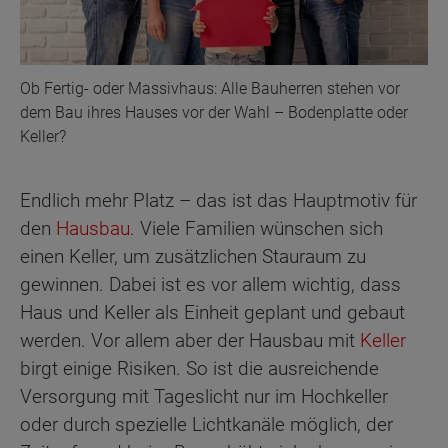
Ob Fertig- oder Massivhaus: Alle Bauherren stehen vor
dem Bau ihres Hauses vor der Wahl – Bodenplatte oder
Keller?
Endlich mehr Platz – das ist das Hauptmotiv für
den
Hausbau
. Viele Familien wünschen sich
einen Keller, um zusätzlichen Stauraum zu
gewinnen. Dabei ist es vor allem wichtig, dass
Haus und Keller als Einheit geplant und gebaut
werden. Vor allem aber der Hausbau mit
Keller
birgt einige Risiken. So ist die ausreichende
Versorgung mit Tageslicht nur im Hochkeller
oder durch spezielle Lichtkanäle möglich, der