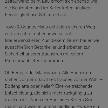
Zeitaufwand beim Bau erhöht sich ebenso wie
die Baukosten und im Keller treten häufiger
Feuchtigkeit und Schimmel auf.
Town & Country Haus geht den sicheren Weg
und verzichtet daher bewusst auf
Mauerwerkskeller. Aus diesem Grund bauen wir
ausschließlich Betonkeller und arbeiten zur
Sicherheit unserer Bauherren mit einem
Premiumanbieter zusammen.
Ob Fertig- oder Massivhaus: Alle Bauherren
stehen vor dem Bau ihres Hauses vor der Wahl –
Bodenplatte oder Keller? Eine weitreichende
Entscheidung, die nicht mehr rückgängig zu
machen ist. Wann der Bau eines Kellers Sinn
macht und welche unterschiedliche Zwecke ein