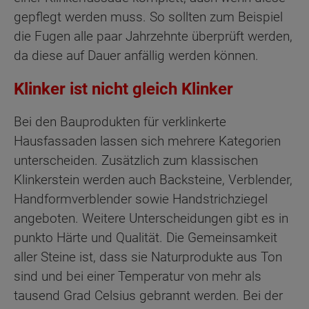
gepflegt werden muss. So sollten zum Beispiel
die Fugen alle paar Jahrzehnte überprüft werden,
da diese auf Dauer anfällig werden können.
Klinker ist nicht gleich Klinker
Bei den Bauprodukten für verklinkerte
Hausfassaden lassen sich mehrere Kategorien
unterscheiden. Zusätzlich zum klassischen
Klinkerstein werden auch Backsteine, Verblender,
Handformverblender sowie Handstrichziegel
angeboten. Weitere Unterscheidungen gibt es in
punkto Härte und Qualität. Die Gemeinsamkeit
aller Steine ist, dass sie Naturprodukte aus Ton
sind und bei einer Temperatur von mehr als
tausend Grad Celsius gebrannt werden. Bei der