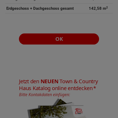
2
Erdgeschoss + Dachgeschoss gesamt
142,58 m