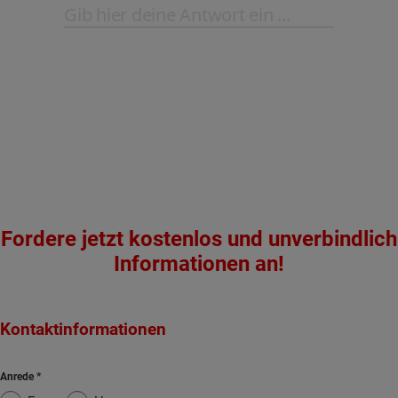
Fordere jetzt kostenlos und unverbindlich
Informationen an!
Kontaktinformationen
Anrede