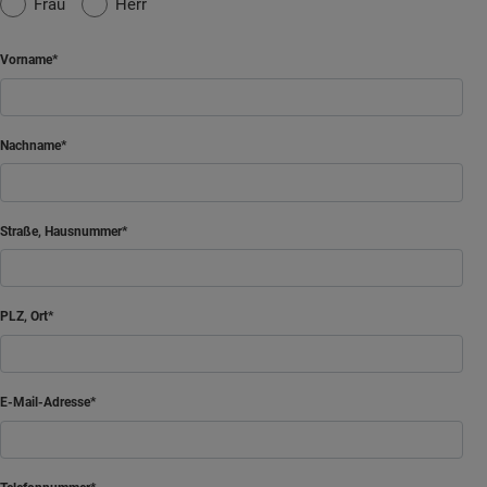
Frau
Herr
Vorname
Nachname
Straße, Hausnummer
PLZ, Ort
E-Mail-Adresse