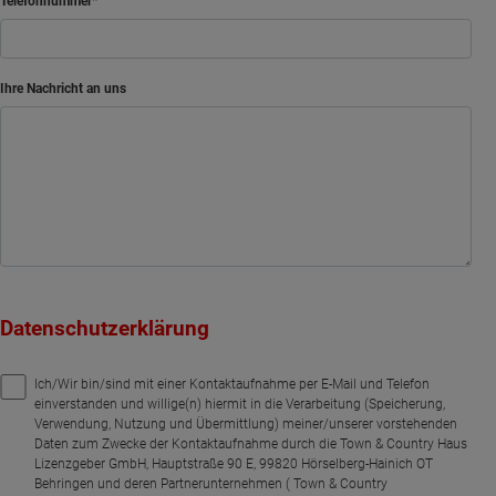
Telefonnummer
Ihre Nachricht an uns
Datenschutzerklärung
Ich/Wir bin/sind mit einer Kontaktaufnahme per E-Mail und Telefon
einverstanden und willige(n) hiermit in die Verarbeitung (Speicherung,
Verwendung, Nutzung und Übermittlung) meiner/unserer vorstehenden
Daten zum Zwecke der Kontaktaufnahme durch die Town & Country Haus
Lizenzgeber GmbH, Hauptstraße 90 E, 99820 Hörselberg-Hainich OT
Behringen und deren Partnerunternehmen ( Town & Country