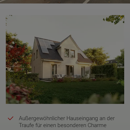
Außergewöhnlicher Hauseingang an der
Traufe für einen besonderen Charme