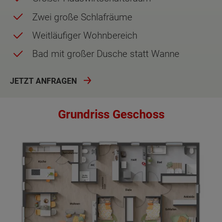
Zwei große Schlafräume
Weitläufiger Wohnbereich
Bad mit großer Dusche statt Wanne
JETZT ANFRAGEN
Grundriss Geschoss