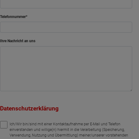
Telefonnummer
Ihre Nachricht an uns
Datenschutzerklärung
Ich/Wir bin/sind mit einer Kontaktaufnahme per E-Mail und Telefon
einverstanden und willige(n) hiermit in die Verarbeitung (Speicherung,
Verwendung, Nutzung und Übermittlung) meiner/unserer vorstehenden