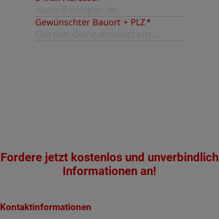
Fordere jetzt kostenlos und unverbindlich
Informationen an!
Kontaktinformationen