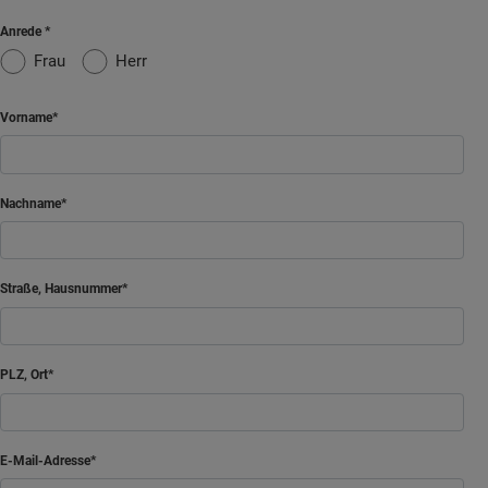
Anrede
Frau
Herr
Vorname
Nachname
Straße, Hausnummer
PLZ, Ort
E-Mail-Adresse