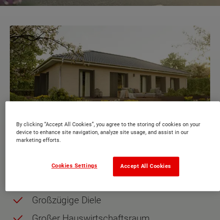
By clicking “Accept All Cookies”, you agree to the storing of cookies on your
device to enhance site navigation, analyze site usage, and assist in our
marketing efforts.
Cookies Settings
Accept All Cookies
Großzügige Diele
Großer Hauswirtschaftsraum