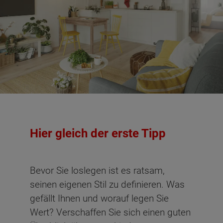
Hier gleich der erste Tipp
Bevor Sie loslegen ist es ratsam,
seinen eigenen Stil zu definieren. Was
gefällt Ihnen und worauf legen Sie
Wert? Verschaffen Sie sich einen guten