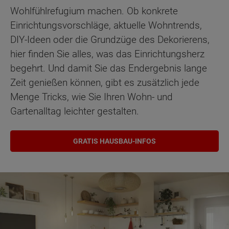
Wohlfühlrefugium machen. Ob konkrete
Einrichtungsvorschläge, aktuelle Wohntrends,
DIY-Ideen oder die Grundzüge des Dekorierens,
hier finden Sie alles, was das Einrichtungsherz
begehrt. Und damit Sie das Endergebnis lange
Zeit genießen können, gibt es zusätzlich jede
Menge Tricks, wie Sie Ihren Wohn- und
Gartenalltag leichter gestalten.
GRATIS HAUSBAU-INFOS