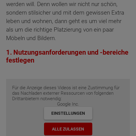
werden will. Denn wollen wir nicht nur schön,
sondern stilsicher und mit dem gewissen Extra
leben und wohnen, dann geht es um viel mehr
als um die richtige Platzierung von ein paar
Möbeln und Bildern.
1. Nutzungsanforderungen und -bereiche
festlegen
Für die Anzeige dieses Videos ist eine Zustimmung für
das Nachladen externer Ressourcen von folgenden
Drittanbietern notwendig:
Google Inc.
EINSTELLUNGEN
ALLE ZULASSEN