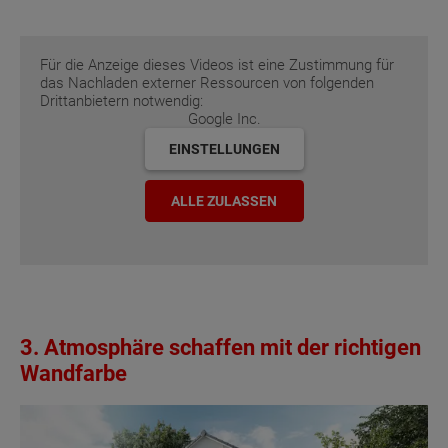
Für die Anzeige dieses Videos ist eine Zustimmung für
das Nachladen externer Ressourcen von folgenden
Drittanbietern notwendig:
Google Inc.
EINSTELLUNGEN
ALLE ZULASSEN
3. Atmosphäre schaffen mit der richtigen
Wandfarbe