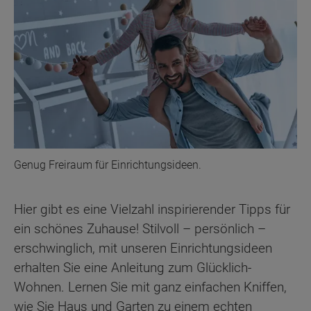
Genug Freiraum für Einrichtungsideen.
Hier gibt es eine Vielzahl inspirierender Tipps für
ein schönes Zuhause! Stilvoll – persönlich –
erschwinglich, mit unseren Einrichtungsideen
erhalten Sie eine Anleitung zum Glücklich-
Wohnen. Lernen Sie mit ganz einfachen Kniffen,
wie Sie Haus und Garten zu einem echten