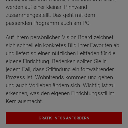
werden auf einer kleinen Pinnwand
zusammengestellt. Das geht mit dem
passenden Programm auch am PC.
Auf Ihrem persönlichen Vision Board zeichnet
sich schnell ein konkretes Bild Ihrer Favoriten ab
und liefert so einen nützlichen Leitfaden für die
eigene Einrichtung. Bedenken sollten Sie in
jedem Fall, dass Stilfindung ein fortwährender
Prozess ist. Wohntrends kommen und gehen
und auch Vorlieben ändern sich. Wichtig ist zu
erkennen, was den eigenen Einrichtungsstil im
Kern ausmacht.
GRATIS INFOS ANFORDERN