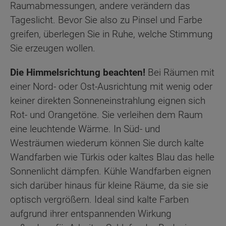
Raumabmessungen, andere verändern das
Tageslicht. Bevor Sie also zu Pinsel und Farbe
greifen, überlegen Sie in Ruhe, welche Stimmung
Sie erzeugen wollen.
Die Himmelsrichtung beachten!
Bei Räumen mit
einer Nord- oder Ost-Ausrichtung mit wenig oder
keiner direkten Sonneneinstrahlung eignen sich
Rot- und Orangetöne. Sie verleihen dem Raum
eine leuchtende Wärme. In Süd- und
Westräumen wiederum können Sie durch kalte
Wandfarben wie Türkis oder kaltes Blau das helle
Sonnenlicht dämpfen. Kühle Wandfarben eignen
sich darüber hinaus für kleine Räume, da sie sie
optisch vergrößern. Ideal sind kalte Farben
aufgrund ihrer entspannenden Wirkung