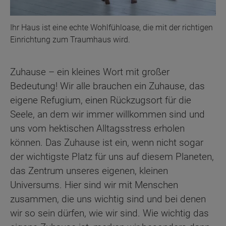
Ihr Haus ist eine echte Wohlfühloase, die mit der richtigen
Einrichtung zum Traumhaus wird.
Zuhause – ein kleines Wort mit großer
Bedeutung! Wir alle brauchen ein Zuhause, das
eigene Refugium, einen Rückzugsort für die
Seele, an dem wir immer willkommen sind und
uns vom hektischen Alltagsstress erholen
können. Das Zuhause ist ein, wenn nicht sogar
der wichtigste Platz für uns auf diesem Planeten,
das Zentrum unseres eigenen, kleinen
Universums. Hier sind wir mit Menschen
zusammen, die uns wichtig sind und bei denen
wir so sein dürfen, wie wir sind. Wie wichtig das