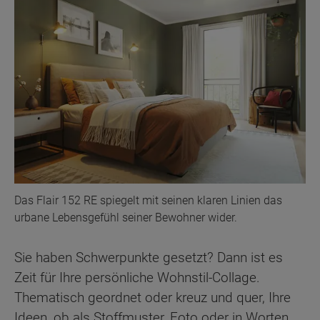
Das Flair 152 RE spiegelt mit seinen klaren Linien das
urbane Lebensgefühl seiner Bewohner wider.
Sie haben Schwerpunkte gesetzt? Dann ist es
Zeit für Ihre persönliche Wohnstil-Collage.
Thematisch geordnet oder kreuz und quer, Ihre
Ideen, ob als Stoffmuster, Foto oder in Worten,