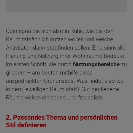
Überlegen Sie sich also in Ruhe, wie Sie den
Raum tatsächlich nutzen wollen und welche
Aktivitäten darin stattfinden sollen. Eine sinnvolle
Planung und Nutzung Ihrer Wohnräume bedeutet
im ersten Schritt, sie durch
Nutzungsbereiche
zu
gliedern – am besten mithilfe eines
ausgedruckten Grundrisses. Was
findet also wo
in dem jeweiligen Raum statt? Gut gegliederte
Räume wirken einladend und freundlich.
2. Passendes Thema und persönlichen
Stil definieren