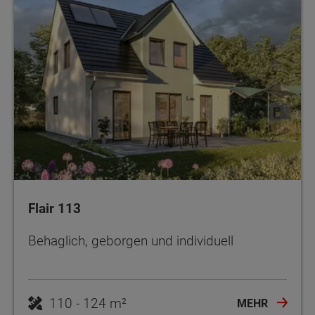
Flair 113
Behaglich, geborgen und individuell
110 - 124 m²
MEHR