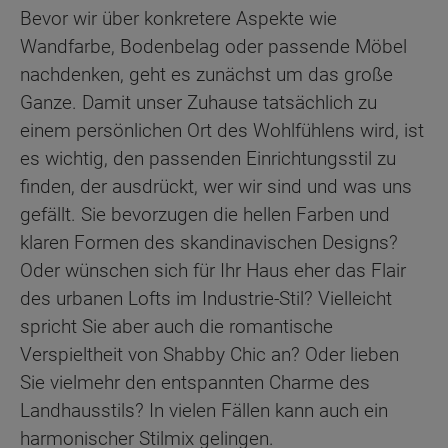
Bevor wir über konkretere Aspekte wie
Wandfarbe, Bodenbelag oder passende Möbel
nachdenken, geht es zunächst um das große
Ganze. Damit unser Zuhause tatsächlich zu
einem persönlichen Ort des Wohlfühlens wird, ist
es wichtig, den passenden Einrichtungsstil zu
finden, der ausdrückt, wer wir sind und was uns
gefällt. Sie bevorzugen die hellen Farben und
klaren Formen des skandinavischen Designs?
Oder wünschen sich für Ihr Haus eher das Flair
des urbanen Lofts im Industrie-Stil? Vielleicht
spricht Sie aber auch die romantische
Verspieltheit von Shabby Chic an? Oder lieben
Sie vielmehr den entspannten Charme des
Landhausstils? In vielen Fällen kann auch ein
harmonischer Stilmix gelingen.