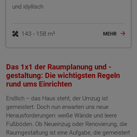
und idyllisch
143 - 158 m²
MEHR
Das 1x1 der Raumplanung und -
gestaltung: Die wichtigsten Regeln
rund ums Einrichten
Endlich – das Haus steht, der Umzug ist
gemeistert. Doch nun erwarten uns neue
Herausforderungen: weiße Wände und leere
Fußböden. Ob Neueinzug oder Renovierung, die
Raumgestaltung ist eine Aufgabe, die gemeistert