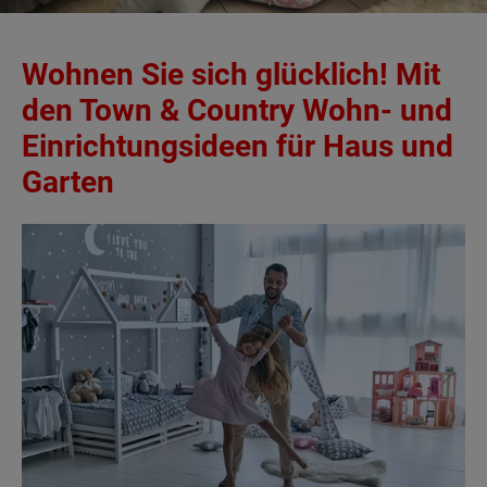
Wohnen Sie sich glücklich! Mit
den Town & Country Wohn- und
Einrichtungsideen für Haus und
Garten