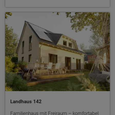
Landhaus 142
Familienhaus mit Freiraum – komfortabel