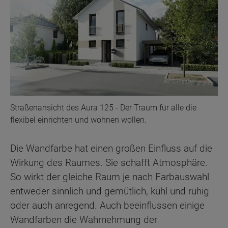
Straßenansicht des Aura 125 - Der Traum für alle die
flexibel einrichten und wohnen wollen.
Die Wandfarbe hat einen großen Einfluss auf die
Wirkung des Raumes. Sie schafft Atmosphäre.
So wirkt der gleiche Raum je nach Farbauswahl
entweder sinnlich und gemütlich, kühl und ruhig
oder auch anregend. Auch beeinflussen einige
Wandfarben die Wahrnehmung der