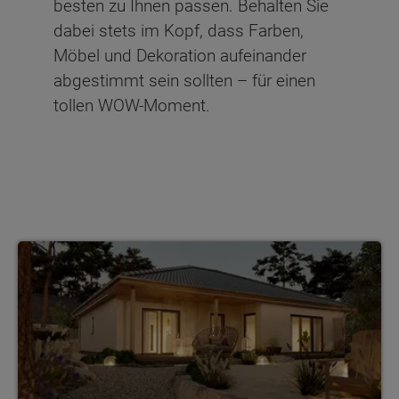
besten zu Ihnen passen. Behalten Sie
dabei stets im Kopf, dass Farben,
Möbel und Dekoration aufeinander
abgestimmt sein sollten – für einen
tollen WOW-Moment.