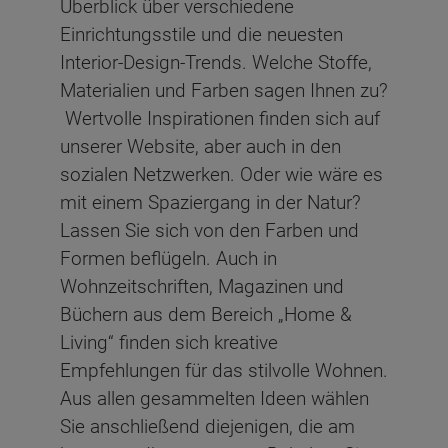
Überblick über verschiedene
Einrichtungsstile und die neuesten
Interior-Design-Trends. Welche Stoffe,
Materialien und Farben sagen Ihnen zu?
Wertvolle Inspirationen finden sich auf
unserer Website, aber auch in den
sozialen Netzwerken. Oder wie wäre es
mit einem Spaziergang in der Natur?
Lassen Sie sich von den Farben und
Formen beflügeln. Auch in
Wohnzeitschriften, Magazinen und
Büchern aus dem Bereich „Home &
Living“ finden sich kreative
Empfehlungen für das stilvolle Wohnen.
Aus allen gesammelten Ideen wählen
Sie anschließend diejenigen, die am