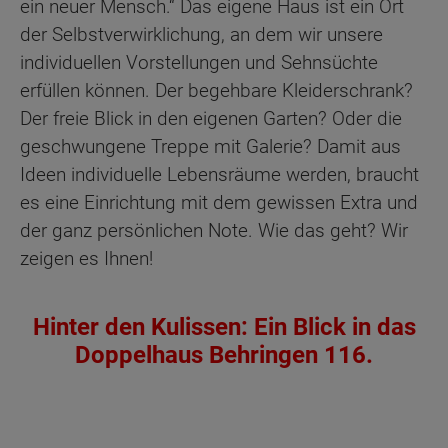
ein neuer Mensch.“ Das eigene Haus ist ein Ort
der Selbstverwirklichung, an dem wir unsere
individuellen Vorstellungen und Sehnsüchte
erfüllen können. Der begehbare Kleiderschrank?
Der freie Blick in den eigenen Garten? Oder die
geschwungene Treppe mit Galerie? Damit aus
Ideen individuelle Lebensräume werden, braucht
es eine Einrichtung mit dem gewissen Extra und
der ganz persönlichen Note. Wie das geht? Wir
zeigen es Ihnen!
Hinter den Kulissen: Ein Blick in das
Doppelhaus Behringen 116.