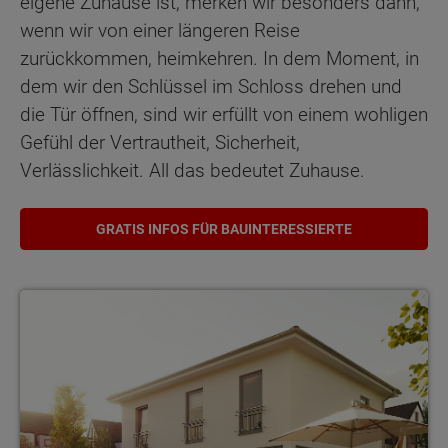
eigene Zuhause ist, merken wir besonders dann,
wenn wir von einer längeren Reise
zurückkommen, heimkehren. In dem Moment, in
dem wir den Schlüssel im Schloss drehen und
die Tür öffnen, sind wir erfüllt von einem wohligen
Gefühl der Vertrautheit, Sicherheit,
Verlässlichkeit. All das bedeutet Zuhause.
GRATIS INFOS FÜR BAUINTERESSIERTE