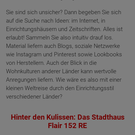
Sie sind sich unsicher? Dann begeben Sie sich
auf die Suche nach Ideen: im Internet, in
Einrichtungshäusern und Zeitschriften. Alles ist
erlaubt! Sammeln Sie also intuitiv drauf los.
Material liefern auch Blogs, soziale Netzwerke
wie Instagram und Pinterest sowie Lookbooks
von Herstellern. Auch der Blick in die
Wohnkulturen anderer Länder kann wertvolle
Anregungen liefern. Wie wäre es also mit einer
kleinen Weltreise durch den Einrichtungsstil
verschiedener Länder?
Hinter den Kulissen: Das Stadthaus
Flair 152 RE