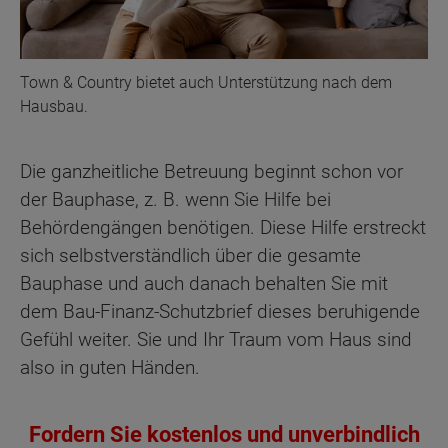
Town & Country bietet auch Unterstützung nach dem
Hausbau.
Die ganzheitliche Betreuung beginnt schon vor
der Bauphase, z. B. wenn Sie Hilfe bei
Behördengängen benötigen. Diese Hilfe erstreckt
sich selbstverständlich über die gesamte
Bauphase und auch danach behalten Sie mit
dem Bau-Finanz-Schutzbrief dieses beruhigende
Gefühl weiter. Sie und Ihr Traum vom Haus sind
also in guten Händen.
Fordern Sie kostenlos und unverbindlich