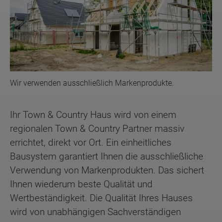
Wir verwenden ausschließlich Markenprodukte.
Ihr Town & Country Haus wird von einem
regionalen Town & Country Partner massiv
errichtet, direkt vor Ort. Ein einheitliches
Bausystem garantiert Ihnen die ausschließliche
Verwendung von Markenprodukten. Das sichert
Ihnen wiederum beste Qualität und
Wertbeständigkeit. Die Qualität Ihres Hauses
wird von unabhängigen Sachverständigen