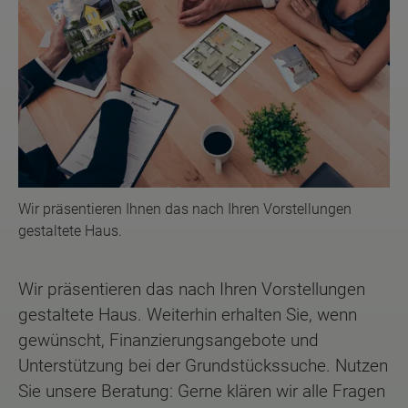
Wir präsentieren Ihnen das nach Ihren Vorstellungen
gestaltete Haus.
Wir präsentieren das nach Ihren Vorstellungen
gestaltete Haus. Weiterhin erhalten Sie, wenn
gewünscht, Finanzierungsangebote und
Unterstützung bei der Grundstückssuche. Nutzen
Sie unsere Beratung: Gerne klären wir alle Fragen