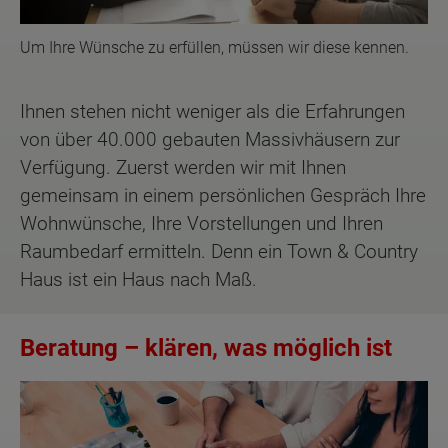
Um Ihre Wünsche zu erfüllen, müssen wir diese kennen.
Ihnen stehen nicht weniger als die Erfahrungen
von über 40.000 gebauten Massivhäusern zur
Verfügung. Zuerst werden wir mit Ihnen
gemeinsam in einem persönlichen Gespräch Ihre
Wohnwünsche, Ihre Vorstellungen und Ihren
Raumbedarf ermitteln. Denn ein Town & Country
Haus ist ein Haus nach Maß.
Beratung – klären, was möglich ist