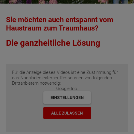
Sie möchten auch entspannt vom
Haustraum zum Traumhaus?
Die ganzheitliche Lösung
Für die Anzeige dieses Videos ist eine Zustimmung für
das Nachladen externer Ressourcen von folgenden
Drittanbietern notwendig:
Google Inc.
EINSTELLUNGEN
ALLE ZULASSEN