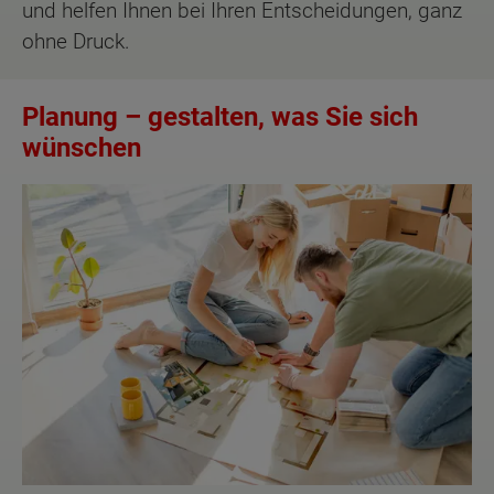
und helfen Ihnen bei Ihren Entscheidungen, ganz
ohne Druck.
Planung – gestalten, was Sie sich
wünschen