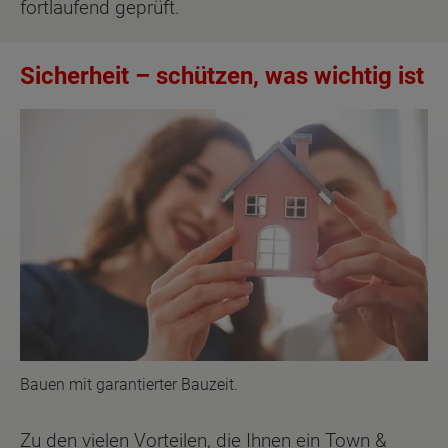
fortlaufend geprüft.
Sicherheit – schützen, was wichtig ist
Bauen mit garantierter Bauzeit.
Zu den vielen Vorteilen, die Ihnen ein Town &