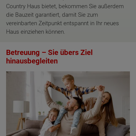
Country Haus bietet, bekommen Sie außerdem
die Bauzeit garantiert, damit Sie zum
vereinbarten Zeitpunkt entspannt in Ihr neues
Haus einziehen können.
Betreuung – Sie übers Ziel
hinausbegleiten