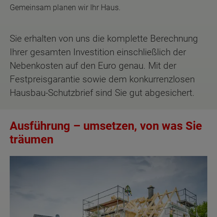
Gemeinsam planen wir Ihr Haus.
Sie erhalten von uns die komplette Berechnung
Ihrer gesamten Investition einschließlich der
Nebenkosten auf den Euro genau. Mit der
Festpreisgarantie sowie dem konkurrenzlosen
Hausbau-Schutzbrief sind Sie gut abgesichert.
Ausführung – umsetzen, von was Sie
träumen