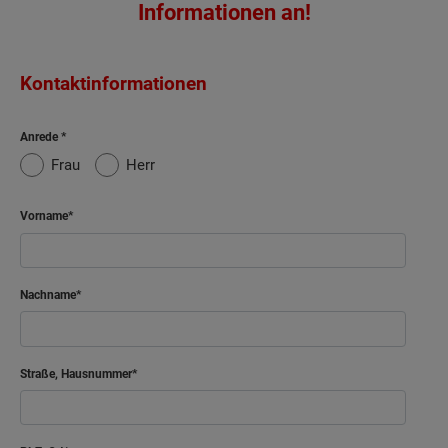
Informationen an!
Kontaktinformationen
Anrede
Frau
Herr
Vorname
Nachname
Straße, Hausnummer