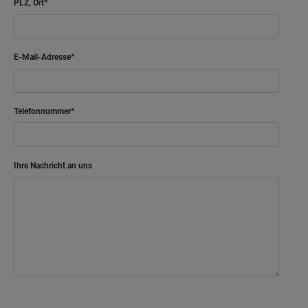
PLZ, Ort
E-Mail-Adresse
Telefonnummer
Ihre Nachricht an uns