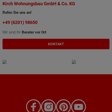
Kirch Wohnungsbau GmbH & Co. KG
Rufen Sie uns an!
+49 (6201) 98650
Wir sind Ihr
Berater vor Ort
KONTAKT