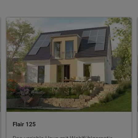
Flair 125