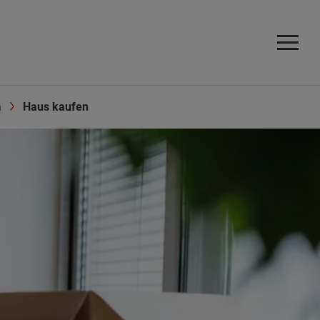
n
Haus kaufen