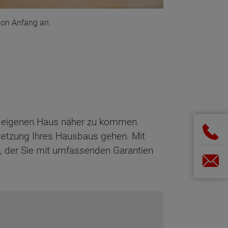
von Anfang an.
om eigenen Haus näher zu kommen.
msetzung Ihres Hausbaus gehen. Mit
e, der Sie mit umfassenden Garantien