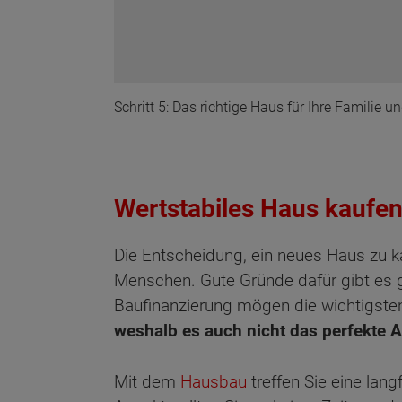
Schritt 5: Das richtige Haus für Ihre Familie un
Wertstabiles Haus kaufen
Die Entscheidung, ein neues Haus zu ka
Menschen. Gute Gründe dafür gibt es g
Baufinanzierung mögen die wichtigste
weshalb es auch nicht das perfekte A
Mit dem
Hausbau
treffen Sie eine lang