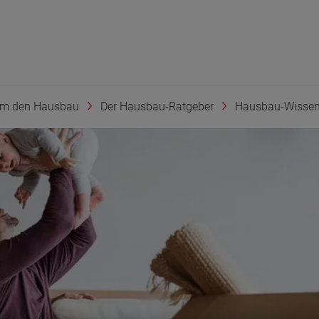
um den Hausbau
Der Hausbau-Ratgeber
Hausbau-Wisse