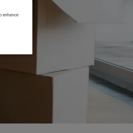
 to enhance