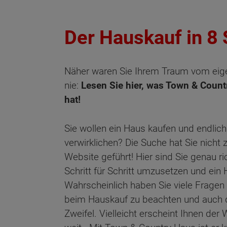
Der Hauskauf in 8 
Näher waren Sie Ihrem Traum vom ei
nie:
Lesen Sie hier, was Town & Count
hat!
Sie wollen ein Haus kaufen und endlic
verwirklichen? Die Suche hat Sie nicht z
Website geführt! Hier sind Sie genau ri
Schritt für Schritt umzusetzen und ein
Wahrscheinlich haben Sie viele Fragen 
beim Hauskauf zu beachten und auch 
Zweifel. Vielleicht erscheint Ihnen de