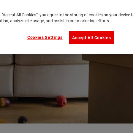
g “Accept All Cookies”, you agree to the storing of cookies on your device
ation, analyze site usage, and assist in our marketing efforts.
Cookies Settings
Accept All Cookies