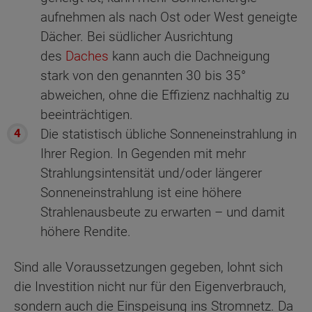
aufnehmen als nach Ost oder West geneigte
Dächer. Bei südlicher Ausrichtung
des
Daches
kann auch die Dachneigung
stark von den genannten 30 bis 35°
abweichen, ohne die Effizienz nachhaltig zu
beeinträchtigen.
Die statistisch übliche Sonneneinstrahlung in
Ihrer Region. In Gegenden mit mehr
Strahlungsintensität und/oder längerer
Sonneneinstrahlung ist eine höhere
Strahlenausbeute zu erwarten – und damit
höhere Rendite.
Sind alle Voraussetzungen gegeben, lohnt sich
die Investition nicht nur für den Eigenverbrauch,
sondern auch die Einspeisung ins Stromnetz. Da