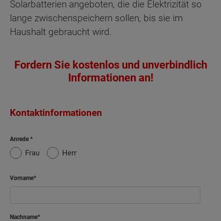
Solarbatterien angeboten, die die Elektrizität so
lange zwischenspeichern sollen, bis sie im
Haushalt gebraucht wird.
Fordern Sie kostenlos und unverbindlich
Informationen an!
Kontaktinformationen
Anrede
Frau
Herr
Vorname
Nachname