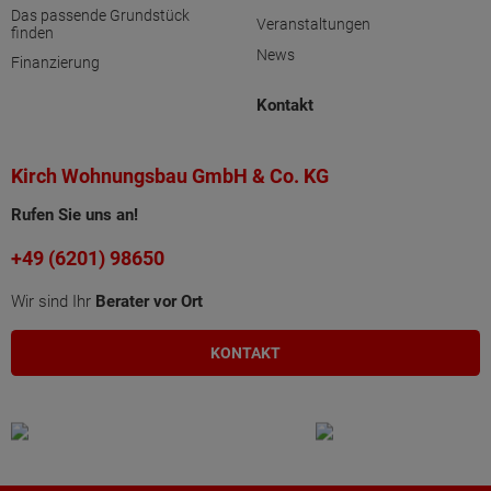
Das passende Grundstück
Veranstaltungen
finden
News
Finanzierung
Kontakt
Kirch Wohnungsbau GmbH & Co. KG
Rufen Sie uns an!
+49 (6201) 98650
Wir sind Ihr
Berater vor Ort
KONTAKT