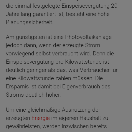
die einmal festgelegte Einspeisevergütung 20
Jahre lang garantiert ist, besteht eine hohe
Planungssicherheit.
Am günstigsten ist eine Photovoltaikanlage
jedoch dann, wenn der erzeugte Strom
vorwiegend selbst verbraucht wird. Denn die
Einspeisevergütung pro Kilowattstunde ist
deutlich geringer als das, was Verbraucher für
eine Kilowattstunde zahlen müssen. Die
Ersparnis ist damit bei Eigenverbrauch des
Stroms deutlich höher.
Um eine gleichmäßige Ausnutzung der
erzeugten
Energie
im eigenen Haushalt zu
gewährleisten, werden inzwischen bereits