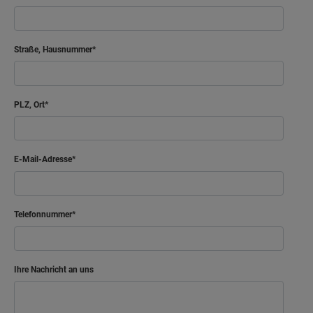
Straße, Hausnummer
PLZ, Ort
E-Mail-Adresse
Telefonnummer
Ihre Nachricht an uns